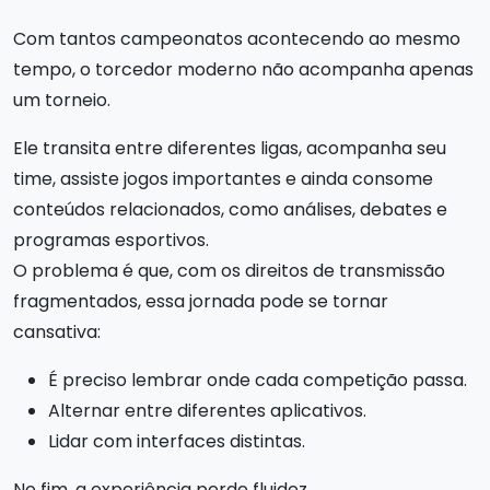
Com tantos campeonatos acontecendo ao mesmo
tempo, o torcedor moderno não acompanha apenas
um torneio.
Ele transita entre diferentes ligas, acompanha seu
time, assiste jogos importantes e ainda consome
conteúdos relacionados, como análises, debates e
programas esportivos.
O problema é que, com os direitos de transmissão
fragmentados, essa jornada pode se tornar
cansativa:
É preciso lembrar onde cada competição passa.
Alternar entre diferentes aplicativos.
Lidar com interfaces distintas.
No fim, a experiência perde fluidez.