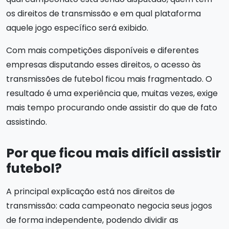
os direitos de transmissão e em qual plataforma
aquele jogo específico será exibido.
Com mais competições disponíveis e diferentes
empresas disputando esses direitos, o acesso às
transmissões de futebol ficou mais fragmentado. O
resultado é uma experiência que, muitas vezes, exige
mais tempo procurando onde assistir do que de fato
assistindo.
Por que ficou mais difícil assistir
futebol?
A principal explicação está nos direitos de
transmissão: cada campeonato negocia seus jogos
de forma independente, podendo dividir as