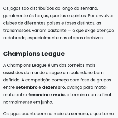
Os jogos são distribuídos ao longo da semana,
geralmente às terças, quartas e quintas. Por envolver
clubes de diferentes países e fases distintas, as
transmissões variam bastante — o que exige atenção
redobrada, especialmente nas etapas decisivas.
Champions League
A Champions League é um dos torneios mais
assistidos do mundo e segue um calendário bem
definido. A competição começa com fase de grupos
entre
setembro
e
dezembro
, avança para mata-
mata entre
fevereiro
e
maio
, e termina com a final
normalmente em junho.
Os jogos acontecem no meio da semana, o que torna