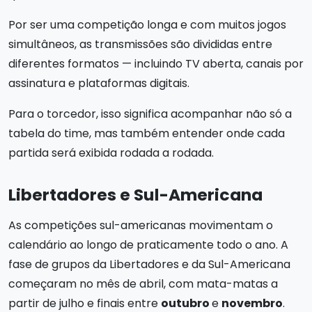
Por ser uma competição longa e com muitos jogos
simultâneos, as transmissões são divididas entre
diferentes formatos — incluindo TV aberta, canais por
assinatura e plataformas digitais.
Para o torcedor, isso significa acompanhar não só a
tabela do time, mas também entender onde cada
partida será exibida rodada a rodada.
Libertadores e Sul-Americana
As competições sul-americanas movimentam o
calendário ao longo de praticamente todo o ano. A
fase de grupos da Libertadores e da Sul-Americana
começaram no mês de abril, com mata-matas a
partir de julho e finais entre
outubro
e
novembro
.