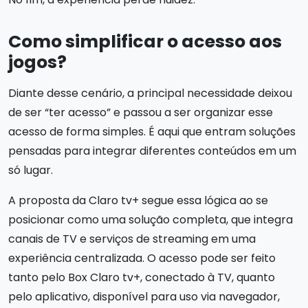
Como simplificar o acesso aos
jogos?
Diante desse cenário, a principal necessidade deixou
de ser “ter acesso” e passou a ser organizar esse
acesso de forma simples. É aqui que entram soluções
pensadas para integrar diferentes conteúdos em um
só lugar.
A proposta da Claro tv+ segue essa lógica ao se
posicionar como uma solução completa, que integra
canais de TV e serviços de streaming em uma
experiência centralizada. O acesso pode ser feito
tanto pelo Box Claro tv+, conectado à TV, quanto
pelo aplicativo, disponível para uso via navegador,