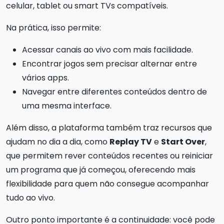
celular, tablet ou smart TVs compatíveis.
Na prática, isso permite:
Acessar canais ao vivo com mais facilidade.
Encontrar jogos sem precisar alternar entre
vários apps.
Navegar entre diferentes conteúdos dentro de
uma mesma interface.
Além disso, a plataforma também traz recursos que
ajudam no dia a dia, como
Replay TV
e
Start Over
,
que permitem rever conteúdos recentes ou reiniciar
um programa que já começou, oferecendo mais
flexibilidade para quem não consegue acompanhar
tudo ao vivo.
Outro ponto importante é a continuidade: você pode