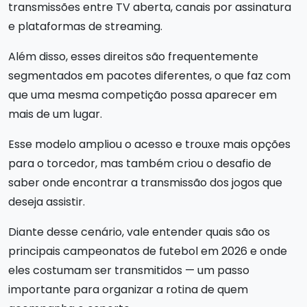
transmissões entre TV aberta, canais por assinatura
e plataformas de streaming.
Além disso, esses direitos são frequentemente
segmentados em pacotes diferentes, o que faz com
que uma mesma competição possa aparecer em
mais de um lugar.
Esse modelo ampliou o acesso e trouxe mais opções
para o torcedor, mas também criou o desafio de
saber onde encontrar a transmissão dos jogos que
deseja assistir.
Diante desse cenário, vale entender quais são os
principais campeonatos de futebol em 2026 e onde
eles costumam ser transmitidos — um passo
importante para organizar a rotina de quem