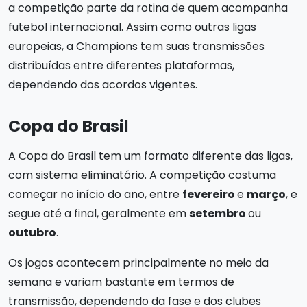
a competição parte da rotina de quem acompanha
futebol internacional. Assim como outras ligas
europeias, a Champions tem suas transmissões
distribuídas entre diferentes plataformas,
dependendo dos acordos vigentes.
Copa do Brasil
A Copa do Brasil tem um formato diferente das ligas,
com sistema eliminatório. A competição costuma
começar no início do ano, entre
fevereiro
e
março
, e
segue até a final, geralmente em
setembro
ou
outubro
.
Os jogos acontecem principalmente no meio da
semana e variam bastante em termos de
transmissão, dependendo da fase e dos clubes