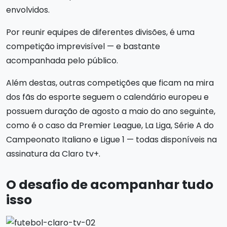
envolvidos.
Por reunir equipes de diferentes divisões, é uma
competição imprevisível — e bastante
acompanhada pelo público.
Além destas, outras competições que ficam na mira
dos fãs do esporte seguem o calendário europeu e
possuem duração de agosto a maio do ano seguinte,
como é o caso da Premier League, La Liga, Série A do
Campeonato Italiano e Ligue 1 — todas disponíveis na
assinatura da Claro tv+.
O desafio de acompanhar tudo
isso