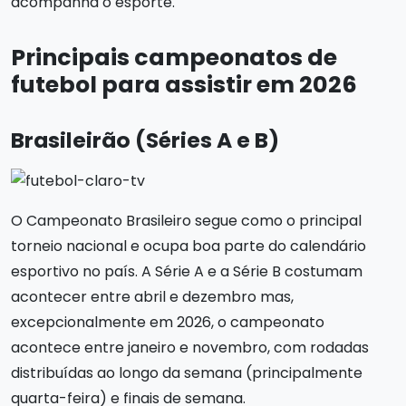
acompanha o esporte.
Principais campeonatos de
futebol para assistir em 2026
Brasileirão (Séries A e B)
O Campeonato Brasileiro segue como o principal
torneio nacional e ocupa boa parte do calendário
esportivo no país. A Série A e a Série B costumam
acontecer entre abril e dezembro mas,
excepcionalmente em 2026, o campeonato
acontece entre janeiro e novembro, com rodadas
distribuídas ao longo da semana (principalmente
quarta-feira) e finais de semana.