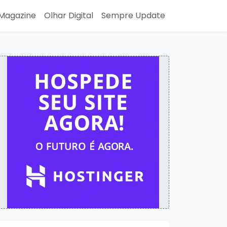
Magazine
Olhar Digital
Sempre Update