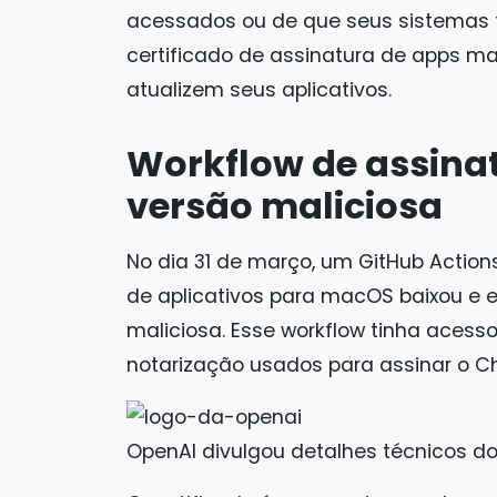
acessados ou de que seus sistemas 
certificado de assinatura de apps m
atualizem seus aplicativos.
Workflow de assina
versão maliciosa
No dia 31 de março, um GitHub Action
de aplicativos para macOS baixou e ex
maliciosa. Esse workflow tinha acesso
notarização usados para assinar o Ch
OpenAI divulgou detalhes técnicos do