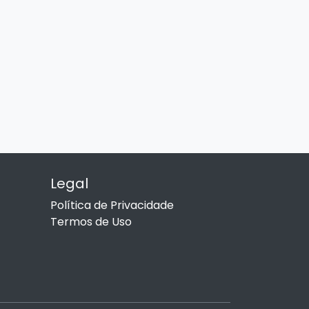
Legal
Política de Privacidade
Termos de Uso