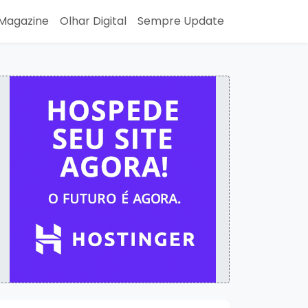
Magazine
Olhar Digital
Sempre Update