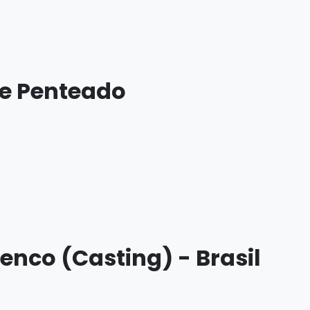
e Penteado
enco (Casting) - Brasil