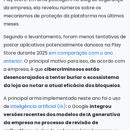
da empresa, ela revelou números sobre os
mecanismos de proteção da plataforma nos últimos
meses.
Segundo o levantamento, foram menos tentativas de
postar aplicativos potencialmente danosos na Play
Store durante 2025
em comparação com o ano
anterior
. O principal motivo para isso, de acordo com
a empresa, é que
cibercriminosos estão
desencorajados a tentar burlar o ecossistema
da loja ao notar a atual eficácia dos bloqueios
.
A principal arma implementada neste ano foi o uso
de
inteligência artificial (IA)
: o Google
integrou
versões recentes dos modelos de IA generativa
da empresa no processo de revisão de