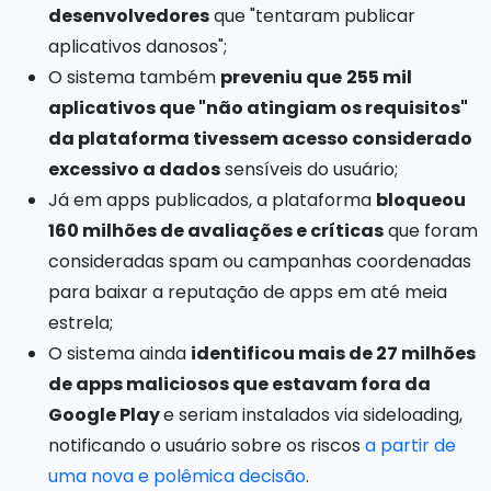
desenvolvedores
que "tentaram publicar
aplicativos danosos";
O sistema também
preveniu que
255 mil
aplicativos que "não atingiam os requisitos"
da plataforma tivessem acesso considerado
excessivo a dados
sensíveis do usuário;
Já em apps publicados, a plataforma
bloqueou
160 milhões de avaliações e críticas
que foram
consideradas spam ou campanhas coordenadas
para baixar a reputação de apps em até meia
estrela;
O sistema ainda
identificou mais de 27 milhões
de apps maliciosos que estavam fora da
Google Play
e seriam instalados via sideloading,
notificando o usuário sobre os riscos
a partir de
uma nova e polêmica decisão
.