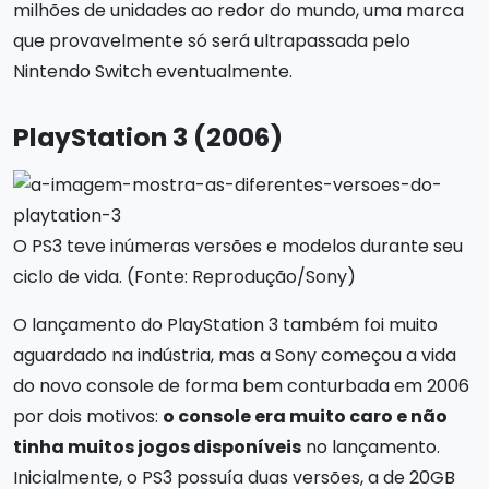
milhões de unidades ao redor do mundo, uma marca
que provavelmente só será ultrapassada pelo
Nintendo Switch eventualmente.
PlayStation 3 (2006)
O PS3 teve inúmeras versões e modelos durante seu
ciclo de vida. (Fonte: Reprodução/Sony)
O lançamento do PlayStation 3 também foi muito
aguardado na indústria, mas a Sony começou a vida
do novo console de forma bem conturbada em 2006
por dois motivos:
o console era muito caro e não
tinha muitos jogos disponíveis
no lançamento.
Inicialmente, o PS3 possuía duas versões, a de 20GB