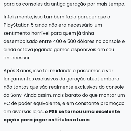
para os consoles da antiga geração por mais tempo.
Infelizmente, isso também fazia parecer que o
PlayStation 5 ainda não era necessário, um
sentimento horrível para quem já tinha
desembolsado entre 400 e 500 dólares no console e
ainda estava jogando games disponíveis em seu
antecessor.
Após 3 anos, isso foi mudando e passamos a ver
lançamentos exclusivos da geração atual, embora
não tantos que são realmente exclusivos do console
da Sony. Ainda assim, mais barato do que montar um
PC de poder equivalente, e em constante promoção
em diversas lojas,
o PS5 se tornou uma excelente
opção para jogar os títulos atuais
.