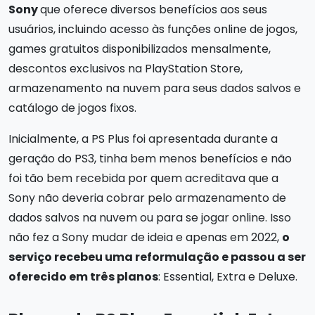
Sony
que oferece diversos benefícios aos seus
usuários, incluindo acesso às funções online de jogos,
games gratuitos disponibilizados mensalmente,
descontos exclusivos na PlayStation Store,
armazenamento na nuvem para seus dados salvos e
catálogo de jogos fixos.
Inicialmente, a PS Plus foi apresentada durante a
geração do PS3, tinha bem menos benefícios e não
foi tão bem recebida por quem acreditava que a
Sony não deveria cobrar pelo armazenamento de
dados salvos na nuvem ou para se jogar online. Isso
não fez a Sony mudar de ideia e apenas em 2022,
o
serviço recebeu uma reformulação e passou a ser
oferecido em três planos
: Essential, Extra e Deluxe.