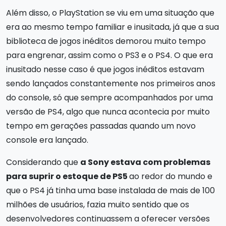
Além disso, o PlayStation se viu em uma situação que
era ao mesmo tempo familiar e inusitada, já que a sua
biblioteca de jogos inéditos demorou muito tempo
para engrenar, assim como o PS3 e o PS4. O que era
inusitado nesse caso é que jogos inéditos estavam
sendo lançados constantemente nos primeiros anos
do console, só que sempre acompanhados por uma
versão de PS4, algo que nunca acontecia por muito
tempo em gerações passadas quando um novo
console era lançado.
Considerando que
a Sony estava com problemas
para suprir o estoque de PS5
ao redor do mundo e
que o PS4 já tinha uma base instalada de mais de 100
milhões de usuários, fazia muito sentido que os
desenvolvedores continuassem a oferecer versões