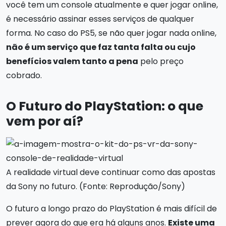
você tem um console atualmente e quer jogar online,
é necessário assinar esses serviços de qualquer
forma. No caso do PS5, se não quer jogar nada online,
não é um serviço que faz tanta falta ou cujo
benefícios valem tanto a pena
pelo preço
cobrado.
O Futuro do PlayStation: o que
vem por aí?
A realidade virtual deve continuar como das apostas
da Sony no futuro. (Fonte: Reprodução/Sony)
O futuro a longo prazo do PlayStation é mais difícil de
prever agora do que era há alguns anos.
Existe uma