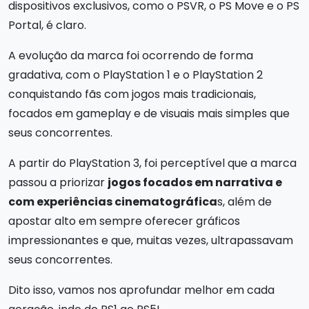
dispositivos exclusivos, como o PSVR, o PS Move e o PS
Portal, é claro.
A evolução da marca foi ocorrendo de forma
gradativa, com o PlayStation 1 e o PlayStation 2
conquistando fãs com jogos mais tradicionais,
focados em gameplay e de visuais mais simples que
seus concorrentes.
A partir do PlayStation 3, foi perceptível que a marca
passou a priorizar
jogos focados em narrativa e
com experiências cinematográfica
s, além de
apostar alto em sempre oferecer gráficos
impressionantes e que, muitas vezes, ultrapassavam
seus concorrentes.
Dito isso, vamos nos aprofundar melhor em cada