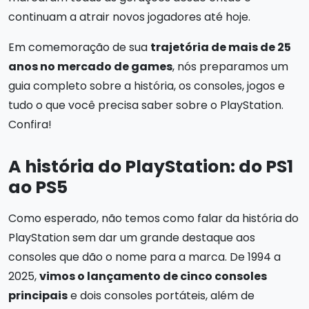
continuam a atrair novos jogadores até hoje.
Em comemoração de sua
trajetória de mais de 25
anos no mercado de games
, nós preparamos um
guia completo sobre a história, os consoles, jogos e
tudo o que você precisa saber sobre o PlayStation.
Confira!
A história do PlayStation: do PS1
ao PS5
Como esperado, não temos como falar da história do
PlayStation sem dar um grande destaque aos
consoles que dão o nome para a marca. De 1994 a
2025,
vimos o lançamento de cinco consoles
principais
e dois consoles portáteis, além de