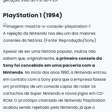
geração, indo do PS1 ao PS5!
PlayStation 1 (1994)
A rejeição da Nintendo nos deu um dos maiores
consoles da história. (Fonte: Reprodução/Sony)
Apesar de ser uma história popular, muitos não
sabem que, originalmente,
o primeiro console da
Sony foi concebido em uma parceria com a
Nintendo
. No início dos anos 1990, a Nintendo entrou
em contato com a Sony para que a empresa fizesse
um protótipo de um console capaz de rodar os
cartuchos de Super Nintendo e novos jogos em CD-
ROM. O protótipo chamado de Nintendo PlayStation
acabou sendo rejeitado pela Nintendo, já que o