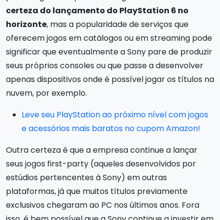
certeza do lançamento do PlayStation 6 no
horizonte
, mas a popularidade de serviços que
oferecem jogos em catálogos ou em streaming pode
significar que eventualmente a Sony pare de produzir
seus próprios consoles ou que passe a desenvolver
apenas dispositivos onde é possível jogar os títulos na
nuvem, por exemplo.
Leve seu PlayStation ao próximo nível com jogos
e acessórios mais baratos no cupom Amazon!
Outra certeza é que a empresa continue a lançar
seus jogos first-party (aqueles desenvolvidos por
estúdios pertencentes à Sony) em outras
plataformas, já que muitos títulos previamente
exclusivos chegaram ao PC nos últimos anos. Fora
isso, é bem possível que a Sony continue a investir em