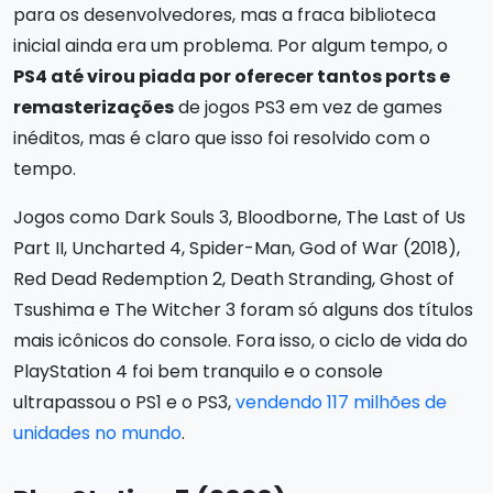
para os desenvolvedores, mas a fraca biblioteca
inicial ainda era um problema. Por algum tempo, o
PS4 até virou piada por oferecer tantos ports e
remasterizações
de jogos PS3 em vez de games
inéditos, mas é claro que isso foi resolvido com o
tempo.
Jogos como Dark Souls 3, Bloodborne, The Last of Us
Part II, Uncharted 4, Spider-Man, God of War (2018),
Red Dead Redemption 2, Death Stranding, Ghost of
Tsushima e The Witcher 3 foram só alguns dos títulos
mais icônicos do console. Fora isso, o ciclo de vida do
PlayStation 4 foi bem tranquilo e o console
ultrapassou o PS1 e o PS3,
vendendo 117 milhões de
unidades no mundo
.