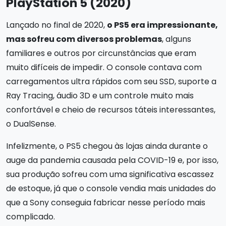
PlayStation 5 (2020)
Lançado no final de 2020,
o PS5 era impressionante,
mas sofreu com diversos problemas
, alguns
familiares e outros por circunstâncias que eram
muito difíceis de impedir. O console contava com
carregamentos ultra rápidos com seu SSD, suporte a
Ray Tracing, áudio 3D e um controle muito mais
confortável e cheio de recursos táteis interessantes,
o DualSense.
Infelizmente, o PS5 chegou às lojas ainda durante o
auge da pandemia causada pela COVID-19 e, por isso,
sua produção sofreu com uma significativa escassez
de estoque, já que o console vendia mais unidades do
que a Sony conseguia fabricar nesse período mais
complicado.