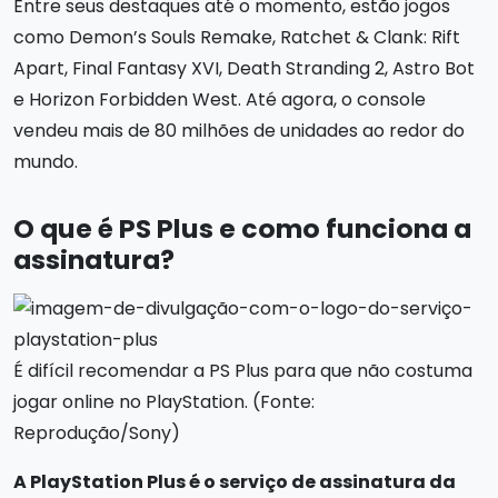
Entre seus destaques até o momento, estão jogos
como Demon’s Souls Remake, Ratchet & Clank: Rift
Apart, Final Fantasy XVI, Death Stranding 2, Astro Bot
e Horizon Forbidden West. Até agora, o console
vendeu mais de 80 milhões de unidades ao redor do
mundo.
O que é PS Plus e como funciona a
assinatura?
É difícil recomendar a PS Plus para que não costuma
jogar online no PlayStation. (Fonte:
Reprodução/Sony)
A PlayStation Plus é o serviço de assinatura da