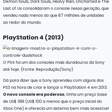
Demon Souls, Dark Souls, Heavy Rain, Uncharted e The
Last of Us consolidaram o console nessa geração, que
vendeu nada menos do que 87 milhões de unidades
ao redor do mundo.
PlayStation 4 (2013)
O PS4 foi um dos consoles mais duradouros da Sony
até hoje. (Fonte: Reprodução/Sony)
Dá para dizer que a Sony aprendeu com alguns dos
PS3 na hora de criar e lançar o PlayStation 4 em 2013.
O novo console era poderoso
, tinha um preço base
de US$ 399 (US$ 100 a menos que o preço inicial do
Xbox One) e oferecia um sistema bem mais acessível