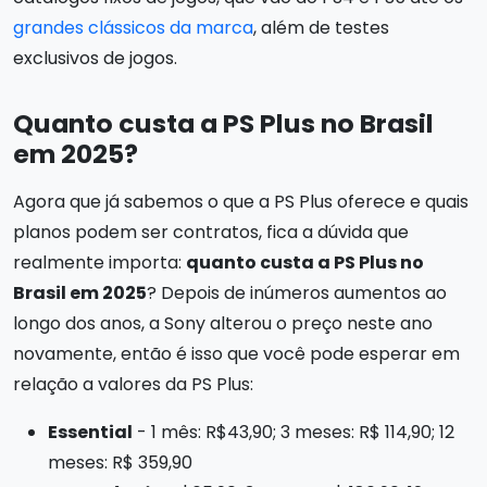
grandes clássicos da marca
, além de testes
exclusivos de jogos.
Quanto custa a PS Plus no Brasil
em 2025?
Agora que já sabemos o que a PS Plus oferece e quais
planos podem ser contratos, fica a dúvida que
realmente importa:
quanto custa a PS Plus no
Brasil em 2025
? Depois de inúmeros aumentos ao
longo dos anos, a Sony alterou o preço neste ano
novamente, então é isso que você pode esperar em
relação a valores da PS Plus:
Essential
- 1 mês: R$43,90; 3 meses: R$ 114,90; 12
meses: R$ 359,90