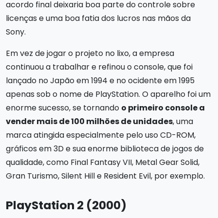
acordo final deixaria boa parte do controle sobre
licenças e uma boa fatia dos lucros nas mãos da
Sony.
Em vez de jogar o projeto no lixo, a empresa
continuou a trabalhar e refinou o console, que foi
lançado no Japão em 1994 e no ocidente em 1995
apenas sob o nome de PlayStation. O aparelho foi um
enorme sucesso, se tornando
o primeiro console a
vender mais de 100 milhões de unidades
, uma
marca atingida especialmente pelo uso CD-ROM,
gráficos em 3D e sua enorme biblioteca de jogos de
qualidade, como Final Fantasy VII, Metal Gear Solid,
Gran Turismo, Silent Hill e Resident Evil, por exemplo.
PlayStation 2 (2000)