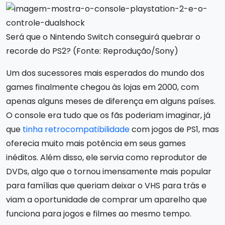
Será que o Nintendo Switch conseguirá quebrar o
recorde do PS2? (Fonte: Reprodução/Sony)
Um dos sucessores mais esperados do mundo dos
games finalmente chegou às lojas em 2000, com
apenas alguns meses de diferença em alguns países.
O console era tudo que os fãs poderiam imaginar, já
que
tinha retrocompatibilidade
com jogos de PS1, mas
oferecia muito mais potência em seus games
inéditos. Além disso, ele servia como reprodutor de
DVDs, algo que o tornou imensamente mais popular
para famílias que queriam deixar o VHS para trás e
viam a oportunidade de comprar um aparelho que
funciona para jogos e filmes ao mesmo tempo.