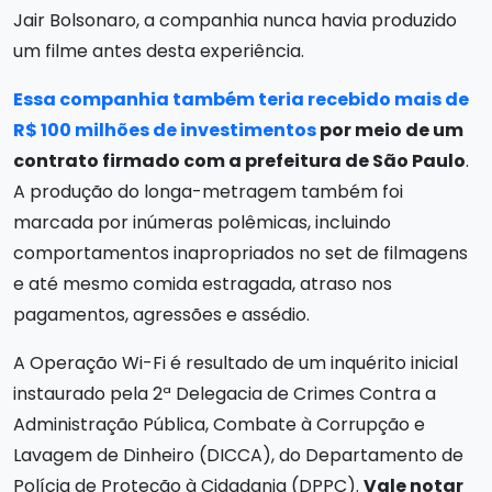
Jair Bolsonaro, a companhia nunca havia produzido
um filme antes desta experiência.
Essa companhia também teria recebido mais de
R$ 100 milhões de investimentos
por meio de um
contrato firmado com a prefeitura de São Paulo
.
A produção do longa-metragem também foi
marcada por inúmeras polêmicas, incluindo
comportamentos inapropriados no set de filmagens
e até mesmo comida estragada, atraso nos
pagamentos, agressões e assédio.
A Operação Wi-Fi é resultado de um inquérito inicial
instaurado pela 2ª Delegacia de Crimes Contra a
Administração Pública, Combate à Corrupção e
Lavagem de Dinheiro (DICCA), do Departamento de
Polícia de Proteção à Cidadania (DPPC).
Vale notar