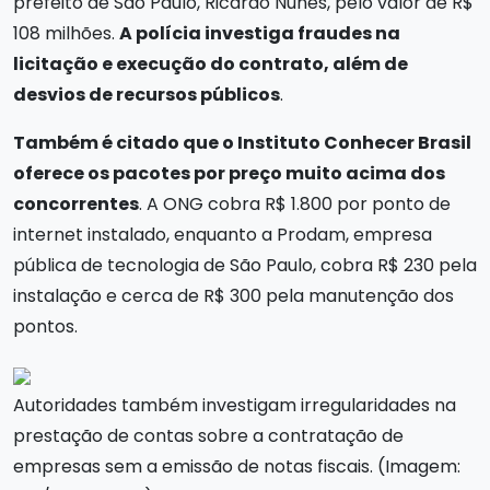
prefeito de São Paulo, Ricardo Nunes, pelo valor de R$
108 milhões.
A polícia investiga fraudes na
licitação e execução do contrato, além de
desvios de recursos públicos
.
Também é citado que o Instituto Conhecer Brasil
oferece os pacotes por preço muito acima dos
concorrentes
. A ONG cobra R$ 1.800 por ponto de
internet instalado, enquanto a Prodam, empresa
pública de tecnologia de São Paulo, cobra R$ 230 pela
instalação e cerca de R$ 300 pela manutenção dos
pontos.
Autoridades também investigam irregularidades na
prestação de contas sobre a contratação de
empresas sem a emissão de notas fiscais. (Imagem: