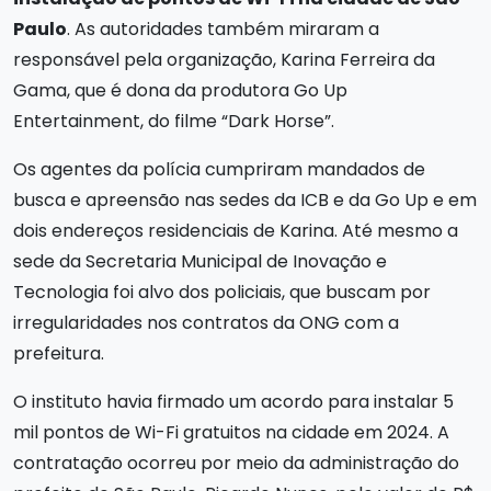
Paulo
. As autoridades também miraram a
responsável pela organização, Karina Ferreira da
Gama, que é dona da produtora Go Up
Entertainment, do filme “Dark Horse”.
Os agentes da polícia cumpriram mandados de
busca e apreensão nas sedes da ICB e da Go Up e em
dois endereços residenciais de Karina. Até mesmo a
sede da Secretaria Municipal de Inovação e
Tecnologia foi alvo dos policiais, que buscam por
irregularidades nos contratos da ONG com a
prefeitura.
O instituto havia firmado um acordo para instalar 5
mil pontos de Wi-Fi gratuitos na cidade em 2024. A
contratação ocorreu por meio da administração do