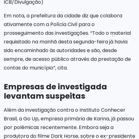
ICB/Divulgação)
Em nota, a prefeitura da cidade diz que colabora
ativamente com a Polícia Civil para o
prosseguimento das investigações. “Todo o material
requisitado na manhã desta segunda-feira já havia
sido encaminhado às autoridades e são, desde
sempre, de acesso público através da prestação de
contas do município”, cita.
Empresas de investigada
levantam suspeitas
Além da investigação contra o Instituto Conhecer
Brasil, a Go Up, empresa primária de Karina, já passou
por polêmicas recentemente. Embora seja a
produtora do filme Dark Horse, sobre o ex-presidente