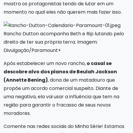
mostra os protagonistas tendo de lutar em um
momento no qual eles não querem mais fazer isso.
Rancho Dutton acompanha Beth e Rip lutando pelo
direito de ter sua própria terra. Imagem:
Divulgação/Paramount+
Após estabelecer um novo rancho,
o casal se
descobre alvo dos planos de Beulah Jackson
(Annette Bening)
, dona de um matadouro que
propõe um acordo comercial suspeito. Diante de
uma negativa, ela vai usar a influência que tem na
região para garantir o fracasso de seus novos
moradores.
Comente nas redes sociais do Minha Série! Estamos