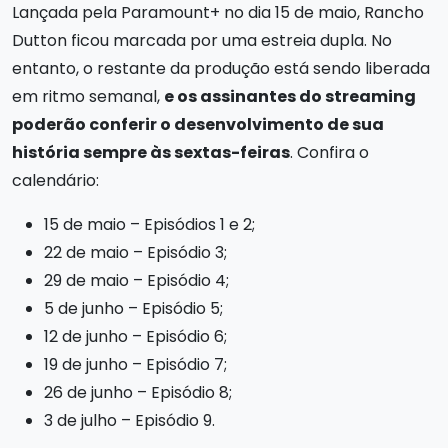
Lançada pela Paramount+ no dia 15 de maio, Rancho
Dutton ficou marcada por uma estreia dupla. No
entanto, o restante da produção está sendo liberada
em ritmo semanal,
e os assinantes do streaming
poderão conferir o desenvolvimento de sua
história sempre às sextas-feiras
. Confira o
calendário:
15 de maio – Episódios 1 e 2;
22 de maio – Episódio 3;
29 de maio – Episódio 4;
5 de junho – Episódio 5;
12 de junho – Episódio 6;
19 de junho – Episódio 7;
26 de junho – Episódio 8;
3 de julho – Episódio 9.