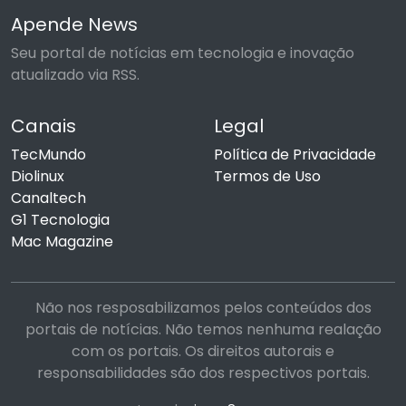
Apende News
Seu portal de notícias em tecnologia e inovação
atualizado via RSS.
Canais
Legal
TecMundo
Política de Privacidade
Diolinux
Termos de Uso
Canaltech
G1 Tecnologia
Mac Magazine
Não nos resposabilizamos pelos conteúdos dos
portais de notícias. Não temos nenhuma realação
com os portais. Os direitos autorais e
responsabilidades são dos respectivos portais.