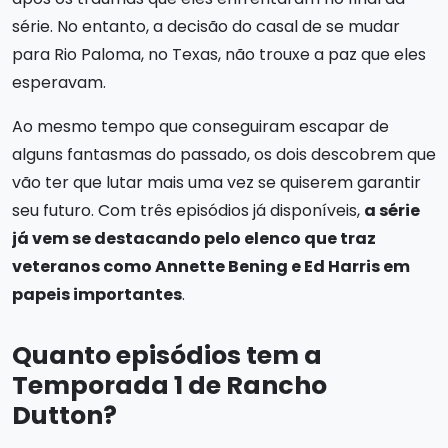
série. No entanto, a decisão do casal de se mudar
para Rio Paloma, no Texas, não trouxe a paz que eles
esperavam.
Ao mesmo tempo que conseguiram escapar de
alguns fantasmas do passado, os dois descobrem que
vão ter que lutar mais uma vez se quiserem garantir
seu futuro. Com três episódios já disponíveis,
a série
já vem se destacando pelo elenco que traz
veteranos como Annette Bening e Ed Harris em
papeis importantes
.
Quanto episódios tem a
Temporada 1 de Rancho
Dutton?