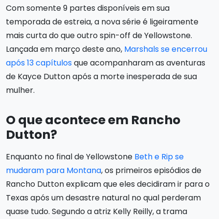
Com somente 9 partes disponíveis em sua
temporada de estreia, a nova série é ligeiramente
mais curta do que outro spin-off de Yellowstone.
Lançada em março deste ano,
Marshals se encerrou
após 13 capítulos
que acompanharam as aventuras
de Kayce Dutton após a morte inesperada de sua
mulher.
O que acontece em Rancho
Dutton?
Enquanto no final de Yellowstone
Beth e Rip se
mudaram para Montana
, os primeiros episódios de
Rancho Dutton explicam que eles decidiram ir para o
Texas após um desastre natural no qual perderam
quase tudo. Segundo a atriz Kelly Reilly, a trama