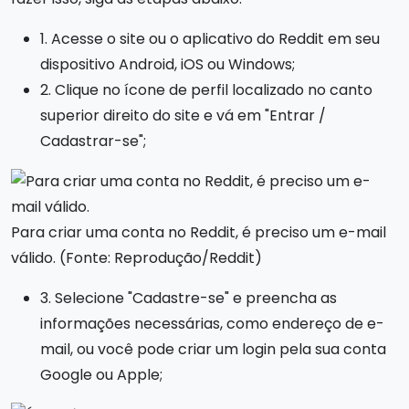
1. Acesse o site ou o aplicativo do Reddit em seu
dispositivo Android, iOS ou Windows;
2. Clique no ícone de perfil localizado no canto
superior direito do site e vá em "Entrar /
Cadastrar-se";
Para criar uma conta no Reddit, é preciso um e-mail
válido. (Fonte: Reprodução/Reddit)
3. Selecione "Cadastre-se" e preencha as
informações necessárias, como endereço de e-
mail, ou você pode criar um login pela sua conta
Google ou Apple;