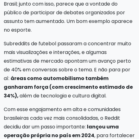
Brasil; junto com isso, parece que a vontade do
público de participar de debates organizados por
assunto tem aumentado. Um bom exemplo aparece
no esporte.
Subreddits de futebol passaram a concentrar muito
mais visualizações e interações, e algumas
estimativas de mercado apontam um avanço perto
de 40% em conversas sobre o tema. E não para por
aí:
áreas como automobilismo também
ganharam força (com crescimento estimado de
34%),
além de tecnologia e cultura digital.
Com esse engajamento em alta e comunidades
brasileiras cada vez mais consolidadas, o Reddit
decidiu dar um passo importante:
lançou uma
operação própria no país em 2024
, para fortalecer