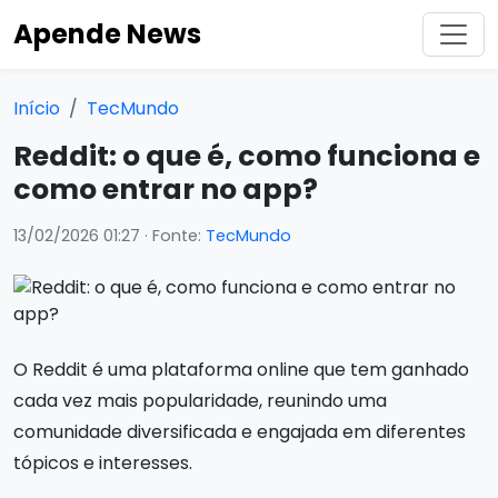
Apende News
Início
TecMundo
Reddit: o que é, como funciona e
como entrar no app?
13/02/2026 01:27
· Fonte:
TecMundo
O Reddit é uma plataforma online que tem ganhado
cada vez mais popularidade, reunindo uma
comunidade diversificada e engajada em diferentes
tópicos e interesses.