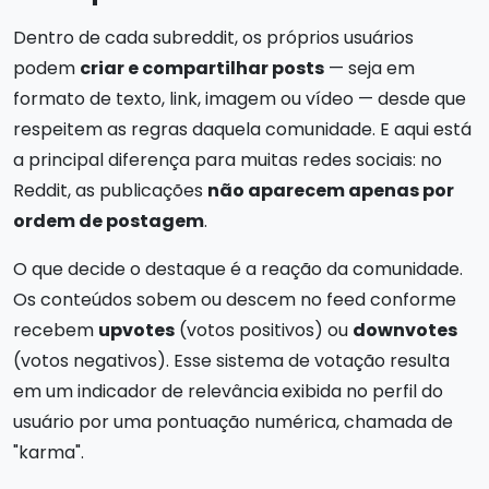
Dentro de cada subreddit, os próprios usuários
podem
criar e compartilhar posts
— seja em
formato de texto, link, imagem ou vídeo — desde que
respeitem as regras daquela comunidade. E aqui está
a principal diferença para muitas redes sociais: no
Reddit, as publicações
não aparecem apenas por
ordem de postagem
.
O que decide o destaque é a reação da comunidade.
Os conteúdos sobem ou descem no feed conforme
recebem
upvotes
(votos positivos) ou
downvotes
(votos negativos). Esse sistema de votação resulta
em um indicador de relevância
exibida no perfil do
usuário por uma pontuação numérica, chamada de
"karma".