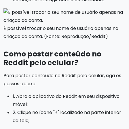
É possível trocar o seu nome de usuário apenas na
criação da conta. (Fonte: Reprodução/Reddit)
Como postar conteúdo no
Reddit pelo celular?
Para postar conteúdo no Reddit pelo celular, siga os
passos abaixo:
1. Abra o aplicativo do Reddit em seu dispositivo
móvel;
2. Clique no ícone "+" localizado na parte inferior
da tela;