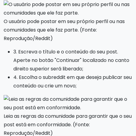
O usuário pode postar em seu próprio perfil ou nas
comunidades que ele faz parte. (Fonte:
Reprodução/Reddit)
3. Escreva o título e o conteúdo do seu post.
Aperte no botão "Continuar" localizado no canto
direito superior será liberado;
4. Escolha o subreddit em que deseja publicar seu
conteúdo ou crie um novo;
Leia as regras da comunidade para garantir que o seu
post está em conformidade. (Fonte:
Reprodução/Reddit)