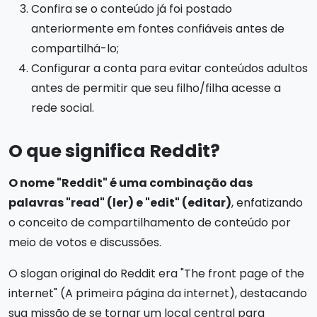
Confira se o conteúdo já foi postado
anteriormente em fontes confiáveis antes de
compartilhá-lo;
Configurar a conta para evitar conteúdos adultos
antes de permitir que seu filho/filha acesse a
rede social.
O que significa Reddit?
O nome "Reddit" é uma combinação das
palavras "read" (ler) e "edit" (editar)
, enfatizando
o conceito de compartilhamento de conteúdo por
meio de votos e discussões.
O slogan original do Reddit era "The front page of the
internet" (A primeira página da internet), destacando
sua missão de se tornar um local central para