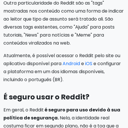
Outra particularidade do Reddit são as "tags"
mostradas nos conteúdo como uma forma de indicar
ao leitor que tipo de assunto será tratado ali. São
diversas tags existentes, como "Ajuda" para posts
tutoriais, "News" para notícias e "Meme" para
conteúdos viralizados na web.
Atualmente, é possível acessar o Reddit pelo site ou
aplicativo disponível para
Android
e
iOS
e configurar
a plataforma em um dos idiomas disponíveis,
incluindo o português (BR).
É seguro usar o Reddit?
Em geral, o Reddit
é seguro para uso devido à sua
política de segurança.
Nela, a identidade real
costuma ficar em segundo plano, não é a toa que a