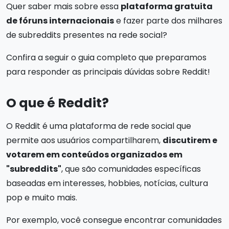
Quer saber mais sobre essa
plataforma gratuita
de fóruns internacionais
e fazer parte dos milhares
de subreddits presentes na rede social?
Confira a seguir o guia completo que preparamos
para responder as principais dúvidas sobre Reddit!
O que é Reddit?
O Reddit é uma plataforma de rede social que
permite aos usuários compartilharem,
discutirem e
votarem em conteúdos organizados em
"subreddits"
, que são comunidades específicas
baseadas em interesses, hobbies, notícias, cultura
pop e muito mais.
Por exemplo, você consegue encontrar comunidades