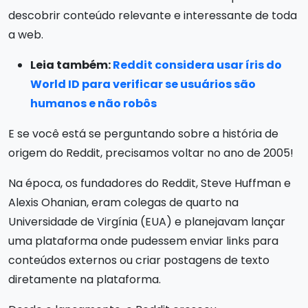
descobrir conteúdo relevante e interessante de toda
a web.
Leia também:
Reddit considera usar íris do
World ID para verificar se usuários são
humanos e não robôs
E se você está se perguntando sobre a história de
origem do Reddit, precisamos voltar no ano de 2005!
Na época, os fundadores do Reddit, Steve Huffman e
Alexis Ohanian, eram colegas de quarto na
Universidade de Virgínia (EUA) e planejavam lançar
uma plataforma onde pudessem enviar links para
conteúdos externos ou criar postagens de texto
diretamente na plataforma.