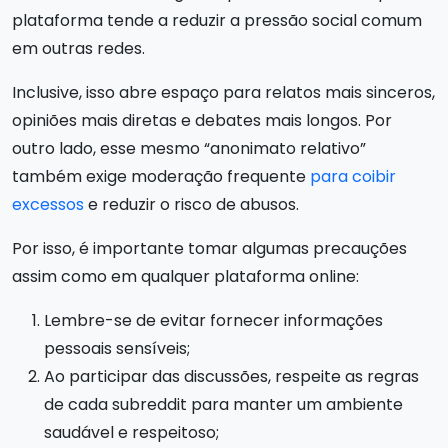
plataforma tende a reduzir a pressão social comum
em outras redes.
Inclusive, isso abre espaço para relatos mais sinceros,
opiniões mais diretas e debates mais longos. Por
outro lado, esse mesmo “anonimato relativo”
também exige moderação frequente
para coibir
excessos
e reduzir o risco de abusos.
Por isso, é importante tomar algumas precauções
assim como em qualquer plataforma online:
Lembre-se de evitar fornecer informações
pessoais sensíveis;
Ao participar das discussões, respeite as regras
de cada subreddit para manter um ambiente
saudável e respeitoso;