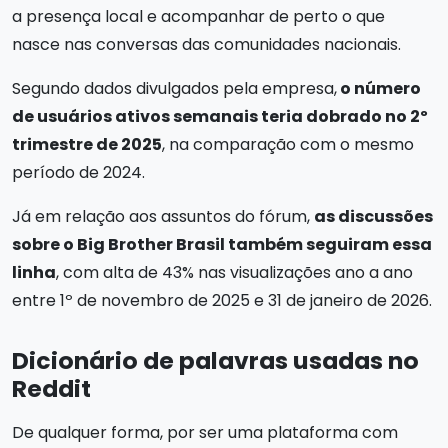
a presença local e acompanhar de perto o que
nasce nas conversas das comunidades nacionais.
Segundo dados divulgados pela empresa,
o número
de usuários ativos semanais teria dobrado no 2º
trimestre de 2025
, na comparação com o mesmo
período de 2024.
Já em relação aos assuntos do fórum,
as discussões
sobre o Big Brother Brasil também seguiram essa
linha
, com alta de 43% nas visualizações ano a ano
entre 1º de novembro de 2025 e 31 de janeiro de 2026.
Dicionário de palavras usadas no
Reddit
De qualquer forma, por ser uma plataforma com