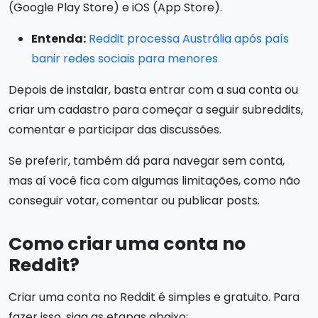
(Google Play Store) e iOS (App Store).
Entenda:
Reddit processa Austrália após país
banir redes sociais para menores
Depois de instalar, basta entrar com a sua conta ou
criar um cadastro para começar a seguir subreddits,
comentar e participar das discussões.
Se preferir, também dá para navegar sem conta,
mas aí você fica com algumas limitações, como não
conseguir votar, comentar ou publicar posts.
Como criar uma conta no
Reddit?
Criar uma conta no Reddit é simples e gratuito. Para
fazer isso, siga as etapas abaixo: