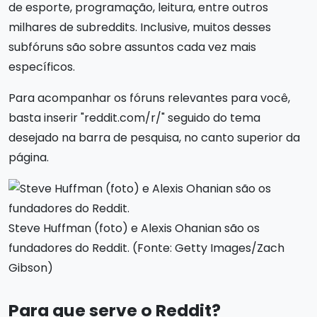
de esporte, programação, leitura, entre outros
milhares de subreddits. Inclusive, muitos desses
subfóruns são sobre assuntos cada vez mais
específicos.
Para acompanhar os fóruns relevantes para você,
basta inserir "reddit.com/r/" seguido do tema
desejado na barra de pesquisa, no canto superior da
página.
Steve Huffman (foto) e Alexis Ohanian são os
fundadores do Reddit. (Fonte: Getty Images/Zach
Gibson)
Para que serve o Reddit​?