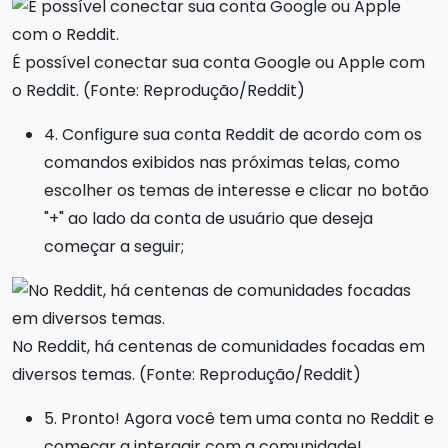
É possível conectar sua conta Google ou Apple com
o Reddit. (Fonte: Reprodução/Reddit)
4. Configure sua conta Reddit de acordo com os
comandos exibidos nas próximas telas, como
escolher os temas de interesse e clicar no botão
"+" ao lado da conta de usuário que deseja
começar a seguir;
No Reddit, há centenas de comunidades focadas em
diversos temas. (Fonte: Reprodução/Reddit)
5. Pronto! Agora você tem uma conta no Reddit e
começar a interagir com a comunidade!