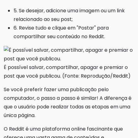
5. Se desejar, adicione uma imagem ou um link
relacionado ao seu post;
6. Revise tudo e clique em "Postar" para
compartilhar seu conteúdo no Reddit.
É possível salvar, compartilhar, apagar e premiar o
post que você publicou. (Fonte: Reprodução/Reddit)
Se você preferir fazer uma publicação pelo
computador, o passo a passo é similar! A diferença é
que o usuário pode realizar todas as etapas em uma
única página.
O Reddit é uma plataforma online fascinante que
oferece uma vasta gama de conteúdos e