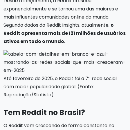
Desde o lançamento, o Reddit cresceu
exponencialmente e se tornou uma das maiores e
mais influentes comunidades online do mundo.
Segundo dados do Reddit Insights, atualmente,
o
Reddit apresenta mais de 121 milhões de usuários
ativos em todo o mundo.
Até fevereiro de 2025, o Reddit foi a 7ª rede social
com maior popularidade global. (Fonte:
Reprodução/Statista)
Tem Reddit no Brasil?
O Reddit vem crescendo de forma constante no