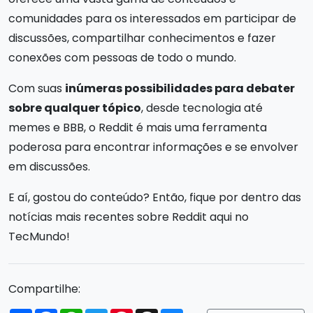
comunidades para os interessados em participar de
discussões, compartilhar conhecimentos e fazer
conexões com pessoas de todo o mundo.
Com suas
inúmeras possibilidades para debater
sobre qualquer tópico
, desde tecnologia até
memes e BBB, o Reddit é mais uma ferramenta
poderosa para encontrar informações e se envolver
em discussões.
E aí, gostou do conteúdo? Então, fique por dentro das
notícias mais recentes sobre Reddit aqui no
TecMundo!
Compartilhe: