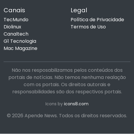
Canais
Legal
TecMundo
Política de Privacidade
Diolinux
Termos de Uso
Canaltech
G1 Tecnologia
Mac Magazine
Não nos resposabilizamos pelos conteúdos dos
portais de notícias. Não temos nenhuma realação
com os portais. Os direitos autorais e
responsabilidades são dos respectivos portais.
Icons by
icons8.com
© 2026 Apende News. Todos os direitos reservados.