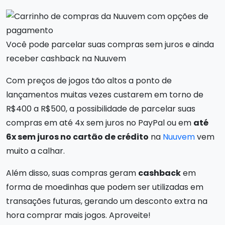
Você pode parcelar suas compras sem juros e ainda
receber cashback na Nuuvem
Com preços de jogos tão altos a ponto de
lançamentos muitas vezes custarem em torno de
R$400 a R$500, a possibilidade de parcelar suas
compras em até 4x sem juros no PayPal ou em
até
6x sem juros no cartão de crédito
na
Nuuvem
vem
muito a calhar.
Além disso, suas compras geram
cashback
em
forma de moedinhas que podem ser utilizadas em
transações futuras, gerando um desconto extra na
hora comprar mais jogos. Aproveite!