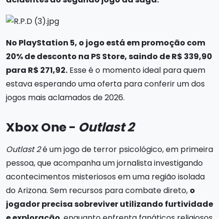
No PlayStation 5, o jogo está em promoção com
20% de desconto na PS Store, saindo de R$ 339,90
para R$ 271,92.
Esse é o momento ideal para quem
estava esperando uma oferta para conferir um dos
jogos mais aclamados de 2026.
Xbox One -
Outlast 2
Outlast 2
é um jogo de terror psicológico, em primeira
pessoa, que acompanha um jornalista investigando
acontecimentos misteriosos em uma região isolada
do Arizona. Sem recursos para combate direto,
o
jogador precisa sobreviver utilizando furtividade
e exploração
, enquanto enfrenta fanáticos religiosos