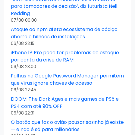
para tomadores de decisão’, diz futurista Neil
Redding
07/08 00:00
Ataque ao npm afeta ecossistema de código
aberto e bilhões de instalações
06/08 23:15
iPhone 18 Pro pode ter problemas de estoque
por conta da crise de RAM
06/08 23:00
Falhas no Google Password Manager permitem
que vírus ignore chaves de acesso
06/08 22:45
DOOM: The Dark Ages e mais games de PS5 e
PS4 com até 90% OFF
06/08 22:31
O botão que faz o avião pousar sozinho já existe
— e não é só para milionários