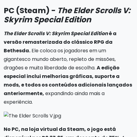
PC (Steam) -
The Elder Scrolls V:
Skyrim Special Edition
The Elder Scrolls V: Skyrim Special Edition
é a
versão remasterizada do clássico RPG da
Bethesda.
Ele coloca os jogadores em um
gigantesco mundo aberto, repleto de missões,
dragões e muita liberdade de escolha.
A edição
especial inclui melhorias gráficas, suporte a
mods, e todos os conteúdos adicionais lançados
anteriormente,
expandindo ainda mais a
experiência.
No PC, na loja virtual da Steam, o jogo está