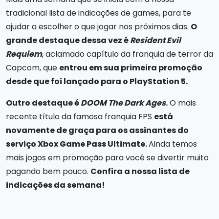
tradicional lista de indicações de games, para te
ajudar a escolher o que jogar nos próximos dias.
O
grande destaque dessa vez é
Resident Evil
Requiem
, aclamado capítulo da franquia de terror da
Capcom, que
entrou em sua primeira promoção
desde que foi lançado para o PlayStation 5.
Outro destaque é
DOOM The Dark Ages
.
O mais
recente título da famosa franquia FPS
está
novamente de graça para os assinantes do
serviço Xbox Game Pass Ultimate.
Ainda temos
mais jogos em promoção para você se divertir muito
pagando bem pouco.
Confira a nossa lista de
indicações da semana!