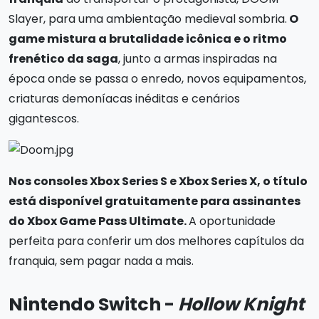
Slayer, para uma ambientação medieval sombria.
O
game mistura a brutalidade icônica e o ritmo
frenético da saga
, junto a armas inspiradas na
época onde se passa o enredo, novos equipamentos,
criaturas demoníacas inéditas e cenários
gigantescos.
Nos consoles Xbox Series S e Xbox Series X, o título
está disponível gratuitamente para assinantes
do Xbox Game Pass Ultimate.
A oportunidade
perfeita para conferir um dos melhores capítulos da
franquia, sem pagar nada a mais.
Nintendo Switch -
Hollow Knight