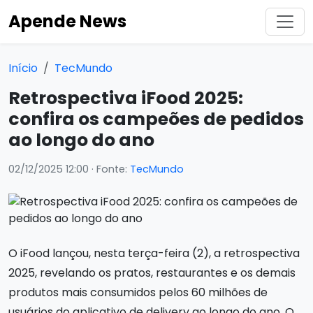
Apende News
Início
TecMundo
Retrospectiva iFood 2025:
confira os campeões de pedidos
ao longo do ano
02/12/2025 12:00
· Fonte:
TecMundo
O iFood lançou, nesta terça-feira (2), a retrospectiva
2025, revelando os pratos, restaurantes e os demais
produtos mais consumidos pelos 60 milhões de
usuários do aplicativo de delivery ao longo do ano. O