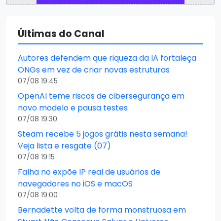
Últimas do Canal
Autores defendem que riqueza da IA fortaleça
ONGs em vez de criar novas estruturas
07/08 19:45
OpenAI teme riscos de cibersegurança em
novo modelo e pausa testes
07/08 19:30
Steam recebe 5 jogos grátis nesta semana!
Veja lista e resgate (07)
07/08 19:15
Falha no expõe IP real de usuários de
navegadores no iOS e macOS
07/08 19:00
Bernadette volta de forma monstruosa em