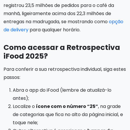
registrou 23,5 milhões de pedidos para o café da
manhã, ligeiramente acima dos 22,3 milhões de
entregas na madrugada, se mostrando como
opção
de delivery
para qualquer horário.
Como acessar a Retrospectiva
iFood 2025?
Para conferir a sua retrospectiva individual, siga estes
passos:
Abra o app do iFood (lembre de atualizá-lo
antes);
Localize o
ícone com o número “25”
, na grade
de categorias que fica no alto da página inicial, e
toque nele;