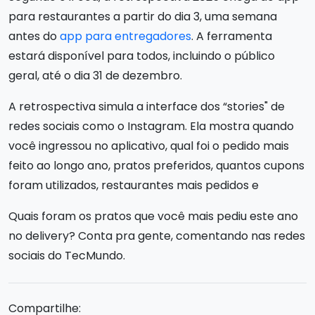
para restaurantes a partir do dia 3, uma semana
antes do
app para entregadores
. A ferramenta
estará disponível para todos, incluindo o público
geral, até o dia 31 de dezembro.
A retrospectiva simula a interface dos “stories" de
redes sociais como o Instagram. Ela mostra quando
você ingressou no aplicativo, qual foi o pedido mais
feito ao longo ano, pratos preferidos, quantos cupons
foram utilizados, restaurantes mais pedidos e
Quais foram os pratos que você mais pediu este ano
no delivery? Conta pra gente, comentando nas redes
sociais do TecMundo.
Compartilhe: