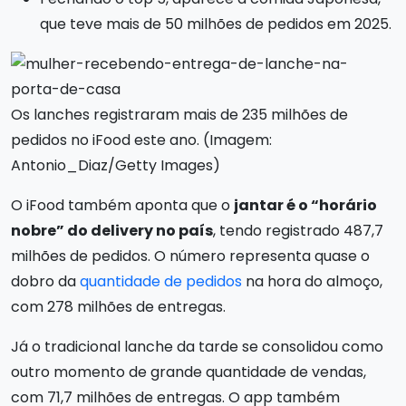
que teve mais de 50 milhões de pedidos em 2025.
Os lanches registraram mais de 235 milhões de
pedidos no iFood este ano. (Imagem:
Antonio_Diaz/Getty Images)
O iFood também aponta que o
jantar é o “horário
nobre” do delivery no país
, tendo registrado 487,7
milhões de pedidos. O número representa quase o
dobro da
quantidade de pedidos
na hora do almoço,
com 278 milhões de entregas.
Já o tradicional lanche da tarde se consolidou como
outro momento de grande quantidade de vendas,
com 71,7 milhões de entregas. O app também