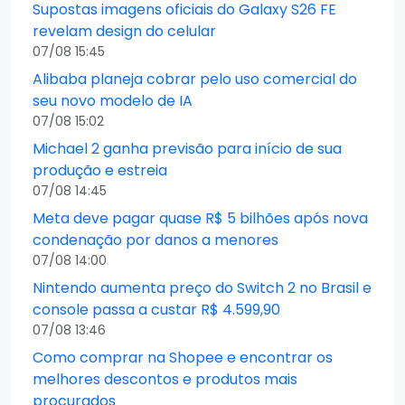
Supostas imagens oficiais do Galaxy S26 FE
revelam design do celular
07/08 15:45
Alibaba planeja cobrar pelo uso comercial do
seu novo modelo de IA
07/08 15:02
Michael 2 ganha previsão para início de sua
produção e estreia
07/08 14:45
Meta deve pagar quase R$ 5 bilhões após nova
condenação por danos a menores
07/08 14:00
Nintendo aumenta preço do Switch 2 no Brasil e
console passa a custar R$ 4.599,90
07/08 13:46
Como comprar na Shopee e encontrar os
melhores descontos e produtos mais
procurados