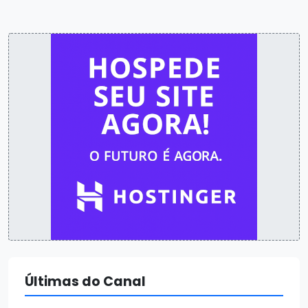
Últimas do Canal