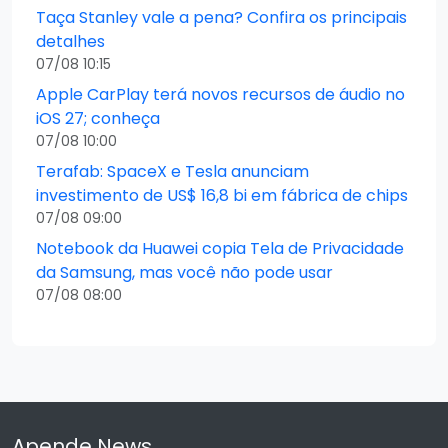
Taça Stanley vale a pena? Confira os principais
detalhes
07/08 10:15
Apple CarPlay terá novos recursos de áudio no
iOS 27; conheça
07/08 10:00
Terafab: SpaceX e Tesla anunciam
investimento de US$ 16,8 bi em fábrica de chips
07/08 09:00
Notebook da Huawei copia Tela de Privacidade
da Samsung, mas você não pode usar
07/08 08:00
Apende News