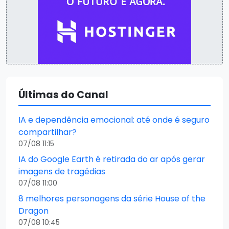
Últimas do Canal
IA e dependência emocional: até onde é seguro
compartilhar?
07/08 11:15
IA do Google Earth é retirada do ar após gerar
imagens de tragédias
07/08 11:00
8 melhores personagens da série House of the
Dragon
07/08 10:45