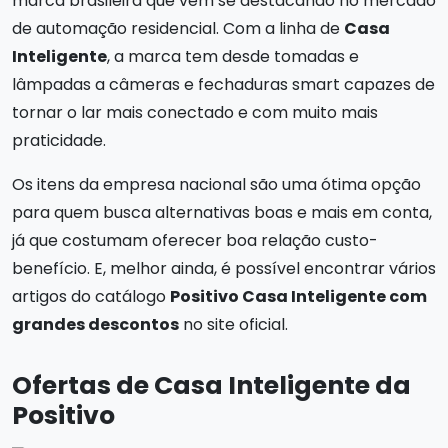
marca brasileira que vem se destacando no mercado
de automação residencial. Com a linha de
Casa
Inteligente
, a marca tem desde tomadas e
lâmpadas a câmeras e fechaduras smart capazes de
tornar o lar mais conectado e com muito mais
praticidade.
Os itens da empresa nacional são uma ótima opção
para quem busca alternativas boas e mais em conta,
já que costumam oferecer boa relação custo-
benefício. E, melhor ainda, é possível encontrar vários
artigos do catálogo
Positivo Casa Inteligente com
grandes descontos
no site oficial.
Ofertas de Casa Inteligente da
Positivo