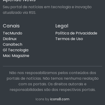
Seu portal de notícias em tecnologia e inovação
atualizado via RSS.
Canais
Legal
TecMundo
Política de Privacidade
Diolinux
Termos de Uso
Canaltech
G1 Tecnologia
Mac Magazine
Não nos resposabilizamos pelos conteúdos dos
portais de notícias. Não temos nenhuma realação
com os portais. Os direitos autorais e
responsabilidades são dos respectivos portais.
Icons by
icons8.com