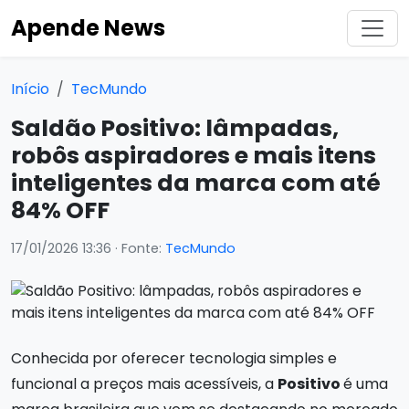
Apende News
Início
TecMundo
Saldão Positivo: lâmpadas,
robôs aspiradores e mais itens
inteligentes da marca com até
84% OFF
17/01/2026 13:36
· Fonte:
TecMundo
Conhecida por oferecer tecnologia simples e
funcional a preços mais acessíveis, a
Positivo
é uma