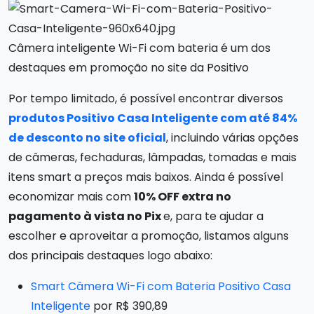
Câmera inteligente Wi-Fi com bateria é um dos
destaques em promoção no site da Positivo
Por tempo limitado, é possível encontrar diversos
produtos Positivo Casa Inteligente com até 84%
de desconto no site oficial
, incluindo várias opções
de câmeras, fechaduras, lâmpadas, tomadas e mais
itens smart a preços mais baixos. Ainda é possível
economizar mais com
10% OFF extra no
pagamento à vista no Pix
e, para te ajudar a
escolher e aproveitar a promoção, listamos alguns
dos principais destaques logo abaixo:
Smart Câmera Wi-Fi com Bateria Positivo Casa
Inteligente
por R$ 390,89