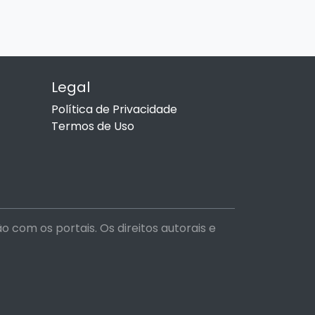
Legal
Política de Privacidade
Termos de Uso
com os portais. Os direitos autorais e