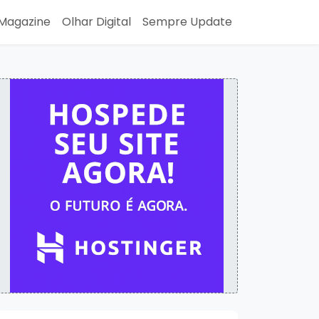
Magazine
Olhar Digital
Sempre Update