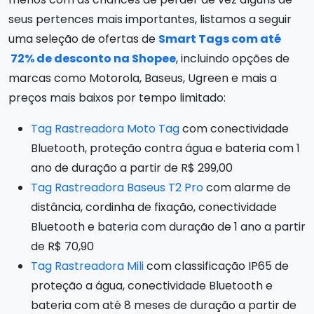
seus pertences mais importantes, listamos a seguir
uma seleção de ofertas de
Smart Tags com até
72% de desconto na Shopee
, incluindo opções de
marcas como Motorola, Baseus, Ugreen e mais a
preços mais baixos por tempo limitado:
Tag Rastreadora Moto Tag
com conectividade
Bluetooth, proteção contra água e bateria com 1
ano de duração a partir de R$ 299,00
Tag Rastreadora Baseus T2 Pro
com alarme de
distância, cordinha de fixação, conectividade
Bluetooth e bateria com duração de 1 ano a partir
de R$ 70,90
Tag Rastreadora Mili
com classificação IP65 de
proteção a água, conectividade Bluetooth e
bateria com até 8 meses de duração a partir de