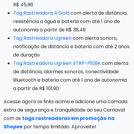
R$ 45,96
Tag Rastreadora A'Gold
com alerta de distância,
resistência a água e bateria com até 1 ano de
autonomia a partir de R$ 38,49
Tag Rastreadora Ugreen
com alerta sonoro,
notificação de distância e bateria com até 2 anos
de duração
Tag Rastreadora Ugreen XTRP-P10BK
com alerta
de distância, alarmes sonoros, conectividade
Bluetooth e bateria com até 1 ano de autonomia
a partir de R$ 101,90
Acesse agora os links acima e adicione uma camada
extra de segurança e tranquilidade ao seu Carnaval
com as
tags rastreadoras em promoção na
Shopee
por tempo limitado. Aproveite!