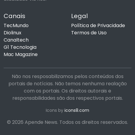
Canais
Legal
TecMundo
Política de Privacidade
Diolinux
Termos de Uso
Canaltech
G1 Tecnologia
Mac Magazine
Não nos resposabilizamos pelos conteúdos dos
portais de notícias. Não temos nenhuma realação
com os portais. Os direitos autorais e
responsabilidades são dos respectivos portais.
Icons by
icons8.com
© 2026 Apende News. Todos os direitos reservados.