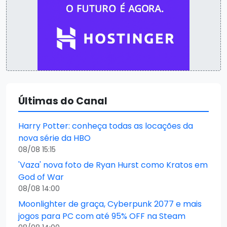
Últimas do Canal
Harry Potter: conheça todas as locações da
nova série da HBO
08/08 15:15
'Vaza' nova foto de Ryan Hurst como Kratos em
God of War
08/08 14:00
Moonlighter de graça, Cyberpunk 2077 e mais
jogos para PC com até 95% OFF na Steam