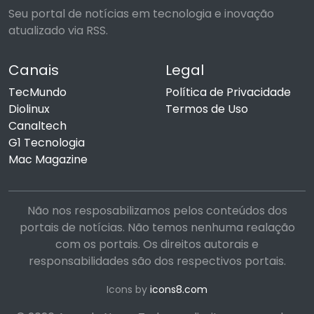
Seu portal de notícias em tecnologia e inovação
atualizado via RSS.
Canais
Legal
TecMundo
Política de Privacidade
Diolinux
Termos de Uso
Canaltech
G1 Tecnologia
Mac Magazine
Não nos resposabilizamos pelos conteúdos dos
portais de notícias. Não temos nenhuma realação
com os portais. Os direitos autorais e
responsabilidades são dos respectivos portais.
Icons by
icons8.com