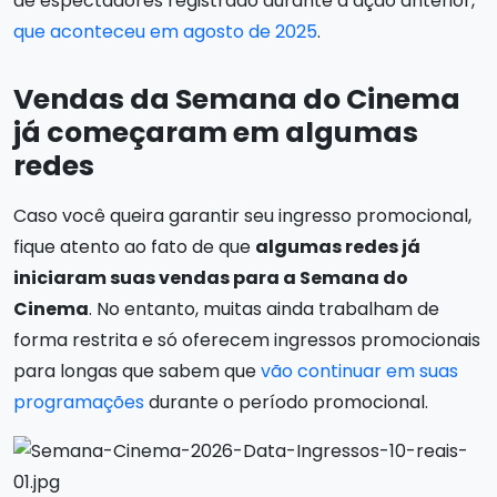
de espectadores registrado durante a ação anterior,
que aconteceu em agosto de 2025
.
Vendas da Semana do Cinema
já começaram em algumas
redes
Caso você queira garantir seu ingresso promocional,
fique atento ao fato de que
algumas redes já
iniciaram suas vendas para a Semana do
Cinema
. No entanto, muitas ainda trabalham de
forma restrita e só oferecem ingressos promocionais
para longas que sabem que
vão continuar em suas
programações
durante o período promocional.