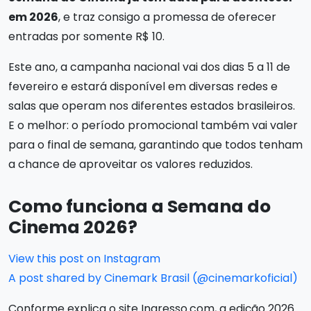
em 2026
, e traz consigo a promessa de oferecer
entradas por somente R$ 10.
Este ano, a campanha nacional vai dos dias 5 a 11 de
fevereiro e estará disponível em diversas redes e
salas que operam nos diferentes estados brasileiros.
E o melhor: o período promocional também vai valer
para o final de semana, garantindo que todos tenham
a chance de aproveitar os valores reduzidos.
Como funciona a Semana do
Cinema 2026?
View this post on Instagram
A post shared by Cinemark Brasil (@cinemarkoficial)
Conforme explica o site Ingresso.com, a edição 2026