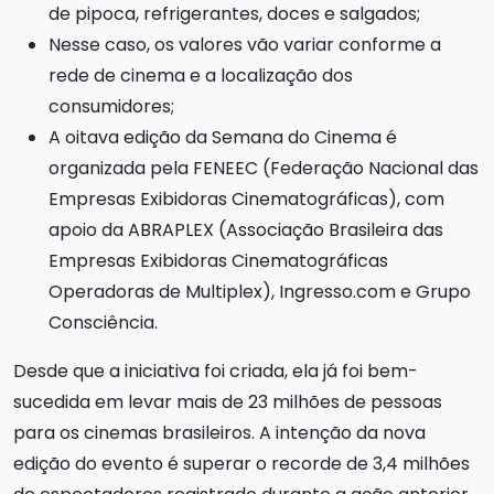
de pipoca, refrigerantes, doces e salgados;
Nesse caso, os valores vão variar conforme a
rede de cinema e a localização dos
consumidores;
A oitava edição da Semana do Cinema é
organizada pela FENEEC (Federação Nacional das
Empresas Exibidoras Cinematográficas), com
apoio da ABRAPLEX (Associação Brasileira das
Empresas Exibidoras Cinematográficas
Operadoras de Multiplex), Ingresso.com e Grupo
Consciência.
Desde que a iniciativa foi criada, ela já foi bem-
sucedida em levar mais de 23 milhões de pessoas
para os cinemas brasileiros. A intenção da nova
edição do evento é superar o recorde de 3,4 milhões