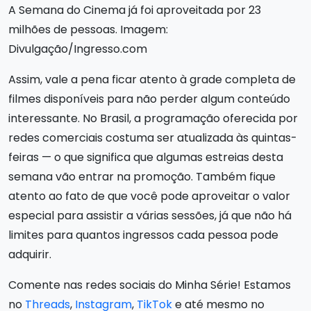
A Semana do Cinema já foi aproveitada por 23
milhões de pessoas. Imagem:
Divulgação/Ingresso.com
Assim, vale a pena ficar atento à grade completa de
filmes disponíveis para não perder algum conteúdo
interessante. No Brasil, a programação oferecida por
redes comerciais costuma ser atualizada às quintas-
feiras — o que significa que algumas estreias desta
semana vão entrar na promoção. Também fique
atento ao fato de que você pode aproveitar o valor
especial para assistir a várias sessões, já que não há
limites para quantos ingressos cada pessoa pode
adquirir.
Comente nas redes sociais do Minha Série! Estamos
no
Threads
,
Instagram
,
TikTok
e até mesmo no