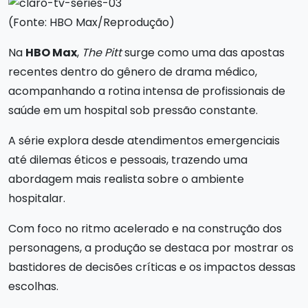
(Fonte: HBO Max/Reprodução)
Na
HBO Max
,
The Pitt
surge como uma das apostas
recentes dentro do gênero de drama médico,
acompanhando a rotina intensa de profissionais de
saúde em um hospital sob pressão constante.
A série explora desde atendimentos emergenciais
até dilemas éticos e pessoais, trazendo uma
abordagem mais realista sobre o ambiente
hospitalar.
Com foco no ritmo acelerado e na construção dos
personagens, a produção se destaca por mostrar os
bastidores de decisões críticas e os impactos dessas
escolhas.