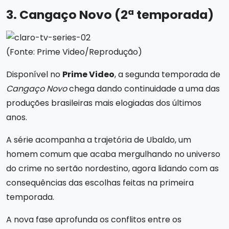
3. Cangaço Novo (2ª temporada)
(Fonte: Prime Video/Reprodução)
Disponível no
Prime Video
, a segunda temporada de
Cangaço Novo
chega dando continuidade a uma das
produções brasileiras mais elogiadas dos últimos
anos.
A série acompanha a trajetória de Ubaldo, um
homem comum que acaba mergulhando no universo
do crime no sertão nordestino, agora lidando com as
consequências das escolhas feitas na primeira
temporada.
A nova fase aprofunda os conflitos entre os