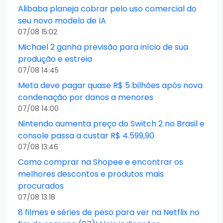
Alibaba planeja cobrar pelo uso comercial do
seu novo modelo de IA
07/08 15:02
Michael 2 ganha previsão para início de sua
produção e estreia
07/08 14:45
Meta deve pagar quase R$ 5 bilhões após nova
condenação por danos a menores
07/08 14:00
Nintendo aumenta preço do Switch 2 no Brasil e
console passa a custar R$ 4.599,90
07/08 13:46
Como comprar na Shopee e encontrar os
melhores descontos e produtos mais
procurados
07/08 13:18
8 filmes e séries de peso para ver na Netflix no