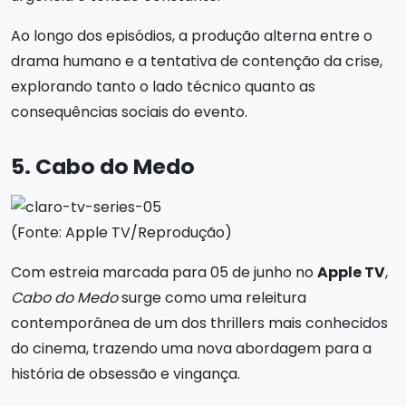
Ao longo dos episódios, a produção alterna entre o
drama humano e a tentativa de contenção da crise,
explorando tanto o lado técnico quanto as
consequências sociais do evento.
5. Cabo do Medo
(Fonte: Apple TV/Reprodução)
Com estreia marcada para 05 de junho no
Apple TV
,
Cabo do Medo
surge como uma releitura
contemporânea de um dos thrillers mais conhecidos
do cinema, trazendo uma nova abordagem para a
história de obsessão e vingança.