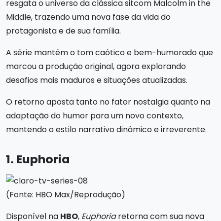
resgata o universo da clássica sitcom Malcolm in the
Middle, trazendo uma nova fase da vida do
protagonista e de sua família.
A série mantém o tom caótico e bem-humorado que
marcou a produção original, agora explorando
desafios mais maduros e situações atualizadas.
O retorno aposta tanto no fator nostalgia quanto na
adaptação do humor para um novo contexto,
mantendo o estilo narrativo dinâmico e irreverente.
1. Euphoria
(Fonte: HBO Max/Reprodução)
Disponível na
HBO
,
Euphoria
retorna com sua nova