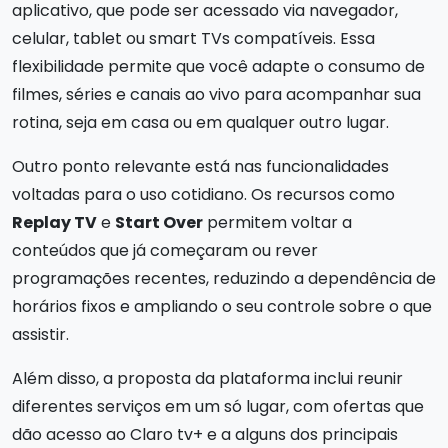
aplicativo, que pode ser acessado via navegador,
celular, tablet ou smart TVs compatíveis. Essa
flexibilidade permite que você adapte o consumo de
filmes, séries e canais ao vivo para acompanhar sua
rotina, seja em casa ou em qualquer outro lugar.
Outro ponto relevante está nas funcionalidades
voltadas para o uso cotidiano. Os recursos como
Replay TV
e
Start Over
permitem voltar a
conteúdos que já começaram ou rever
programações recentes, reduzindo a dependência de
horários fixos e ampliando o seu controle sobre o que
assistir.
Além disso, a proposta da plataforma inclui reunir
diferentes serviços em um só lugar, com ofertas que
dão acesso ao Claro tv+ e a alguns dos principais