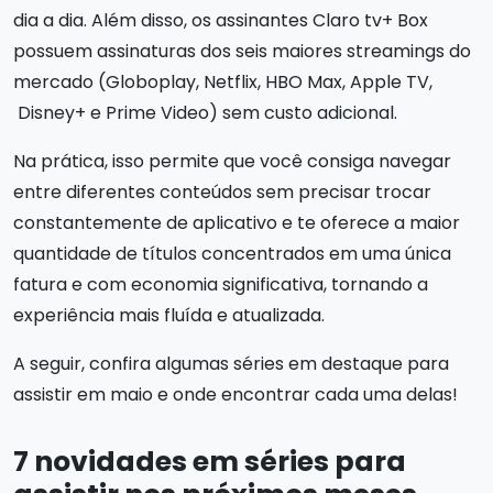
dia a dia. Além disso, os assinantes Claro tv+ Box
possuem assinaturas dos seis maiores streamings do
mercado (Globoplay, Netflix, HBO Max, Apple TV,
Disney+ e Prime Video) sem custo adicional.
Na prática, isso permite que você consiga navegar
entre diferentes conteúdos sem precisar trocar
constantemente de aplicativo e te oferece a maior
quantidade de títulos concentrados em uma única
fatura e com economia significativa, tornando a
experiência mais fluída e atualizada.
A seguir, confira algumas séries em destaque para
assistir em maio e onde encontrar cada uma delas!
7 novidades em séries para