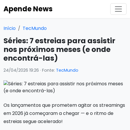
Apende News
Início
TecMundo
Séries: 7 estreias para assistir
nos próximos meses (e onde
encontrá-las)
24/04/2026 19:26
· Fonte:
TecMundo
Os lançamentos que prometem agitar os streamings
em 2026 já começaram a chegar — e o ritmo de
estreias segue acelerado!