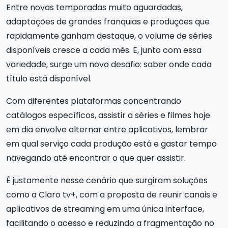
Entre novas temporadas muito aguardadas,
adaptações de grandes franquias e produções que
rapidamente ganham destaque, o volume de séries
disponíveis cresce a cada mês. E, junto com essa
variedade, surge um novo desafio: saber onde cada
título está disponível.
Com diferentes plataformas concentrando
catálogos específicos, assistir a séries e filmes hoje
em dia envolve alternar entre aplicativos, lembrar
em qual serviço cada produção está e gastar tempo
navegando até encontrar o que quer assistir.
É justamente nesse cenário que surgiram soluções
como a Claro tv+, com a proposta de reunir canais e
aplicativos de streaming em uma única interface,
facilitando o acesso e reduzindo a fragmentação no