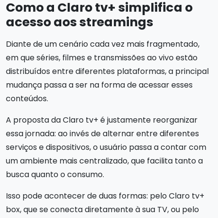
Como a Claro tv+ simplifica o
acesso aos streamings
Diante de um cenário cada vez mais fragmentado,
em que séries, filmes e transmissões ao vivo estão
distribuídos entre diferentes plataformas, a principal
mudança passa a ser na forma de acessar esses
conteúdos.
A proposta da Claro tv+ é justamente reorganizar
essa jornada: ao invés de alternar entre diferentes
serviços e dispositivos, o usuário passa a contar com
um ambiente mais centralizado, que facilita tanto a
busca quanto o consumo.
Isso pode acontecer de duas formas: pelo Claro tv+
box, que se conecta diretamente à sua TV, ou pelo