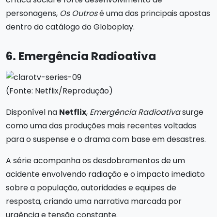
personagens,
Os Outros
é uma das principais apostas
dentro do catálogo do Globoplay.
6. Emergência Radioativa
(Fonte: Netflix/Reprodução)
Disponível na
Netflix
,
Emergência Radioativa
surge
como uma das produções mais recentes voltadas
para o suspense e o drama com base em desastres.
A série acompanha os desdobramentos de um
acidente envolvendo radiação e o impacto imediato
sobre a população, autoridades e equipes de
resposta, criando uma narrativa marcada por
urgência e tensão constante.