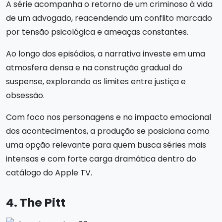
A série acompanha o retorno de um criminoso à vida
de um advogado, reacendendo um conflito marcado
por tensão psicológica e ameaças constantes.
Ao longo dos episódios, a narrativa investe em uma
atmosfera densa e na construção gradual do
suspense, explorando os limites entre justiça e
obsessão.
Com foco nos personagens e no impacto emocional
dos acontecimentos, a produção se posiciona como
uma opção relevante para quem busca séries mais
intensas e com forte carga dramática dentro do
catálogo do Apple TV.
4. The Pitt