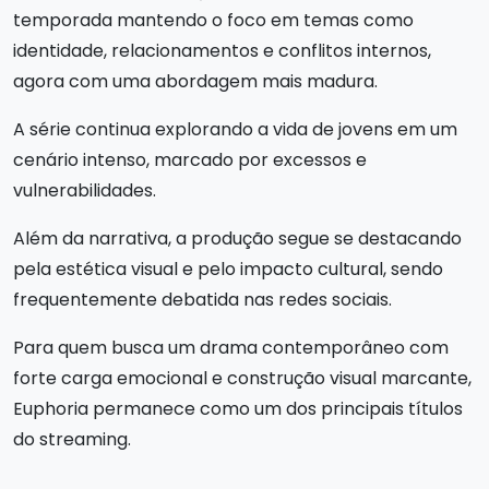
temporada mantendo o foco em temas como
identidade, relacionamentos e conflitos internos,
agora com uma abordagem mais madura.
A série continua explorando a vida de jovens em um
cenário intenso, marcado por excessos e
vulnerabilidades.
Além da narrativa, a produção segue se destacando
pela estética visual e pelo impacto cultural, sendo
frequentemente debatida nas redes sociais.
Para quem busca um drama contemporâneo com
forte carga emocional e construção visual marcante,
Euphoria permanece como um dos principais títulos
do streaming.