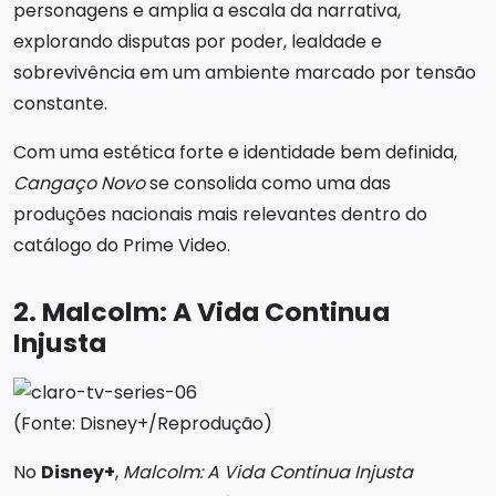
personagens e amplia a escala da narrativa,
explorando disputas por poder, lealdade e
sobrevivência em um ambiente marcado por tensão
constante.
Com uma estética forte e identidade bem definida,
Cangaço Novo
se consolida como uma das
produções nacionais mais relevantes dentro do
catálogo do Prime Video.
2. Malcolm: A Vida Continua
Injusta
(Fonte: Disney+/Reprodução)
No
Disney+
,
Malcolm: A Vida Continua Injusta