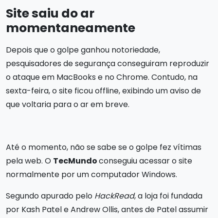
Site saiu do ar
momentaneamente
Depois que o golpe ganhou notoriedade,
pesquisadores de segurança conseguiram reproduzir
o ataque em MacBooks e no Chrome. Contudo, na
sexta-feira, o site ficou offline, exibindo um aviso de
que voltaria para o ar em breve.
Até o momento, não se sabe se o golpe fez vítimas
pela web. O
TecMundo
conseguiu acessar o site
normalmente por um computador Windows.
Segundo apurado pelo
HackRead
, a loja foi fundada
por Kash Patel e Andrew Ollis, antes de Patel assumir