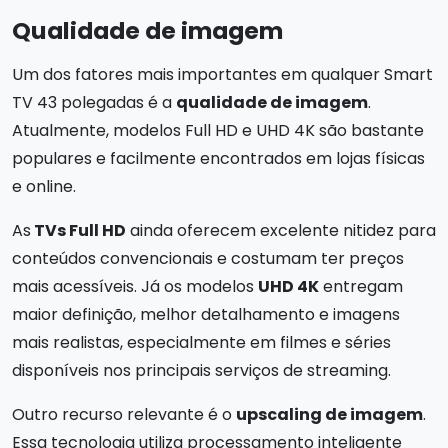
Qualidade de imagem
Um dos fatores mais importantes em qualquer Smart
TV 43 polegadas é a
qualidade de imagem
.
Atualmente, modelos Full HD e UHD 4K são bastante
populares e facilmente encontrados em lojas físicas
e online.
As
TVs Full HD
ainda oferecem excelente nitidez para
conteúdos convencionais e costumam ter preços
mais acessíveis. Já os modelos
UHD 4K
entregam
maior definição, melhor detalhamento e imagens
mais realistas, especialmente em filmes e séries
disponíveis nos principais serviços de streaming.
Outro recurso relevante é o
upscaling de imagem
.
Essa tecnologia utiliza processamento inteligente