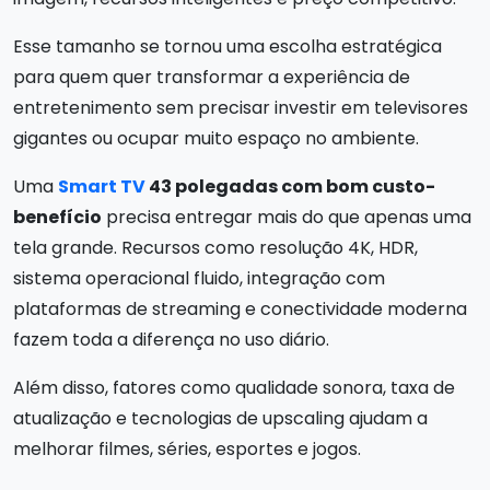
Esse tamanho se tornou uma escolha estratégica
para quem quer transformar a experiência de
entretenimento sem precisar investir em televisores
gigantes ou ocupar muito espaço no ambiente.
Uma
Smart TV
43 polegadas com bom custo-
benefício
precisa entregar mais do que apenas uma
tela grande. Recursos como resolução 4K, HDR,
sistema operacional fluido, integração com
plataformas de streaming e conectividade moderna
fazem toda a diferença no uso diário.
Além disso, fatores como qualidade sonora, taxa de
atualização e tecnologias de upscaling ajudam a
melhorar filmes, séries, esportes e jogos.