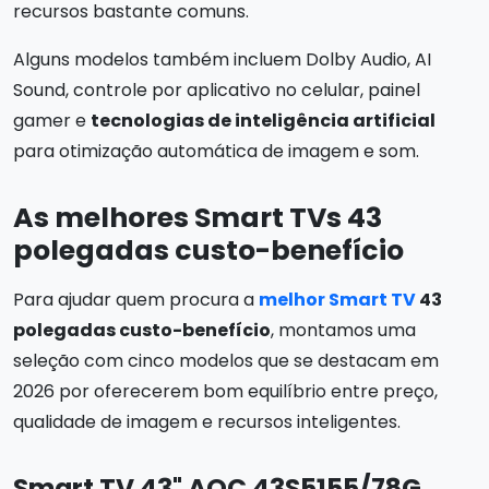
recursos bastante comuns.
Alguns modelos também incluem Dolby Audio, AI
Sound, controle por aplicativo no celular, painel
gamer e
tecnologias de inteligência artificial
para otimização automática de imagem e som.
As melhores Smart TVs 43
polegadas custo-benefício
Para ajudar quem procura a
melhor Smart TV
43
polegadas custo-benefício
, montamos uma
seleção com cinco modelos que se destacam em
2026 por oferecerem bom equilíbrio entre preço,
qualidade de imagem e recursos inteligentes.
Smart TV 43" AOC 43S5155/78G