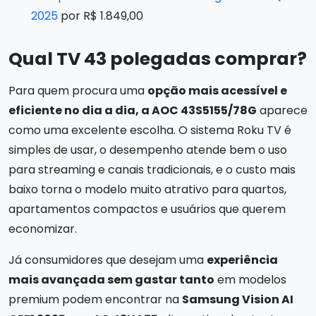
2025
por R$ 1.849,00
Qual TV 43 polegadas comprar?
Para quem procura uma
opção mais acessível e
eficiente no dia a dia, a AOC 43S5155/78G
aparece
como uma excelente escolha. O sistema Roku TV é
simples de usar, o desempenho atende bem o uso
para streaming e canais tradicionais, e o custo mais
baixo torna o modelo muito atrativo para quartos,
apartamentos compactos e usuários que querem
economizar.
Já consumidores que desejam uma
experiência
mais avançada sem gastar tanto
em modelos
premium podem encontrar na
Samsung Vision AI