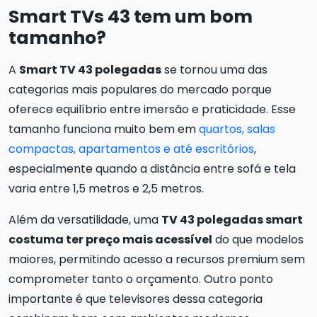
Smart TVs 43 tem um bom
tamanho?
A
Smart TV 43 polegadas
se tornou uma das
categorias mais populares do mercado porque
oferece equilíbrio entre imersão e praticidade. Esse
tamanho funciona muito bem em
quartos, salas
compactas, apartamentos e até escritórios
,
especialmente quando a distância entre sofá e tela
varia entre 1,5 metros e 2,5 metros.
Além da versatilidade, uma
TV 43 polegadas smart
costuma ter preço mais acessível
do que modelos
maiores, permitindo acesso a recursos premium sem
comprometer tanto o orçamento. Outro ponto
importante é que televisores dessa categoria