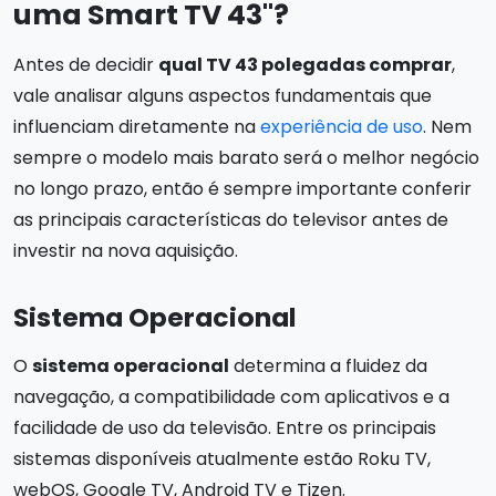
uma Smart TV 43"?
Antes de decidir
qual TV 43 polegadas comprar
,
vale analisar alguns aspectos fundamentais que
influenciam diretamente na
experiência de uso
. Nem
sempre o modelo mais barato será o melhor negócio
no longo prazo, então é sempre importante conferir
as principais características do televisor antes de
investir na nova aquisição.
Sistema Operacional
O
sistema operacional
determina a fluidez da
navegação, a compatibilidade com aplicativos e a
facilidade de uso da televisão. Entre os principais
sistemas disponíveis atualmente estão Roku TV,
webOS, Google TV, Android TV e Tizen.