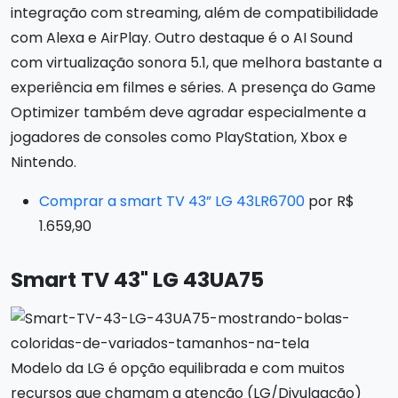
integração com streaming, além de compatibilidade
com Alexa e AirPlay. Outro destaque é o AI Sound
com virtualização sonora 5.1, que melhora bastante a
experiência em filmes e séries. A presença do Game
Optimizer também deve agradar especialmente a
jogadores de consoles como PlayStation, Xbox e
Nintendo.
Comprar a smart TV 43” LG 43LR6700
por R$
1.659,90
Smart TV 43" LG 43UA75
Modelo da LG é opção equilibrada e com muitos
recursos que chamam a atenção (LG/Divulgação)