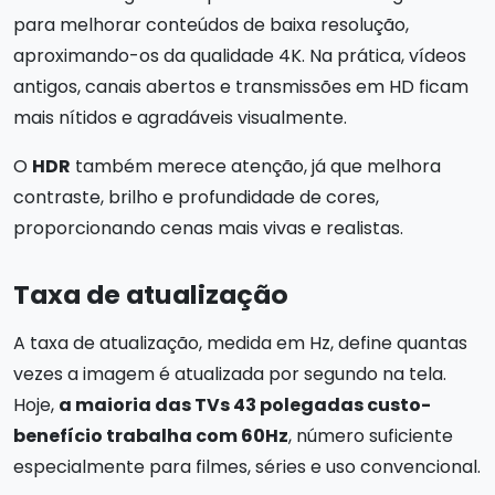
para melhorar conteúdos de baixa resolução,
aproximando-os da qualidade 4K. Na prática, vídeos
antigos, canais abertos e transmissões em HD ficam
mais nítidos e agradáveis visualmente.
O
HDR
também merece atenção, já que melhora
contraste, brilho e profundidade de cores,
proporcionando cenas mais vivas e realistas.
Taxa de atualização
A taxa de atualização, medida em Hz, define quantas
vezes a imagem é atualizada por segundo na tela.
Hoje,
a maioria das TVs 43 polegadas custo-
benefício trabalha com 60Hz
, número suficiente
especialmente para filmes, séries e uso convencional.