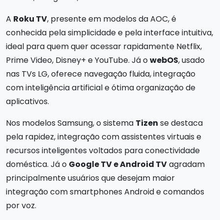
A
Roku TV
, presente em modelos da AOC, é
conhecida pela simplicidade e pela interface intuitiva,
ideal para quem quer acessar rapidamente Netflix,
Prime Video, Disney+ e YouTube. Já o
webOS
, usado
nas TVs LG, oferece navegação fluida, integração
com inteligência artificial e ótima organização de
aplicativos.
Nos modelos Samsung, o sistema
Tizen
se destaca
pela rapidez, integração com assistentes virtuais e
recursos inteligentes voltados para conectividade
doméstica. Já o
Google TV e Android TV
agradam
principalmente usuários que desejam maior
integração com smartphones Android e comandos
por voz.