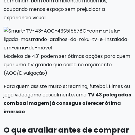
combinam bem com ambientes modernos,
ocupando menos espaço sem prejudicar a
experiência visual.
Modelos de 43" podem ser ótimas opções para quem
quer uma TV grande que caiba no orçamento
(AOC/Divulgação)
Para quem assiste muito streaming, futebol, filmes ou
joga videogame casualmente, uma
TV 43 polegadas
com boa imagem já consegue oferecer ótima
imersão
.
O que avaliar antes de comprar