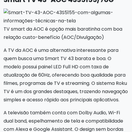
TV smart da AOC é opção mais baratinha com boa
relação custo-benefício (AOC/Divulgação)
A TV da AOC é uma alternativa interessante para
quem busca uma Smart TV 43 barata e boa. O
modelo possui painel LED Full HD com taxa de
atualização de 60Hz, oferecendo boa qualidade para
filmes, programas de TV e streaming. O sistema Roku
TV é um dos grandes destaques, trazendo navegação
simples e acesso rápido aos principais aplicativos.
A televisão também conta com Dolby Audio, Wi-Fi
dual band, espelhamento de tela e compatibilidade
com Alexa e Google Assistant. O design sem bordas