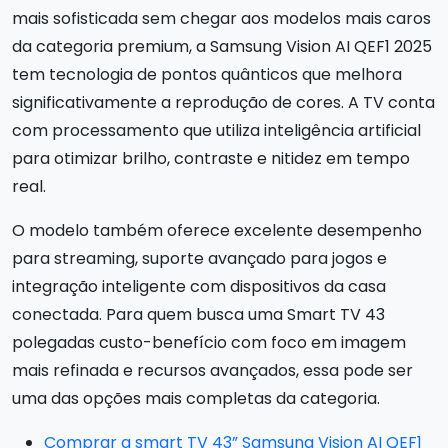
mais sofisticada sem chegar aos modelos mais caros
da categoria premium, a Samsung Vision AI QEF1 2025
tem tecnologia de pontos quânticos que melhora
significativamente a reprodução de cores. A TV conta
com processamento que utiliza inteligência artificial
para otimizar brilho, contraste e nitidez em tempo
real.
O modelo também oferece excelente desempenho
para streaming, suporte avançado para jogos e
integração inteligente com dispositivos da casa
conectada. Para quem busca uma Smart TV 43
polegadas custo-benefício com foco em imagem
mais refinada e recursos avançados, essa pode ser
uma das opções mais completas da categoria.
Comprar a smart TV 43” Samsung Vision AI QEF1