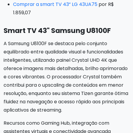
Comprar a smart TV 43” LG 43UA75
por R$
1.859,07
Smart TV 43" Samsung U8100F
A Samsung U8100F se destaca pelo conjunto
equilibrado entre qualidade visual e funcionalidades
inteligentes, utilizando painel Crystal UHD 4K que
oferece imagens mais detalhadas, brilho aprimorado
e cores vibrantes. O processador Crystal também
contribui para o upscaling de conteúdos em menor
resolução, enquanto seu sistema Tizen garante ótima
fluidez na navegação e acesso rápido aos principais
aplicativos de streaming.
Recursos como Gaming Hub, integração com
assistentes virtuais e conectividade avançada