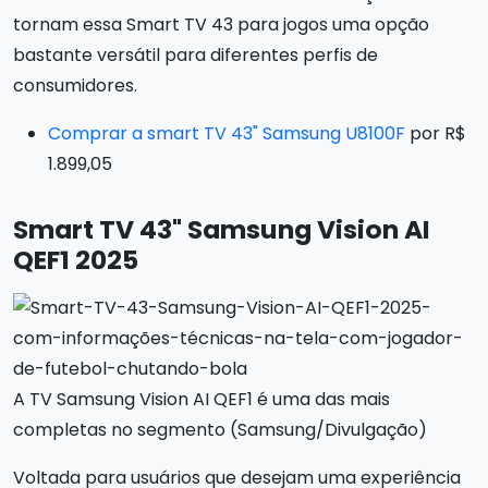
tornam essa Smart TV 43 para jogos uma opção
bastante versátil para diferentes perfis de
consumidores.
Comprar a smart TV 43" Samsung U8100F
por R$
1.899,05
Smart TV 43" Samsung Vision AI
QEF1 2025
A TV Samsung Vision AI QEF1 é uma das mais
completas no segmento (Samsung/Divulgação)
Voltada para usuários que desejam uma experiência