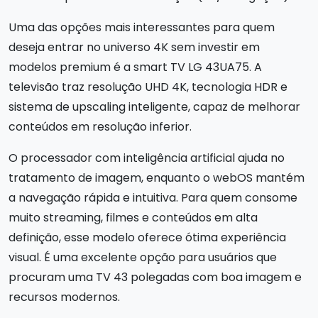
Uma das opções mais interessantes para quem
deseja entrar no universo 4K sem investir em
modelos premium é a smart TV LG 43UA75. A
televisão traz resolução UHD 4K, tecnologia HDR e
sistema de upscaling inteligente, capaz de melhorar
conteúdos em resolução inferior.
O processador com inteligência artificial ajuda no
tratamento de imagem, enquanto o webOS mantém
a navegação rápida e intuitiva. Para quem consome
muito streaming, filmes e conteúdos em alta
definição, esse modelo oferece ótima experiência
visual. É uma excelente opção para usuários que
procuram uma TV 43 polegadas com boa imagem e
recursos modernos.