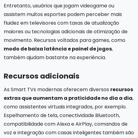
Entretanto, usuários que jogam videogame ou
assistem muitos esportes podem perceber mais
fluidez em televisores com taxas de atualização
maiores ou tecnologias adicionais de otimização de
movimento. Recursos voltados para games, como
modo de baixa latência e painel de jogos
,
também ajudam bastante na experiência.
Recursos adicionais
As Smart TVs modernas oferecem diversos
recursos
extras que aumentam a praticidade no dia a dia
,
como assistentes virtuais integrados, por exemplo.
Espelhamento de tela, conectividade Bluetooth,
compatibilidade com Alexa e AirPlay, comandos de
voz e integração com casas inteligentes também são