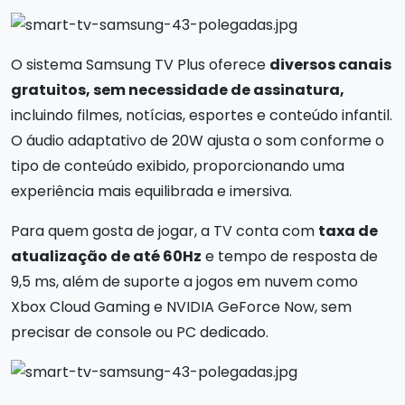
O sistema Samsung TV Plus oferece
diversos canais
gratuitos, sem necessidade de assinatura,
incluindo filmes, notícias, esportes e conteúdo infantil.
O áudio adaptativo de 20W ajusta o som conforme o
tipo de conteúdo exibido, proporcionando uma
experiência mais equilibrada e imersiva.
Para quem gosta de jogar, a TV conta com
taxa de
atualização de até 60Hz
e tempo de resposta de
9,5 ms, além de suporte a jogos em nuvem como
Xbox Cloud Gaming e NVIDIA GeForce Now, sem
precisar de console ou PC dedicado.