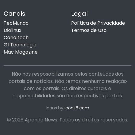
Canais
Legal
TecMundo
Política de Privacidade
Diolinux
Termos de Uso
Canaltech
G1 Tecnologia
Mac Magazine
Não nos resposabilizamos pelos conteúdos dos
portais de notícias. Não temos nenhuma realação
com os portais. Os direitos autorais e
responsabilidades são dos respectivos portais.
Icons by
icons8.com
© 2026 Apende News. Todos os direitos reservados.