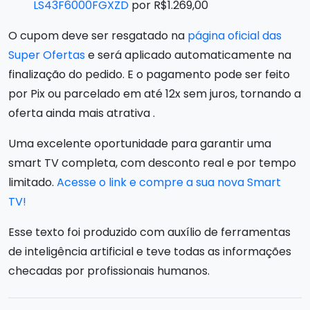
LS43F6000FGXZD
por R$1.269,00
O cupom deve ser resgatado na
página oficial das
Super Ofertas
e será aplicado automaticamente na
finalização do pedido. E o pagamento pode ser feito
por Pix ou parcelado em até 12x sem juros, tornando a
oferta ainda mais atrativa .
Uma excelente oportunidade para garantir uma
smart TV completa, com desconto real e por tempo
limitado.
Acesse o link e compre a sua nova Smart
TV!
Esse texto foi produzido com auxílio de ferramentas
de inteligência artificial e teve todas as informações
checadas por profissionais humanos.