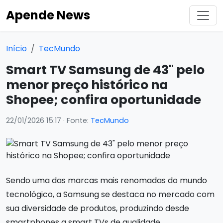
Apende News
Início
TecMundo
Smart TV Samsung de 43" pelo
menor preço histórico na
Shopee; confira oportunidade
22/01/2026 15:17
· Fonte:
TecMundo
Sendo uma das marcas mais renomadas do mundo
tecnológico, a Samsung se destaca no mercado com
sua diversidade de produtos, produzindo desde
smartphones a smart TVs de qualidade.