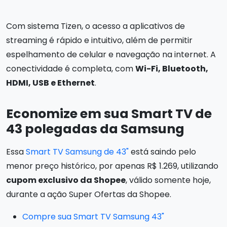
Com sistema Tizen, o acesso a aplicativos de
streaming é rápido e intuitivo, além de permitir
espelhamento de celular e navegação na internet. A
conectividade é completa, com
Wi-Fi, Bluetooth,
HDMI, USB e Ethernet
.
Economize em sua Smart TV de
43 polegadas da Samsung
Essa
Smart TV Samsung de 43"
está saindo pelo
menor preço histórico, por apenas R$ 1.269, utilizando
cupom exclusivo da Shopee
, válido somente hoje,
durante a ação Super Ofertas da Shopee.
Compre sua Smart TV Samsung 43"