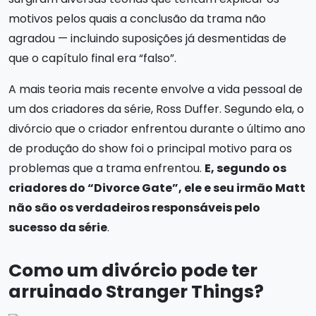
motivos pelos quais a conclusão da trama não
agradou — incluindo suposições já desmentidas de
que o capítulo final era “falso”.
A mais teoria mais recente envolve a vida pessoal de
um dos criadores da série, Ross Duffer. Segundo ela, o
divórcio que o criador enfrentou durante o último ano
de produção do show foi o principal motivo para os
problemas que a trama enfrentou.
E, segundo os
criadores do “Divorce Gate”, ele e seu irmão Matt
não são os verdadeiros responsáveis pelo
sucesso da série
.
Como um divórcio pode ter
arruinado Stranger Things?