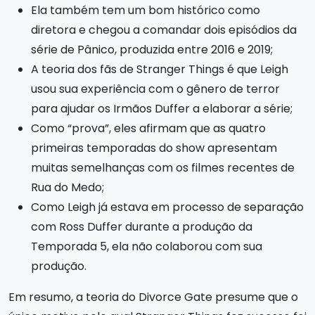
Ela também tem um bom histórico como
diretora e chegou a comandar dois episódios da
série de Pânico, produzida entre 2016 e 2019;
A teoria dos fãs de Stranger Things é que Leigh
usou sua experiência com o gênero de terror
para ajudar os Irmãos Duffer a elaborar a série;
Como “prova”, eles afirmam que as quatro
primeiras temporadas do show apresentam
muitas semelhanças com os filmes recentes de
Rua do Medo;
Como Leigh já estava em processo de separação
com Ross Duffer durante a produção da
Temporada 5, ela não colaborou com sua
produção.
Em resumo, a teoria do Divorce Gate presume que o