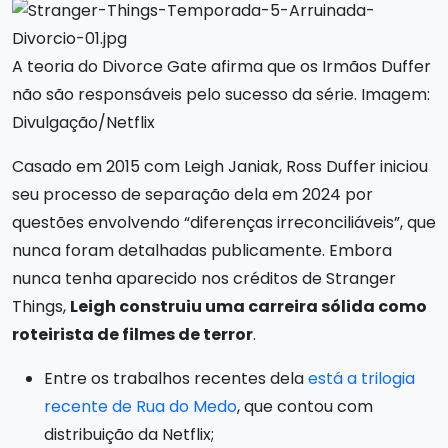
A teoria do Divorce Gate afirma que os Irmãos Duffer
não são responsáveis pelo sucesso da série. Imagem:
Divulgação/Netflix
Casado em 2015 com Leigh Janiak, Ross Duffer iniciou
seu processo de separação dela em 2024 por
questões envolvendo “diferenças irreconciliáveis”, que
nunca foram detalhadas publicamente. Embora
nunca tenha aparecido nos créditos de Stranger
Things,
Leigh construiu uma carreira sólida como
roteirista de filmes de terror
.
Entre os trabalhos recentes dela
está a trilogia
recente de Rua do Medo
, que contou com
distribuição da Netflix;