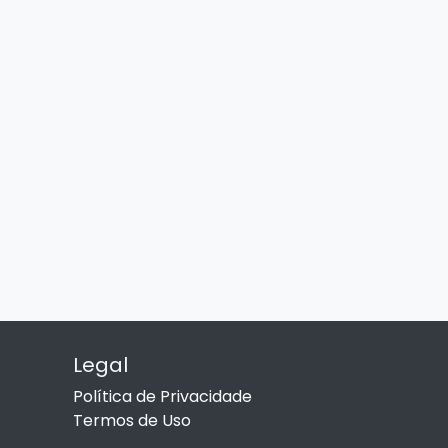
Legal
Política de Privacidade
Termos de Uso