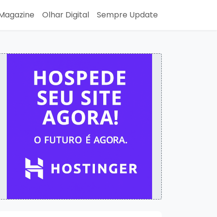
Magazine
Olhar Digital
Sempre Update