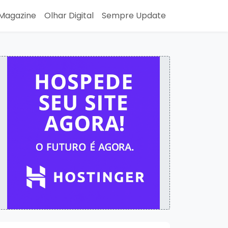
Magazine
Olhar Digital
Sempre Update