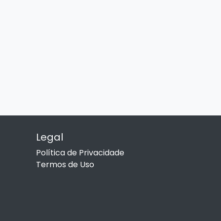
Legal
Política de Privacidade
Termos de Uso