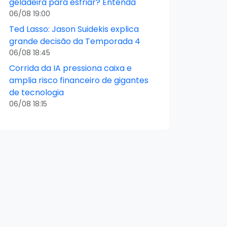
geladeira para esfriar? Entenda
06/08 19:00
Ted Lasso: Jason Suidekis explica
grande decisão da Temporada 4
06/08 18:45
Corrida da IA pressiona caixa e
amplia risco financeiro de gigantes
de tecnologia
06/08 18:15