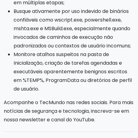
em múltiplas etapas;
Busque ativamente por uso indevido de binários
confiáveis como wscript.exe, powershell.exe,
mshta.exe e MSBuild.exe, especialmente quando
invocados de caminhos de execução não
padronizados ou contextos de usuário incomuns;
Monitore atalhos suspeitos na pasta de
Inicialização, criação de tarefas agendadas e
executáveis aparentemente benignos escritos
em %TEMP%, ProgramData ou diretórios de perfil
de usuário.
Acompanhe o TecMundo nas redes sociais. Para mais
notícias de segurança e tecnologia, inscreva-se em
nossa newsletter e canal do YouTube.