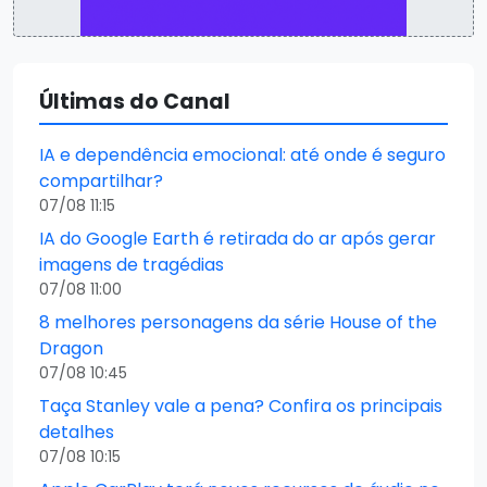
Últimas do Canal
IA e dependência emocional: até onde é seguro
compartilhar?
07/08 11:15
IA do Google Earth é retirada do ar após gerar
imagens de tragédias
07/08 11:00
8 melhores personagens da série House of the
Dragon
07/08 10:45
Taça Stanley vale a pena? Confira os principais
detalhes
07/08 10:15