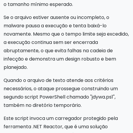
o tamanho mínimo esperado.
Se o arquivo estiver ausente ou incompleto, o
malware pausa a execução e tenta baixá-lo
novamente. Mesmo que o tempo limite seja excedido,
a execução continua sem ser encerrada
abruptamente, o que evita falhas na cadeia de
infecção e demonstra um design robusto e bem
planejado.
Quando o arquivo de texto atende aos critérios
necessários, o ataque prossegue construindo um
segundo script PowerShell chamado "jdywa.ps1",
também no diretório temporário.
Este script invoca um carregador protegido pela
ferramenta .NET Reactor, que é uma solução