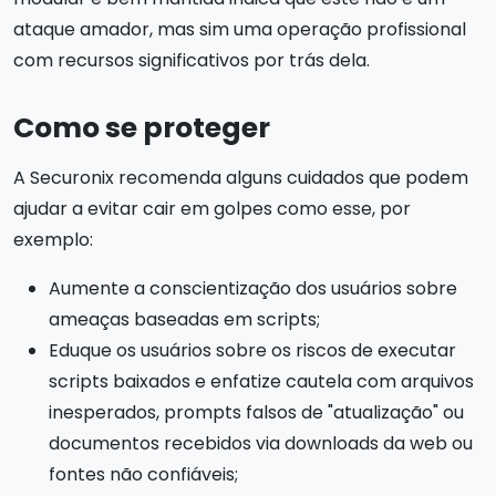
ataque amador, mas sim uma operação profissional
com recursos significativos por trás dela.
Como se proteger
A Securonix recomenda alguns cuidados que podem
ajudar a evitar cair em golpes como esse, por
exemplo:
Aumente a conscientização dos usuários sobre
ameaças baseadas em scripts;
Eduque os usuários sobre os riscos de executar
scripts baixados e enfatize cautela com arquivos
inesperados, prompts falsos de "atualização" ou
documentos recebidos via downloads da web ou
fontes não confiáveis;