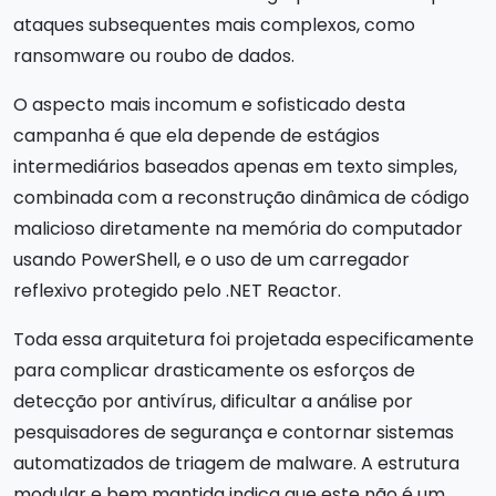
ataques subsequentes mais complexos, como
ransomware ou roubo de dados.
O aspecto mais incomum e sofisticado desta
campanha é que ela depende de estágios
intermediários baseados apenas em texto simples,
combinada com a reconstrução dinâmica de código
malicioso diretamente na memória do computador
usando PowerShell, e o uso de um carregador
reflexivo protegido pelo .NET Reactor.
Toda essa arquitetura foi projetada especificamente
para complicar drasticamente os esforços de
detecção por antivírus, dificultar a análise por
pesquisadores de segurança e contornar sistemas
automatizados de triagem de malware. A estrutura
modular e bem mantida indica que este não é um