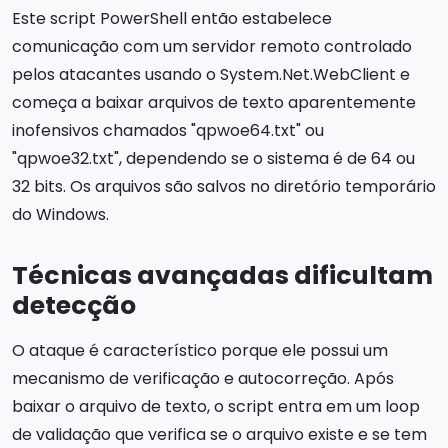
Este script PowerShell então estabelece
comunicação com um servidor remoto controlado
pelos atacantes usando o System.Net.WebClient e
começa a baixar arquivos de texto aparentemente
inofensivos chamados "qpwoe64.txt" ou
"qpwoe32.txt", dependendo se o sistema é de 64 ou
32 bits. Os arquivos são salvos no diretório temporário
do Windows.
Técnicas avançadas dificultam
detecção
O ataque é característico porque ele possui um
mecanismo de verificação e autocorreção. Após
baixar o arquivo de texto, o script entra em um loop
de validação que verifica se o arquivo existe e se tem