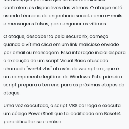
controlem os dispositivos das vítimas. O ataque está
usando técnicas de engenharia social, como e-mails
e mensagens falsas, para enganar as vítimas.
O ataque, descoberto pela Securonix, começa
quando a vítima clica em um link malicioso enviado
por email ou mensagem. Essa interação inicial dispara
a execução de um script Visual Basic ofuscado
chamado "win64.vbs" através do wscript.exe, que é
um componente legítimo do Windows. Este primeiro
script prepara o terreno para as próximas etapas do
ataque.
Uma vez executado, o script VBS carrega e executa
um código PowerShell que foi codificado em Base64
para dificultar sua análise.