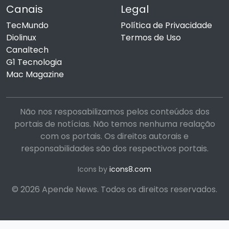
Canais
Legal
TecMundo
Política de Privacidade
Diolinux
Termos de Uso
Canaltech
G1 Tecnologia
Mac Magazine
Não nos resposabilizamos pelos conteúdos dos
portais de notícias. Não temos nenhuma realação
com os portais. Os direitos autorais e
responsabilidades são dos respectivos portais.
Icons by
icons8.com
© 2026 Apende News. Todos os direitos reservados.