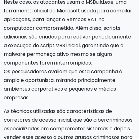
Neste caso, os atacantes usam o MSBuild.exe, uma
ferramenta oficial da Microsoft usada para compilar
aplicações, para lançar o Remcos RAT no
computador comprometido. Além disso, scripts
adicionais são criados para reativar periodicamente
a execução do script VBS inicial, garantindo que o
malware permaneça ativo mesmo se alguns
componentes forem interrompidos.
Os pesquisadores avaliam que esta campanha é
ampla e oportunista, mirando principalmente
ambientes corporativos e pequenas e médias
empresas.
As técnicas utilizadas são características de
corretores de acesso inicial, que são cibercriminosos
especializados em comprometer sistemas e depois
vender esse acesso a outros grupos criminosos para