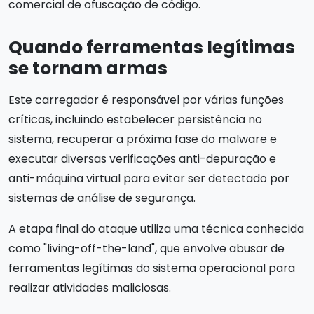
comercial de ofuscação de código.
Quando ferramentas legítimas
se tornam armas
Este carregador é responsável por várias funções
críticas, incluindo estabelecer persistência no
sistema, recuperar a próxima fase do malware e
executar diversas verificações anti-depuração e
anti-máquina virtual para evitar ser detectado por
sistemas de análise de segurança.
A etapa final do ataque utiliza uma técnica conhecida
como "living-off-the-land", que envolve abusar de
ferramentas legítimas do sistema operacional para
realizar atividades maliciosas.