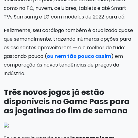
como no PC, nuvem, celulares, tablets e até Smart
TVs Samsumg e LG com modelos de 2022 para cá.
Felizmente, seu catálogo também é atualizado quase
que semanalmente, trazendo inúmeras opções para
os assinantes aproveitarem — e o melhor de tudo:
gastando pouco (
ou nem tão pouco assim
) em
comparação às novas tendências de preços da
indústria.
Três novos jogos já estão
disponíveis no Game Pass para
as jogatinas do fim de semana