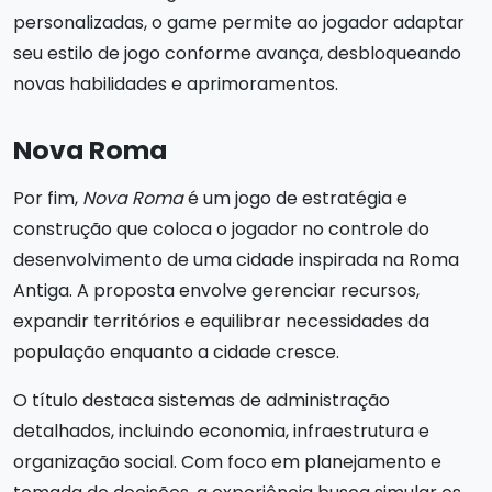
personalizadas, o game permite ao jogador adaptar
seu estilo de jogo conforme avança, desbloqueando
novas habilidades e aprimoramentos.
Nova Roma
Por fim,
Nova Roma
é um jogo de estratégia e
construção que coloca o jogador no controle do
desenvolvimento de uma cidade inspirada na Roma
Antiga. A proposta envolve gerenciar recursos,
expandir territórios e equilibrar necessidades da
população enquanto a cidade cresce.
O título destaca sistemas de administração
detalhados, incluindo economia, infraestrutura e
organização social. Com foco em planejamento e