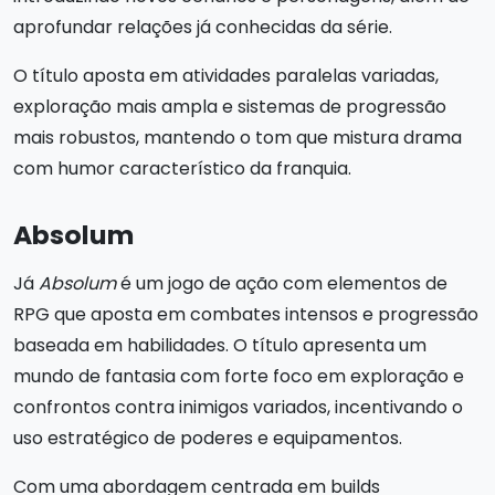
aprofundar relações já conhecidas da série.
O título aposta em atividades paralelas variadas,
exploração mais ampla e sistemas de progressão
mais robustos, mantendo o tom que mistura drama
com humor característico da franquia.
Absolum
Já
Absolum
é um jogo de ação com elementos de
RPG que aposta em combates intensos e progressão
baseada em habilidades. O título apresenta um
mundo de fantasia com forte foco em exploração e
confrontos contra inimigos variados, incentivando o
uso estratégico de poderes e equipamentos.
Com uma abordagem centrada em builds