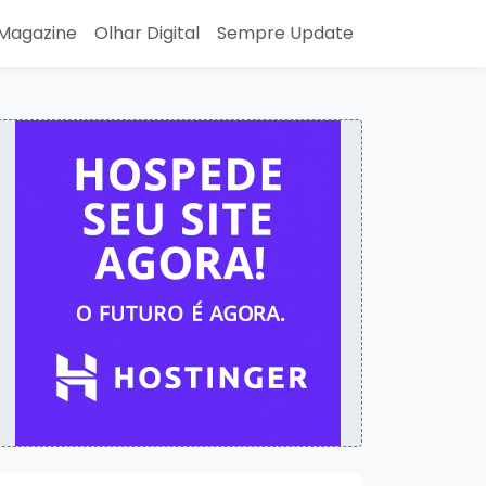
Magazine
Olhar Digital
Sempre Update