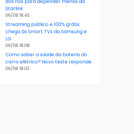
dos rios para depender menos da
Starlink
06/08 18:45
Streaming público e 100% grátis
chega às Smart TVs da Samsung e
LG
06/08 18:08
Como saber a saúde da bateria do
carro elétrico? Novo teste responde
06/08 18:03