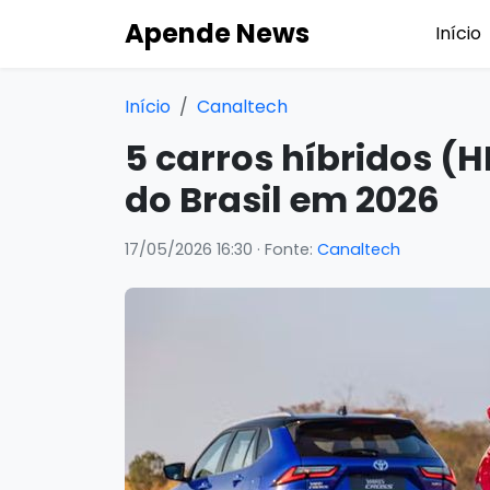
Apende News
Início
Início
Canaltech
5 carros híbridos (
do Brasil em 2026
17/05/2026 16:30
· Fonte:
Canaltech