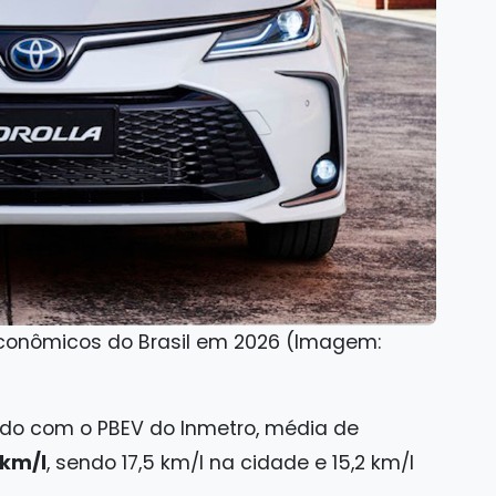
econômicos do Brasil em 2026 (Imagem:
do com o PBEV do Inmetro, média de
 km/l
, sendo 17,5 km/l na cidade e 15,2 km/l