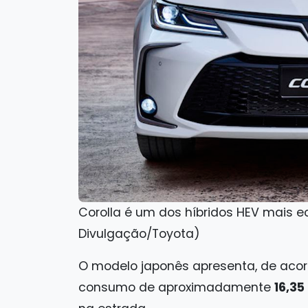
Corolla é um dos híbridos HEV mais 
Divulgação/Toyota)
O modelo japonês apresenta, de acor
consumo de aproximadamente
16,35