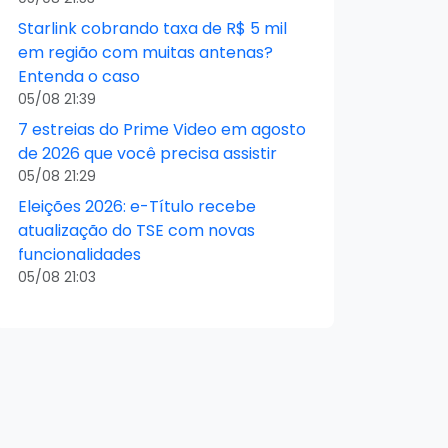
Starlink cobrando taxa de R$ 5 mil
em região com muitas antenas?
Entenda o caso
05/08 21:39
7 estreias do Prime Video em agosto
de 2026 que você precisa assistir
05/08 21:29
Eleições 2026: e-Título recebe
atualização do TSE com novas
funcionalidades
05/08 21:03