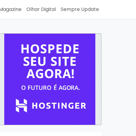
Magazine
Olhar Digital
Sempre Update