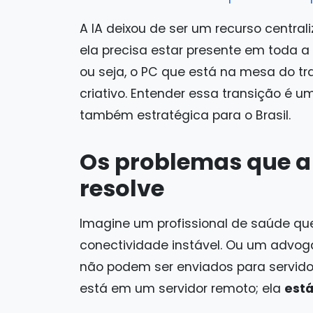
A IA deixou de ser um recurso central
ela precisa estar presente em toda a
ou seja, o PC que está na mesa do tra
criativo. Entender essa transição é
também estratégica para o Brasil.
Os problemas que a 
resolve
Imagine um profissional de saúde q
conectividade instável. Ou um advog
não podem ser enviados para servido
está em um servidor remoto; ela
está