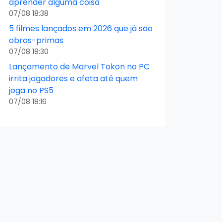
aprender alguma coisa
07/08 18:38
5 filmes lançados em 2026 que já são
obras-primas
07/08 18:30
Lançamento de Marvel Tokon no PC
irrita jogadores e afeta até quem
joga no PS5
07/08 18:16