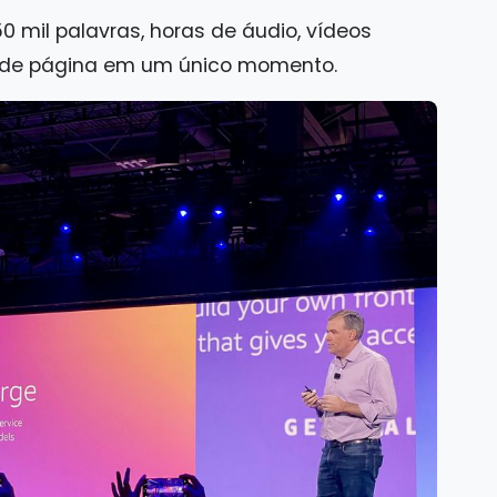
 mil palavras, horas de áudio, vídeos
 de página em um único momento.