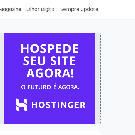
Magazine
Olhar Digital
Sempre Update