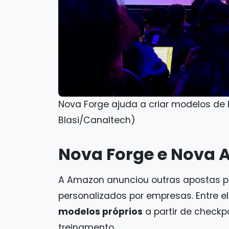
Nova Forge ajuda a criar modelos de
Blasi/Canaltech)
Nova Forge e Nova 
A Amazon anunciou outras apostas par
personalizados por empresas. Entre el
modelos próprios
a partir de checkp
treinamento.