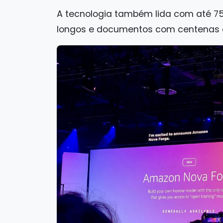
A tecnologia também lida com até 750
longos e documentos com centenas