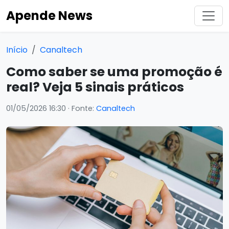
Apende News
Início
Canaltech
Como saber se uma promoção é
real? Veja 5 sinais práticos
01/05/2026 16:30
· Fonte:
Canaltech