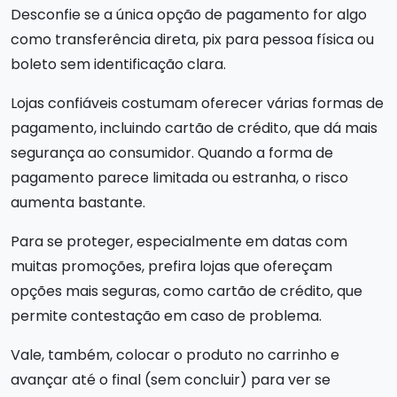
Desconfie se a única opção de pagamento for algo
como transferência direta, pix para pessoa física ou
boleto sem identificação clara.
Lojas confiáveis costumam oferecer várias formas de
pagamento, incluindo cartão de crédito, que dá mais
segurança ao consumidor. Quando a forma de
pagamento parece limitada ou estranha, o risco
aumenta bastante.
Para se proteger, especialmente em datas com
muitas promoções, prefira lojas que ofereçam
opções mais seguras, como cartão de crédito, que
permite contestação em caso de problema.
Vale, também, colocar o produto no carrinho e
avançar até o final (sem concluir) para ver se