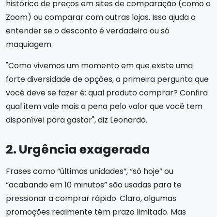
histórico de preços em sites de comparação (como o
Zoom) ou comparar com outras lojas. Isso ajuda a
entender se o desconto é verdadeiro ou só
maquiagem.
"Como vivemos um momento em que existe uma
forte diversidade de opções, a primeira pergunta que
você deve se fazer é: qual produto comprar? Confira
qual item vale mais a pena pelo valor que você tem
disponível para gastar", diz Leonardo.
2. Urgência exagerada
Frases como “últimas unidades”, “só hoje” ou
“acabando em 10 minutos” são usadas para te
pressionar a comprar rápido. Claro, algumas
promoções realmente têm prazo limitado. Mas