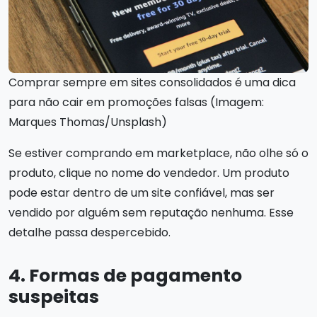
Comprar sempre em sites consolidados é uma dica
para não cair em promoções falsas (Imagem:
Marques Thomas/Unsplash)
Se estiver comprando em marketplace, não olhe só o
produto, clique no nome do vendedor. Um produto
pode estar dentro de um site confiável, mas ser
vendido por alguém sem reputação nenhuma. Esse
detalhe passa despercebido.
4. Formas de pagamento
suspeitas