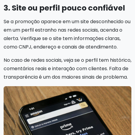
3. Site ou perfil pouco confiável
Se a promoção aparece em um site desconhecido ou
em um perfil estranho nas redes sociais, acenda o
alerta. Verifique se o site tem informações claras,
como CNPJ, endereço e canais de atendimento.
No caso de redes sociais, veja se o perfil tem histórico,
comentários reais e interação com clientes. Falta de
transparência é um dos maiores sinais de problema.