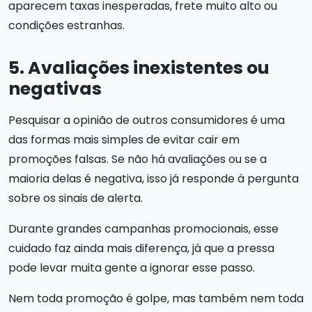
aparecem taxas inesperadas, frete muito alto ou
condições estranhas.
5. Avaliações inexistentes ou
negativas
Pesquisar a opinião de outros consumidores é uma
das formas mais simples de evitar cair em
promoções falsas. Se não há avaliações ou se a
maioria delas é negativa, isso já responde à pergunta
sobre os sinais de alerta.
Durante grandes campanhas promocionais, esse
cuidado faz ainda mais diferença, já que a pressa
pode levar muita gente a ignorar esse passo.
Nem toda promoção é golpe, mas também nem toda