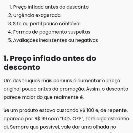
Preço inflado antes do desconto
Urgência exagerada
Site ou perfil pouco confiável
Formas de pagamento suspeitas
Avaliações inexistentes ou negativas
1. Preço inflado antes do
desconto
Um dos truques mais comuns é aumentar o preço
original pouco antes da promoção. Assim, o desconto
parece maior do que realmente é.
Se um produto estava custando R$ 100 e, de repente,
aparece por R$ 99 com “50% OFF”, tem algo estranho
aí. Sempre que possível, vale dar uma olhada no