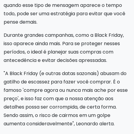
quando esse tipo de mensagem aparece o tempo
todo, pode ser uma estratégia para evitar que você
pense demais.
Durante grandes campanhas, como a Black Friday,
isso aparece ainda mais. Para se proteger nesses
períodos, o ideal é planejar suas compras com
antecedência e evitar decisões apressadas.
"A Black Friday (e outras datas sazonais) abusam do
gatilho de escassez para fazer você comprar. É o
famoso 'compre agora ou nunca mais ache por esse
preço', e isso faz com que a nossa atenção aos
detalhes possa ser corrompida, de certa forma.
Sendo assim, o risco de cairmos em um golpe
aumenta consideravelmente", Leonardo alerta.