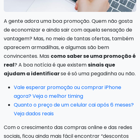
A gente adora uma boa promoção. Quem não gosta
de economizar e ainda sair com aquela sensação de
vantagem? Mas, no meio de tantas ofertas, também
aparecem armadilhas, e algumas são bem
convincentes. Mas
como saber se uma promoção é
real
? A boa notícia é que existem
sinais que
ajudam a identificar
se é
só uma pegadinha ou não.
Vale esperar promoção ou comprar iPhone
agora? Veja o melhor timing
Quanto o preço de um celular cai após 6 meses?
Veja dados reais
Com o crescimento das compras online e das redes
sociais, ficou ainda mais fácil encontrar “descontos