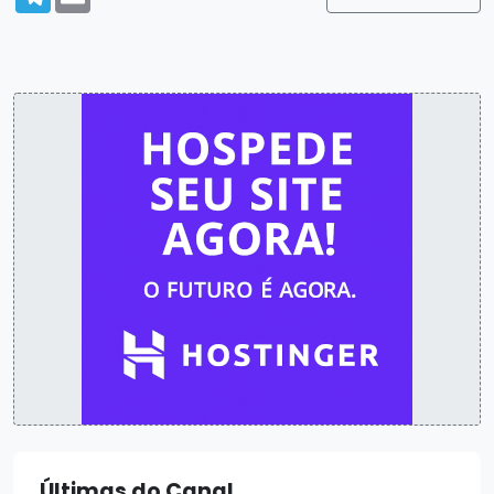
Últimas do Canal