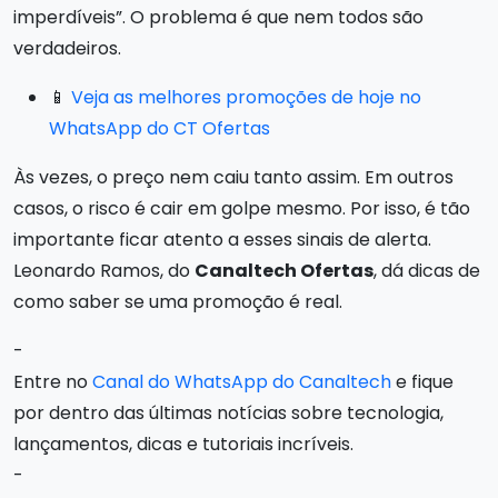
imperdíveis”. O problema é que nem todos são
verdadeiros.
📱
Veja as melhores promoções de hoje no
WhatsApp do CT Ofertas
Às vezes, o preço nem caiu tanto assim. Em outros
casos, o risco é cair em golpe mesmo. Por isso, é tão
importante ficar atento a esses sinais de alerta.
Leonardo Ramos, do
Canaltech Ofertas
, dá dicas de
como saber se uma promoção é real.
-
Entre no
Canal do WhatsApp do Canaltech
e fique
por dentro das últimas notícias sobre tecnologia,
lançamentos, dicas e tutoriais incríveis.
-