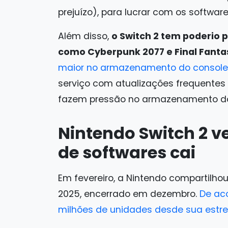
prejuízo), para lucrar com os software
Além disso,
o Switch 2 tem poderio p
como Cyberpunk 2077 e Final Fantas
maior no armazenamento do console
serviço com atualizações frequentes
fazem pressão no armazenamento do
Nintendo Switch 2 
de softwares cai
Em fevereiro, a Nintendo compartilhou
2025, encerrado em dezembro.
De aco
milhões de unidades desde sua estre