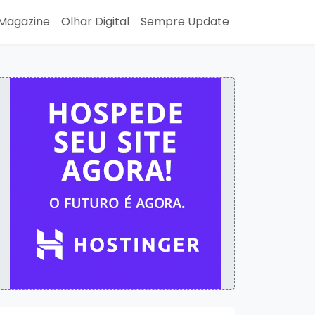
Magazine
Olhar Digital
Sempre Update