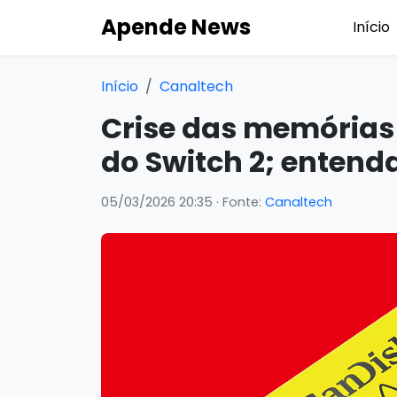
Apende News
Início
Início
Canaltech
Crise das memórias 
do Switch 2; entend
05/03/2026 20:35
· Fonte:
Canaltech