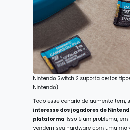
Nintendo Switch 2 suporta certos tip
Nintendo)
Todo esse cenário de aumento tem, 
interesse dos jogadores de Nintend
plataforma
. Isso é um problema, em
vendem seu hardware com uma marge