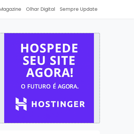
Magazine
Olhar Digital
Sempre Update