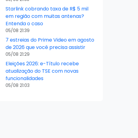
Starlink cobrando taxa de R$ 5 mil
em região com muitas antenas?
Entenda o caso
05/08 21:39
7 estreias do Prime Video em agosto
de 2026 que você precisa assistir
05/08 21:29
Eleições 2026: e-Título recebe
atualização do TSE com novas
funcionalidades
05/08 21:03