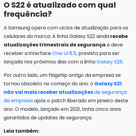
O S22 é atualizado com qual
frequência?
A Samsung opera com ciclos de atualização para os
celulares da marca. A linha Galaxy S22 ainda
recebe
atualizações trimestrais de segurança
e deve
receber a interface
One UI 8.5
, prevista para ser
lançada nos próximos dias com a linha
Galaxy S26
.
Por outro lado, um flagship antigo da empresa se
tornou obsoleto no começo do ano: o
Galaxy S21
não vai mais receber atualizações
de segurança
da empresa
após o patch liberado em janeiro deste
ano. O modelo, lançado em 2021, tinha cinco anos
garantidos de updates de segurança.
Leia também: