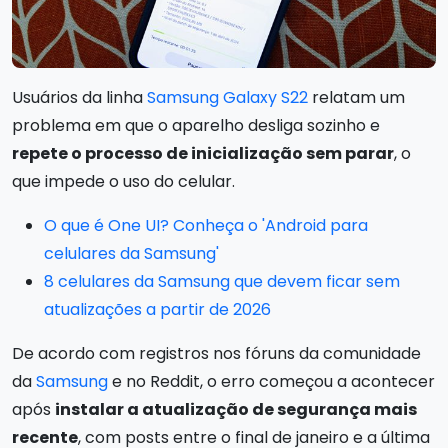
Usuários da linha
Samsung Galaxy S22
relatam um
problema em que o aparelho desliga sozinho e
repete o processo de inicialização sem parar
, o
que impede o uso do celular.
O que é One UI? Conheça o 'Android para
celulares da Samsung'
8 celulares da Samsung que devem ficar sem
atualizações a partir de 2026
De acordo com registros nos fóruns da comunidade
da
Samsung
e no Reddit, o erro começou a acontecer
após
instalar a atualização de segurança mais
recente
, com posts entre o final de janeiro e a última