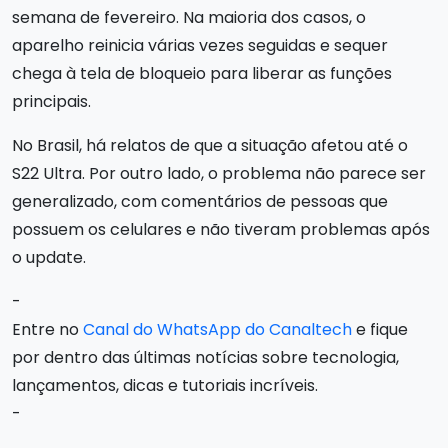
semana de fevereiro. Na maioria dos casos, o
aparelho reinicia várias vezes seguidas e sequer
chega à tela de bloqueio para liberar as funções
principais.
No Brasil, há relatos de que a situação afetou até o
S22 Ultra. Por outro lado, o problema não parece ser
generalizado, com comentários de pessoas que
possuem os celulares e não tiveram problemas após
o update.
-
Entre no
Canal do WhatsApp do Canaltech
e fique
por dentro das últimas notícias sobre tecnologia,
lançamentos, dicas e tutoriais incríveis.
-