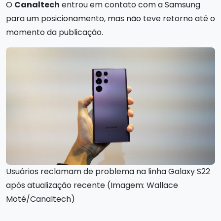
O
Canaltech
entrou em contato com a Samsung
para um posicionamento, mas não teve retorno até o
momento da publicação.
Usuários reclamam de problema na linha Galaxy S22
após atualização recente (Imagem: Wallace
Moté/Canaltech)