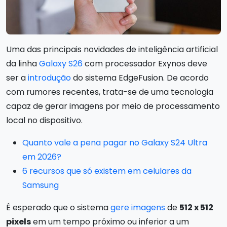
Uma das principais novidades de inteligência artificial
da linha
Galaxy S26
com processador Exynos deve
ser a
introdução
do sistema EdgeFusion. De acordo
com rumores recentes, trata-se de uma tecnologia
capaz de gerar imagens por meio de processamento
local no dispositivo.
Quanto vale a pena pagar no Galaxy S24 Ultra
em 2026?
6 recursos que só existem em celulares da
Samsung
É esperado que o sistema
gere imagens
de
512 x 512
pixels
em um tempo próximo ou inferior a um