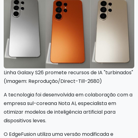
Linha Galaxy S26 promete recursos de IA "turbinados"
(Imagem: Reprodução/Direct-Till-2680)
A tecnologia foi desenvolvida em colaboração com a
empresa sul-coreana Nota AI, especialista em
otimizar modelos de inteligência artificial para
dispositivos leves.
O EdgeFusion utiliza uma versão modificada e