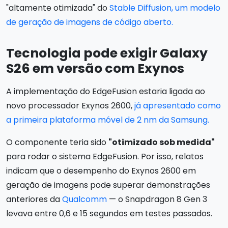
"altamente otimizada" do
Stable Diffusion, um modelo
de geração de imagens de código aberto.
Tecnologia pode exigir Galaxy
S26 em versão com Exynos
A implementação do EdgeFusion estaria ligada ao
novo processador Exynos 2600,
já apresentado como
a primeira plataforma móvel de 2 nm da Samsung.
O componente teria sido
"otimizado sob medida"
para rodar o sistema EdgeFusion. Por isso, relatos
indicam que o desempenho do Exynos 2600 em
geração de imagens pode superar demonstrações
anteriores da
Qualcomm
— o Snapdragon 8 Gen 3
levava entre 0,6 e 15 segundos em testes passados.