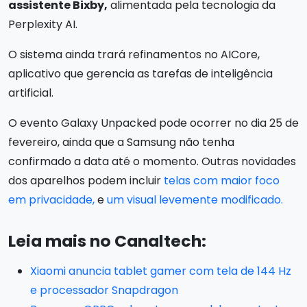
assistente Bixby,
alimentada pela tecnologia da
Perplexity AI.
O sistema ainda trará refinamentos no AICore,
aplicativo que gerencia as tarefas de inteligência
artificial.
O evento Galaxy Unpacked pode ocorrer no dia 25 de
fevereiro, ainda que a Samsung não tenha
confirmado a data até o momento. Outras novidades
dos aparelhos podem incluir
telas com maior foco
em privacidade,
e
um visual levemente modificado.
Leia mais no Canaltech:
Xiaomi anuncia tablet gamer com tela de 144 Hz
e processador Snapdragon