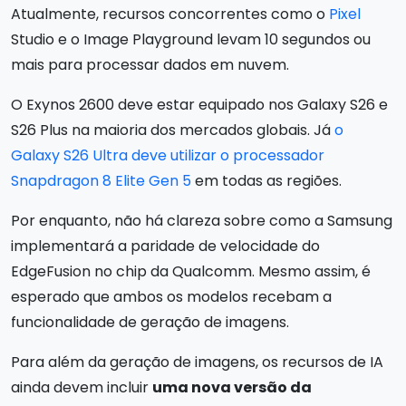
Atualmente, recursos concorrentes como o
Pixel
Studio e o Image Playground levam 10 segundos ou
mais para processar dados em nuvem.
O Exynos 2600 deve estar equipado nos Galaxy S26 e
S26 Plus na maioria dos mercados globais. Já
o
Galaxy S26 Ultra deve utilizar o processador
Snapdragon 8 Elite Gen 5
em todas as regiões.
Por enquanto, não há clareza sobre como a Samsung
implementará a paridade de velocidade do
EdgeFusion no chip da Qualcomm. Mesmo assim, é
esperado que ambos os modelos recebam a
funcionalidade de geração de imagens.
Para além da geração de imagens, os recursos de IA
ainda devem incluir
uma nova versão da