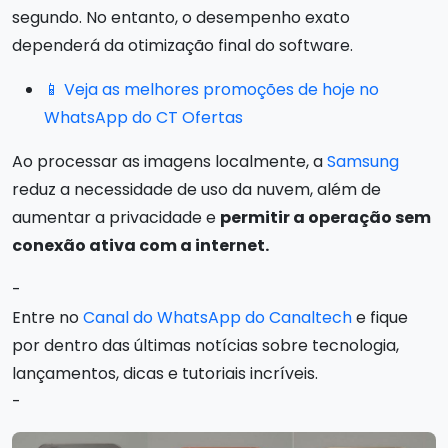
segundo. No entanto, o desempenho exato
dependerá da otimização final do software.
📱 Veja as melhores promoções de hoje no
WhatsApp do CT Ofertas
Ao processar as imagens localmente, a
Samsung
reduz a necessidade de uso da nuvem, além de
aumentar a privacidade e
permitir a operação sem
conexão ativa com a internet.
-
Entre no
Canal do WhatsApp do Canaltech
e fique
por dentro das últimas notícias sobre tecnologia,
lançamentos, dicas e tutoriais incríveis.
-