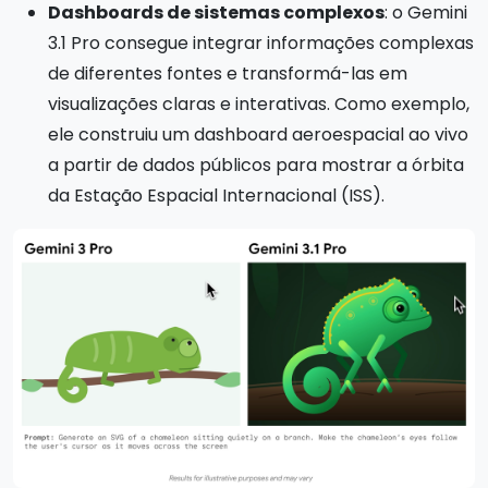
Dashboards de sistemas complexos
: o Gemini
3.1 Pro consegue integrar informações complexas
de diferentes fontes e transformá-las em
visualizações claras e interativas. Como exemplo,
ele construiu um dashboard aeroespacial ao vivo
a partir de dados públicos para mostrar a órbita
da Estação Espacial Internacional (ISS).