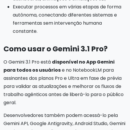
Executar processos em várias etapas de forma
autônoma, conectando diferentes sistemas e
ferramentas sem intervenção humana
constante.
Como usar o Gemini 3.1 Pro?
O Gemini 3.1 Pro está
disponível no App Gemini
para todos os usuários
e no NotebookLM para
assinantes dos planos Pro e Ultra em fase de prévia
para validar as atualizações e melhorar os fluxos de
trabalho agênticos antes de liberá-lo para o público
geral.
Desenvolvedores também podem acessá-lo pela
Gemini API, Google Antigravity, Android Studio, Gemini