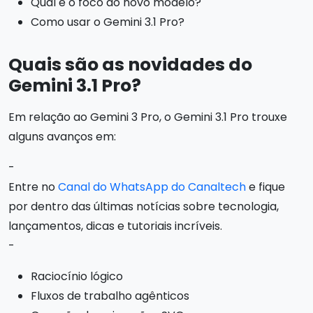
Qual é o foco do novo modelo?
Como usar o Gemini 3.1 Pro?
Quais são as novidades do
Gemini 3.1 Pro?
Em relação ao Gemini 3 Pro, o Gemini 3.1 Pro trouxe
alguns avanços em:
-
Entre no
Canal do WhatsApp do Canaltech
e fique
por dentro das últimas notícias sobre tecnologia,
lançamentos, dicas e tutoriais incríveis.
-
Raciocínio lógico
Fluxos de trabalho agênticos