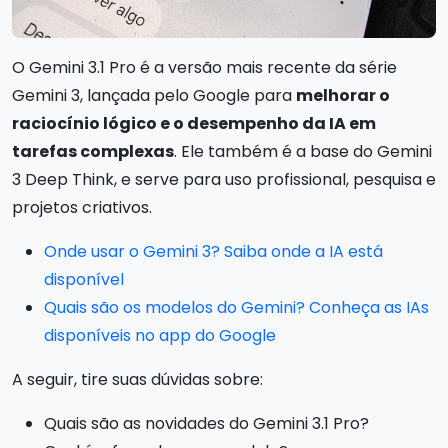
O Gemini 3.1 Pro é a versão mais recente da série
Gemini 3, lançada pelo Google para
melhorar o
raciocínio lógico e o desempenho da IA em
tarefas complexas
. Ele também é a base do Gemini
3 Deep Think, e serve para uso profissional, pesquisa e
projetos criativos.
Onde usar o Gemini 3? Saiba onde a IA está
disponível
Quais são os modelos do Gemini? Conheça as IAs
disponíveis no app do Google
A seguir, tire suas dúvidas sobre:
Quais são as novidades do Gemini 3.1 Pro?