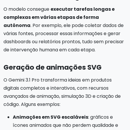
O modelo consegue
executar tarefas longas e
complexas em várias etapas de forma
autônoma
. Por exemplo, ele pode coletar dados de
várias fontes, processar essas informações e gerar
dashboards ou relatórios prontos, tudo sem precisar
de intervenção humana em cada etapa.
Geração de animações SVG
O Gemini 3.1 Pro transforma ideias em produtos
digitais completos e interativos, com recursos
avançados de animação, simulação 3D e criação de
código. Alguns exemplos:
Animações em SVG escaláveis
: gráficos e
ícones animados que não perdem qualidade e