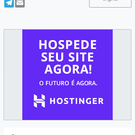
Telegram
Email