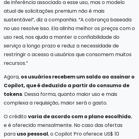
de inferência associado a esse uso, mas o modelo
atual de solicitações premium não é mais
sustentável”, diz a companhia. “A cobrança baseada
no uso resolve isso. Ela alinha melhor os preços com o
uso real, nos ajuda a manter a confiabilidade do
serviço a longo prazo e reduz a necessidade de
restringir o acesso a usuários que consomem muitos
recursos.”
Agora,
os usuários recebem um saldo ao assinar o
Copilot, que é deduzido a partir do consumo de
tokens
. Dessa forma, quanto maior uso e mais
complexa a requisição, maior será o gasto.
O crédito
varia de acordo com o plano escolhido
,
e é oferecido mensalmente. No caso das ofertas
para
uso pessoal
, o Copilot Pro oferece US$ 10