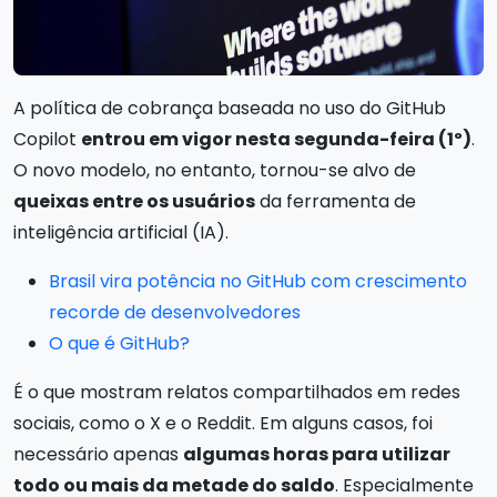
A política de cobrança baseada no uso do GitHub
Copilot
entrou em vigor nesta segunda-feira (1º)
.
O novo modelo, no entanto, tornou-se alvo de
queixas entre os usuários
da ferramenta de
inteligência artificial (IA).
Brasil vira potência no GitHub com crescimento
recorde de desenvolvedores
O que é GitHub?
É o que mostram relatos compartilhados em redes
sociais, como o X e o Reddit. Em alguns casos, foi
necessário apenas
algumas horas para utilizar
todo ou mais da metade do saldo
. Especialmente