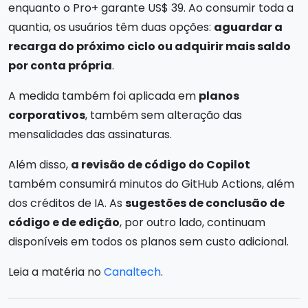
enquanto o Pro+ garante US$ 39. Ao consumir toda a
quantia, os usuários têm duas opções:
aguardar a
recarga do próximo ciclo ou adquirir mais saldo
por conta própria
.
A medida também foi aplicada em
planos
corporativos
, também sem alteração das
mensalidades das assinaturas.
Além disso,
a revisão de código do Copilot
também consumirá minutos do GitHub Actions, além
dos créditos de IA. As
sugestões de conclusão de
código e de edição
, por outro lado, continuam
disponíveis em todos os planos sem custo adicional.
Leia a matéria no
Canaltech
.