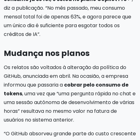
diz a publicação. “No mês passado, meu consumo
mensal total foi de apenas 63%, e agora parece que
um único dia é suficiente para esgotar todos os
créditos de IA”.
Mudança nos planos
Os relatos são voltados à alteração da política do
GitHub, anunciada em abril. Na ocasião, a empresa
informou que passaria a
cobrar pelo consumo de
tokens
, uma vez que “uma pergunta rápida no chat e
uma sessão autônoma de desenvolvimento de várias
horas” resultava no mesmo valor na fatura de
usuários no sistema anterior.
“O GitHub absorveu grande parte do custo crescente