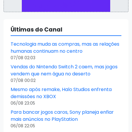
Últimas do Canal
Tecnologia muda as compras, mas as relações
humanas continuam no centro
07/08 02:03
Vendas do Nintendo Switch 2 caem, mas jogos
vendem que nem água no deserto
07/08 00:02
Mesmo após remake, Halo Studios enfrenta
demissões no XBOX
06/08 23:05
Para bancar jogos caros, Sony planeja enfiar
mais anúncios no PlayStation
06/08 22:05