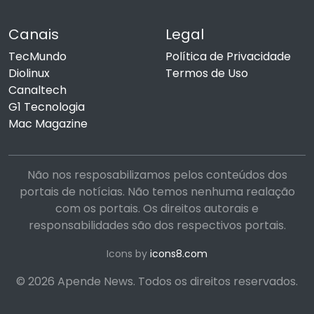
Canais
Legal
TecMundo
Política de Privacidade
Diolinux
Termos de Uso
Canaltech
G1 Tecnologia
Mac Magazine
Não nos resposabilizamos pelos conteúdos dos
portais de notícias. Não temos nenhuma realação
com os portais. Os direitos autorais e
responsabilidades são dos respectivos portais.
Icons by
icons8.com
© 2026 Apende News. Todos os direitos reservados.