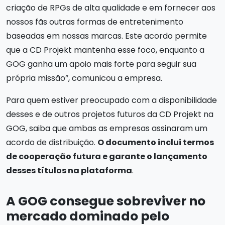
criação de RPGs de alta qualidade e em fornecer aos
nossos fãs outras formas de entretenimento
baseadas em nossas marcas. Este acordo permite
que a CD Projekt mantenha esse foco, enquanto a
GOG ganha um apoio mais forte para seguir sua
própria missão”, comunicou a empresa.
Para quem estiver preocupado com a disponibilidade
desses e de outros projetos futuros da CD Projekt na
GOG, saiba que ambas as empresas assinaram um
acordo de distribuição.
O documento inclui termos
de cooperação futura e garante o lançamento
desses títulos na plataforma
.
A GOG consegue sobreviver no
mercado dominado pelo