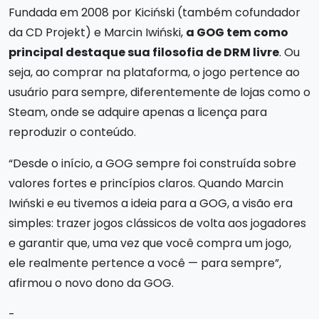
Fundada em 2008 por Kiciński (também cofundador
da CD Projekt) e Marcin Iwiński,
a GOG tem como
principal destaque sua filosofia de DRM livre
. Ou
seja, ao comprar na plataforma, o jogo pertence ao
usuário para sempre, diferentemente de lojas como o
Steam, onde se adquire apenas a licença para
reproduzir o conteúdo.
“Desde o início, a GOG sempre foi construída sobre
valores fortes e princípios claros. Quando Marcin
Iwiński e eu tivemos a ideia para a GOG, a visão era
simples: trazer jogos clássicos de volta aos jogadores
e garantir que, uma vez que você compra um jogo,
ele realmente pertence a você — para sempre”,
afirmou o novo dono da GOG.
-