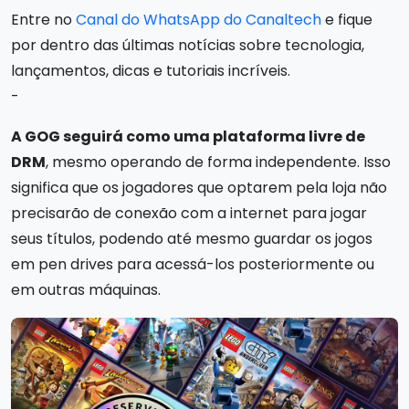
Entre no
Canal do WhatsApp do Canaltech
e fique
por dentro das últimas notícias sobre tecnologia,
lançamentos, dicas e tutoriais incríveis.
-
A GOG seguirá como uma plataforma livre de
DRM
, mesmo operando de forma independente. Isso
significa que os jogadores que optarem pela loja não
precisarão de conexão com a internet para jogar
seus títulos, podendo até mesmo guardar os jogos
em pen drives para acessá-los posteriormente ou
em outras máquinas.