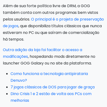
Além de sua forte política livre de DRM, a GOG
também conta com outros programas bem vistos
pelos usuários.
O principal é o projeto de preservação
de jogos
, que disponibiliza títulos clássicos que nunca
estiveram no PC ou que saíram de comercialização
há tempos.
Outra adição da loja foi facilitar o acesso a
modificações
, hospedando mods diretamente no
launcher GOG Galaxy ou no site da plataforma.
Como funciona a tecnologia antipirataria
Denuvo?
7 jogos clássicos de DOS para jogar de graça
Dino Crisis 1 e 2 estão de volta aos PCs com
melhorias