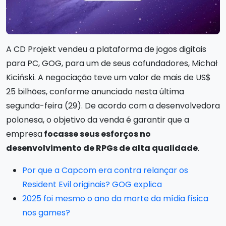
A CD Projekt vendeu a plataforma de jogos digitais
para PC, GOG, para um de seus cofundadores, Michał
Kiciński. A negociação teve um valor de mais de US$
25 bilhões, conforme anunciado nesta última
segunda-feira (29). De acordo com a desenvolvedora
polonesa, o objetivo da venda é garantir que a
empresa
focasse seus esforços no
desenvolvimento de RPGs de alta qualidade
.
Por que a Capcom era contra relançar os
Resident Evil originais? GOG explica
2025 foi mesmo o ano da morte da mídia física
nos games?