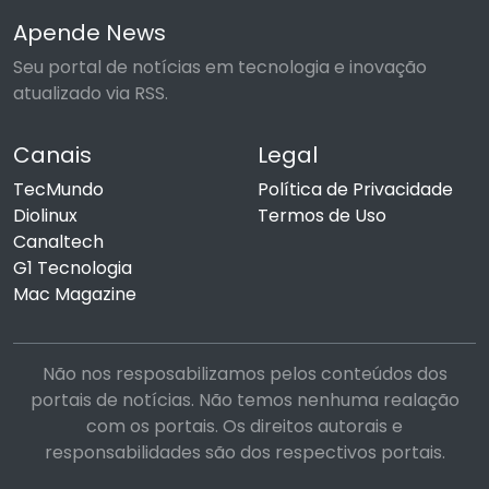
Apende News
Seu portal de notícias em tecnologia e inovação
atualizado via RSS.
Canais
Legal
TecMundo
Política de Privacidade
Diolinux
Termos de Uso
Canaltech
G1 Tecnologia
Mac Magazine
Não nos resposabilizamos pelos conteúdos dos
portais de notícias. Não temos nenhuma realação
com os portais. Os direitos autorais e
responsabilidades são dos respectivos portais.