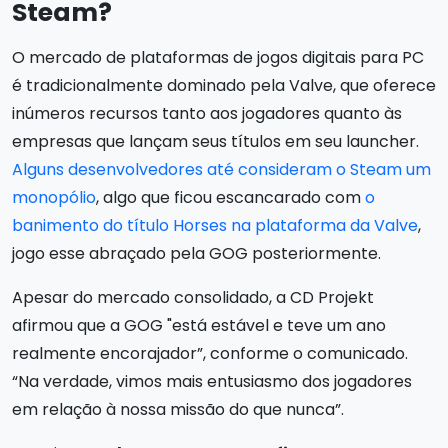
Steam?
O mercado de plataformas de jogos digitais para PC
é tradicionalmente dominado pela Valve, que oferece
inúmeros recursos tanto aos jogadores quanto às
empresas que lançam seus títulos em seu launcher.
Alguns desenvolvedores até consideram o Steam um
monopólio
, algo que ficou escancarado com
o
banimento do título Horses na plataforma da Valve
,
jogo esse abraçado pela GOG posteriormente.
Apesar do mercado consolidado, a CD Projekt
afirmou que a GOG "está estável e teve um ano
realmente encorajador”, conforme o comunicado.
“Na verdade, vimos mais entusiasmo dos jogadores
em relação à nossa missão do que nunca”.