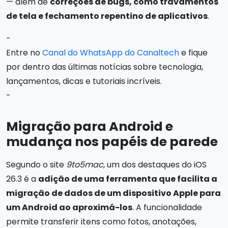
— além de
correções de bugs, como travamentos
de tela e fechamento repentino de aplicativos
.
-
Entre no
Canal do WhatsApp do Canaltech
e fique
por dentro das últimas notícias sobre tecnologia,
lançamentos, dicas e tutoriais incríveis.
-
Migração para Android e
mudança nos papéis de parede
Segundo o site
9to5mac
, um dos destaques do iOS
26.3 é a
adição de uma ferramenta que facilita a
migração de dados de um dispositivo Apple para
um Android ao aproximá-los
. A funcionalidade
permite transferir itens como fotos, anotações,