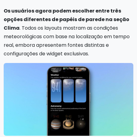
Os usuários agora podem escolher entre três
opções diferentes de papéis de parede na seção
Clima
. Todos os layouts mostram as condições
meteorológicas com base na localização em tempo
real, embora apresentem fontes distintas e
configurações de widget exclusivas.