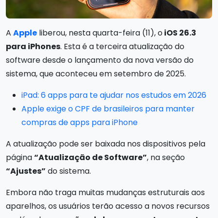
A
Apple
liberou, nesta quarta-feira (11), o
iOS 26.3
para iPhones
. Esta é a terceira atualização do
software desde o lançamento da nova versão do
sistema, que aconteceu em setembro de 2025.
iPad: 6 apps para te ajudar nos estudos em 2026
Apple exige o CPF de brasileiros para manter
compras de apps para iPhone
A atualização pode ser baixada nos dispositivos pela
página
“Atualização de Software”
, na seção
“Ajustes”
do sistema.
Embora não traga muitas mudanças estruturais aos
aparelhos, os usuários terão acesso a novos recursos