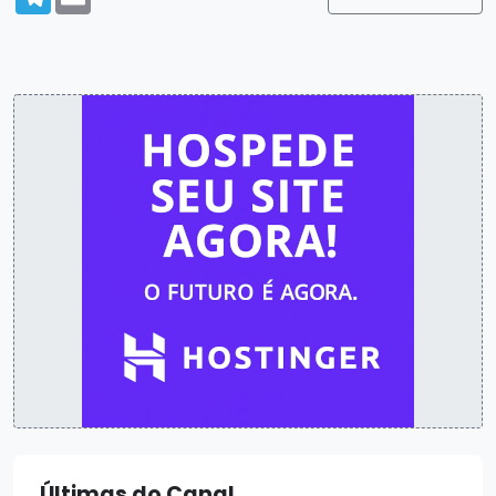
Últimas do Canal