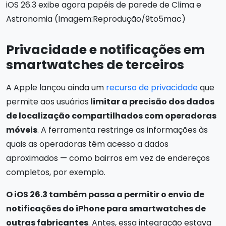
iOS 26.3 exibe agora papéis de parede de Clima e
Astronomia (Imagem:Reprodução/9to5mac)
Privacidade e notificações em
smartwatches de terceiros
A Apple lançou ainda um
recurso de privacidade
que
permite aos usuários
limitar a precisão dos dados
de localização compartilhados com operadoras
móveis
. A ferramenta restringe as informações às
quais as operadoras têm acesso a dados
aproximados — como bairros em vez de endereços
completos, por exemplo.
O iOS 26.3 também passa a permitir o envio de
notificações do iPhone para smartwatches de
outras fabricantes
. Antes, essa integração estava