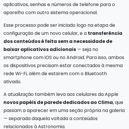
aplicativos, senhas e números de telefone para o
aparelho com outro sistema operacional.
Esse processo pode ser iniciado logo na etapa de
configuração de um novo celular, e a
transferência
dos conteúdos é feita sem a necessidade de
baixar aplicativos adicionais
— seja no
smartphone com iOS ou no Android. Para isso, ambos
os dispositivos precisam estar conectados à mesma
rede Wi-Fi, além de estarem com o Bluetooth
ativado.
A atualização também leva aos celulares da Apple
novos papéis de parede dedicados ao Clima
, que
passam a aparecer em uma seção própria na galeria
— separada daquela voltada a conteúdos
relacionados à Astronomia.