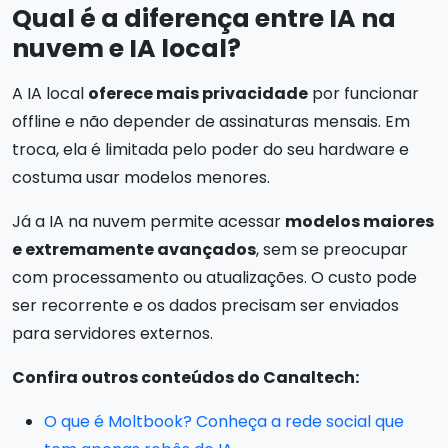
Qual é a diferença entre IA na
nuvem e IA local?
A IA local
oferece mais privacidade
por funcionar
offline e não depender de assinaturas mensais. Em
troca, ela é limitada pelo poder do seu hardware e
costuma usar modelos menores.
Já a IA na nuvem permite acessar
modelos maiores
e extremamente avançados
, sem se preocupar
com processamento ou atualizações. O custo pode
ser recorrente e os dados precisam ser enviados
para servidores externos.
Confira outros conteúdos do Canaltech:
O que é Moltbook? Conheça a rede social que