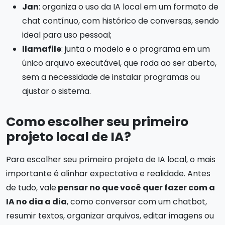
Jan
: organiza o uso da IA local em um formato de
chat contínuo, com histórico de conversas, sendo
ideal para uso pessoal;
llamafile
: junta o modelo e o programa em um
único arquivo executável, que roda ao ser aberto,
sem a necessidade de instalar programas ou
ajustar o sistema.
Como escolher seu primeiro
projeto local de IA?
Para escolher seu primeiro projeto de IA local, o mais
importante é alinhar expectativa e realidade. Antes
de tudo, vale
pensar no que você quer fazer com a
IA no dia a dia
, como conversar com um chatbot,
resumir textos, organizar arquivos, editar imagens ou