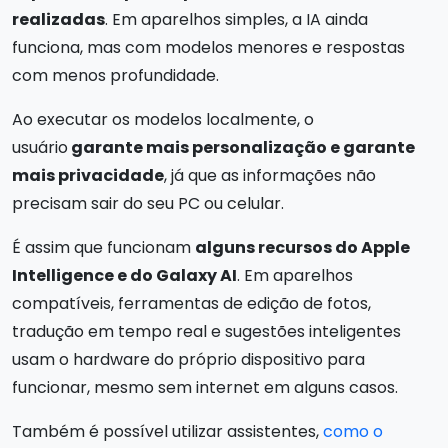
realizadas
. Em aparelhos simples, a IA ainda
funciona, mas com modelos menores e respostas
com menos profundidade.
Ao executar os modelos localmente, o
usuário
garante mais personalização e garante
mais privacidade
, já que as informações não
precisam sair do seu PC ou celular.
É assim que funcionam
alguns recursos do Apple
Intelligence e do Galaxy AI
. Em aparelhos
compatíveis, ferramentas de edição de fotos,
tradução em tempo real e sugestões inteligentes
usam o hardware do próprio dispositivo para
funcionar, mesmo sem internet em alguns casos.
Também é possível utilizar assistentes,
como o