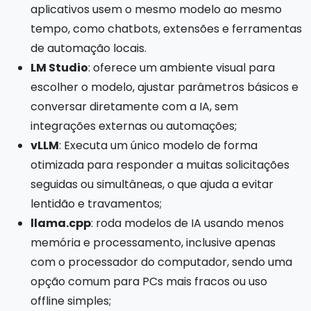
aplicativos usem o mesmo modelo ao mesmo
tempo, como chatbots, extensões e ferramentas
de automação locais.
LM Studio
: oferece um ambiente visual para
escolher o modelo, ajustar parâmetros básicos e
conversar diretamente com a IA, sem
integrações externas ou automações;
vLLM
: Executa um único modelo de forma
otimizada para responder a muitas solicitações
seguidas ou simultâneas, o que ajuda a evitar
lentidão e travamentos;
llama.cpp
: roda modelos de IA usando menos
memória e processamento, inclusive apenas
com o processador do computador, sendo uma
opção comum para PCs mais fracos ou uso
offline simples;