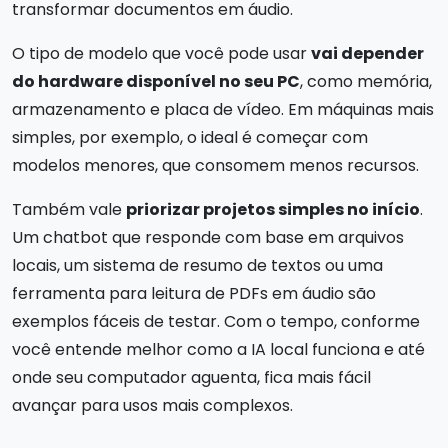
transformar documentos em áudio.
O tipo de modelo que você pode usar
vai depender
do hardware disponível no seu PC
, como memória,
armazenamento e placa de vídeo. Em máquinas mais
simples, por exemplo, o ideal é começar com
modelos menores, que consomem menos recursos.
Também vale
priorizar projetos simples no início
.
Um chatbot que responde com base em arquivos
locais, um sistema de resumo de textos ou uma
ferramenta para leitura de PDFs em áudio são
exemplos fáceis de testar. Com o tempo, conforme
você entende melhor como a IA local funciona e até
onde seu computador aguenta, fica mais fácil
avançar para usos mais complexos.