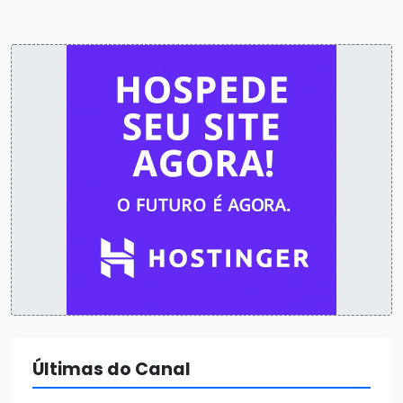
Últimas do Canal