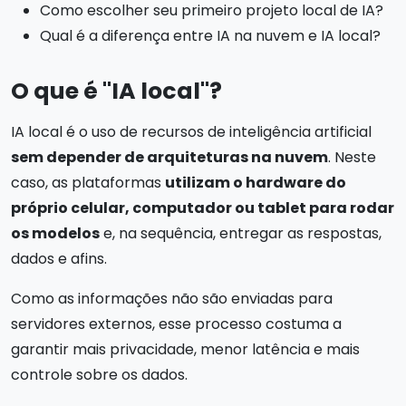
Como escolher seu primeiro projeto local de IA?
Qual é a diferença entre IA na nuvem e IA local?
O que é "IA local"?
IA local é o uso de recursos de inteligência artificial
sem depender de arquiteturas na nuvem
. Neste
caso, as plataformas
utilizam o hardware do
próprio celular, computador ou tablet para rodar
os modelos
e, na sequência, entregar as respostas,
dados e afins.
Como as informações não são enviadas para
servidores externos, esse processo costuma a
garantir mais privacidade, menor latência e mais
controle sobre os dados.