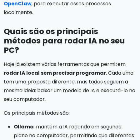
OpenClaw
, para executar esses processos
localmente.
Quais são os principais
métodos para rodar IA no seu
PC?
Hoje já existem várias ferramentas que permitem
rodar IA local sem precisar programar
. Cada uma
tem uma proposta diferente, mas todas seguem a
mesma ideia: baixar um modelo de IA e executá-lo no
seu computador.
Os principais métodos são:
Ollama
: mantém a IA rodando em segundo
plano no computador, permitindo que diferentes