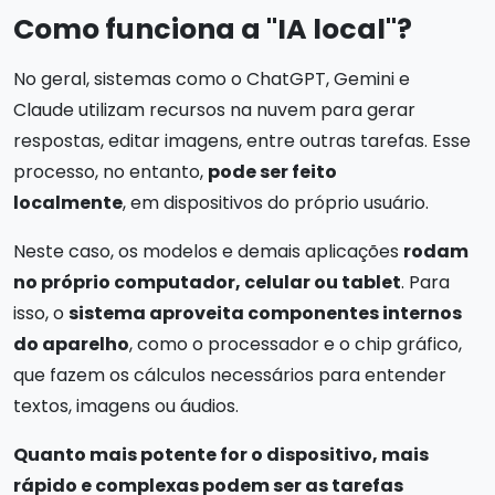
Como funciona a "IA local"?
No geral, sistemas como o ChatGPT, Gemini e
Claude utilizam recursos na nuvem para gerar
respostas, editar imagens, entre outras tarefas. Esse
processo, no entanto,
pode ser feito
localmente
, em dispositivos do próprio usuário.
Neste caso, os modelos e demais aplicações
rodam
no próprio computador, celular ou tablet
. Para
isso, o
sistema aproveita componentes internos
do aparelho
, como o processador e o chip gráfico,
que fazem os cálculos necessários para entender
textos, imagens ou áudios.
Quanto mais potente for o dispositivo, mais
rápido e complexas podem ser as tarefas