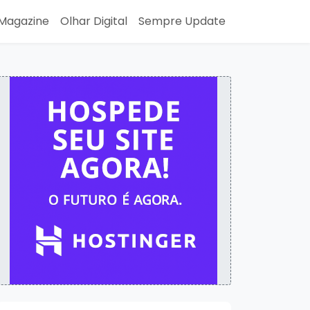
Magazine
Olhar Digital
Sempre Update