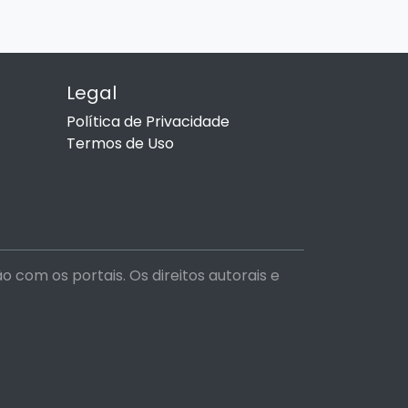
Legal
Política de Privacidade
Termos de Uso
com os portais. Os direitos autorais e