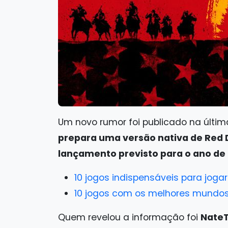
Um novo rumor foi publicado na últim
prepara uma versão nativa de Red 
lançamento previsto para o ano de
10 jogos indispensáveis para jog
10 jogos com os melhores mundos
Quem revelou a informação foi
Nate