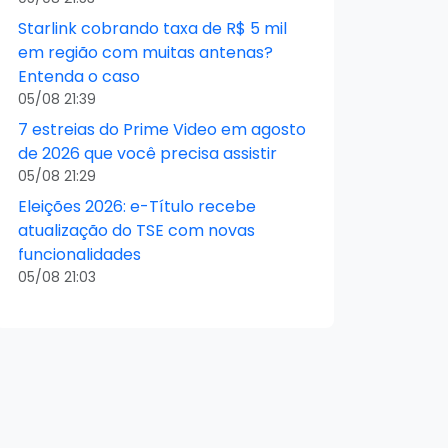
Starlink cobrando taxa de R$ 5 mil
em região com muitas antenas?
Entenda o caso
05/08 21:39
7 estreias do Prime Video em agosto
de 2026 que você precisa assistir
05/08 21:29
Eleições 2026: e-Título recebe
atualização do TSE com novas
funcionalidades
05/08 21:03