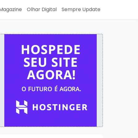
Magazine
Olhar Digital
Sempre Update