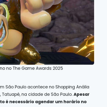
 Ano no The Game Awards 2025
 em São Paulo acontece no Shopping Anália
9, Tatuapé, na cidade de São Paulo.
Apesar
ento é necessário agendar um horário no