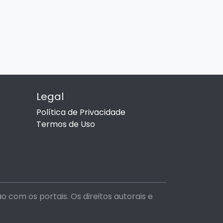
Legal
Política de Privacidade
Termos de Uso
com os portais. Os direitos autorais e