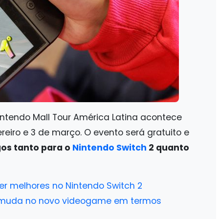
intendo Mall Tour América Latina acontece
reiro e 3 de março. O evento será gratuito e
os tanto para o
Nintendo Switch
2 quanto
er melhores no Nintendo Switch 2
ue muda no novo videogame em termos