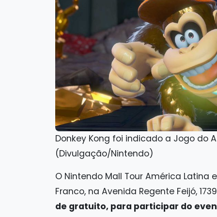
Donkey Kong foi indicado a Jogo do
(Divulgação/Nintendo)
O Nintendo Mall Tour América Latina
Franco, na Avenida Regente Feijó, 173
de gratuito, para participar do ev