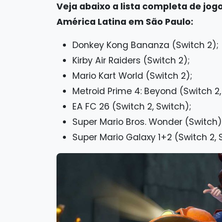
Veja abaixo a lista completa de jog
América Latina em São Paulo:
Donkey Kong Bananza (Switch 2);
Kirby Air Raiders (Switch 2);
Mario Kart World (Switch 2);
Metroid Prime 4: Beyond (Switch 2,
EA FC 26 (Switch 2, Switch);
Super Mario Bros. Wonder (Switch)
Super Mario Galaxy 1+2 (Switch 2, 