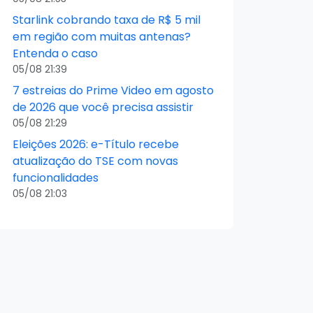
Starlink cobrando taxa de R$ 5 mil
em região com muitas antenas?
Entenda o caso
05/08 21:39
7 estreias do Prime Video em agosto
de 2026 que você precisa assistir
05/08 21:29
Eleições 2026: e-Título recebe
atualização do TSE com novas
funcionalidades
05/08 21:03