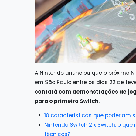
A Nintendo anunciou que o próximo N
em São Paulo entre os dias 22 de feve
contará com demonstrações de jog
para o primeiro Switch
.
10 características que poderiam s
Nintendo Switch 2 x Switch: o q
técnicos?