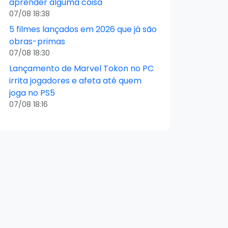
aprender alguma coisa
07/08 18:38
5 filmes lançados em 2026 que já são
obras-primas
07/08 18:30
Lançamento de Marvel Tokon no PC
irrita jogadores e afeta até quem
joga no PS5
07/08 18:16