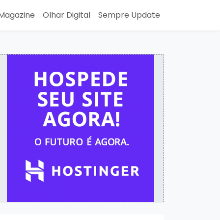
Magazine
Olhar Digital
Sempre Update