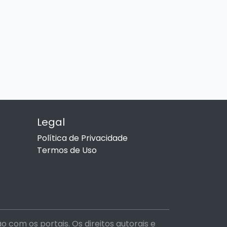
Legal
Política de Privacidade
Termos de Uso
com os portais. Os direitos autorais e