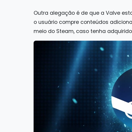
Outra alegação é de que a Valve esta
o usuário compre conteúdos adiciona
meio do Steam, caso tenha adquirido 