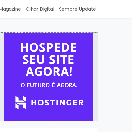
Magazine
Olhar Digital
Sempre Update