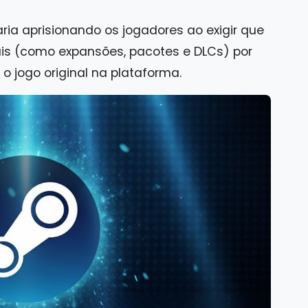
ria aprisionando os jogadores ao exigir que
is (como expansões, pacotes e DLCs) por
o jogo original na plataforma.