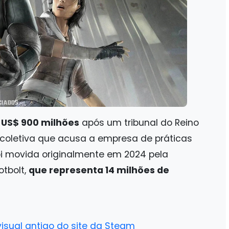
 US$ 900 milhões
após um tribunal do Reino
 coletiva que acusa a empresa de práticas
oi movida originalmente em 2024 pela
otbolt,
que representa 14 milhões de
sual antigo do site da Steam