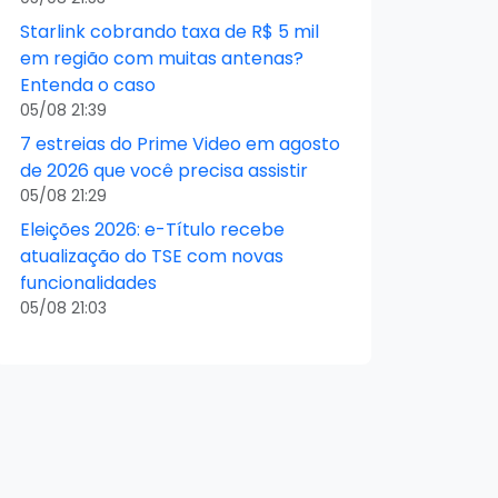
Starlink cobrando taxa de R$ 5 mil
em região com muitas antenas?
Entenda o caso
05/08 21:39
7 estreias do Prime Video em agosto
de 2026 que você precisa assistir
05/08 21:29
Eleições 2026: e-Título recebe
atualização do TSE com novas
funcionalidades
05/08 21:03