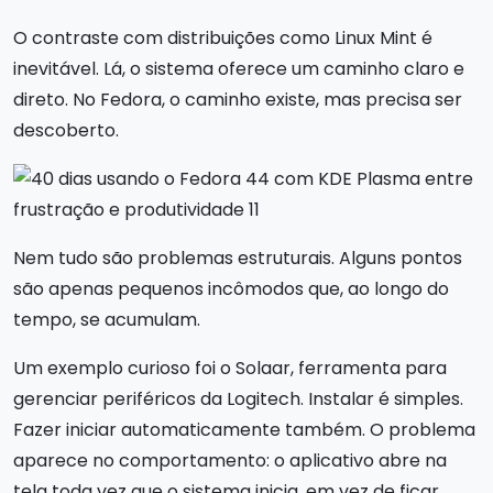
O contraste com distribuições como Linux Mint é
inevitável. Lá, o sistema oferece um caminho claro e
direto. No Fedora, o caminho existe, mas precisa ser
descoberto.
Nem tudo são problemas estruturais. Alguns pontos
são apenas pequenos incômodos que, ao longo do
tempo, se acumulam.
Um exemplo curioso foi o Solaar, ferramenta para
gerenciar periféricos da Logitech. Instalar é simples.
Fazer iniciar automaticamente também. O problema
aparece no comportamento: o aplicativo abre na
tela toda vez que o sistema inicia, em vez de ficar