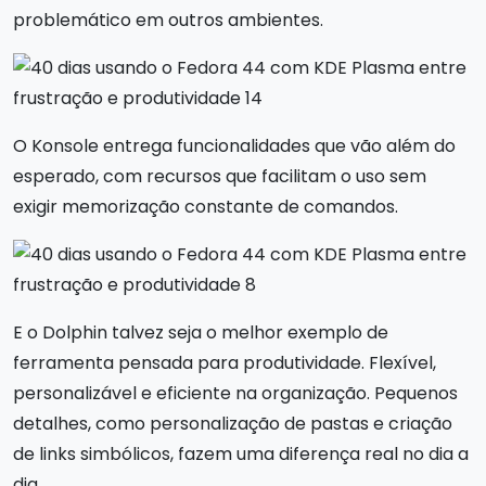
problemático em outros ambientes.
O Konsole entrega funcionalidades que vão além do
esperado, com recursos que facilitam o uso sem
exigir memorização constante de comandos.
E o Dolphin talvez seja o melhor exemplo de
ferramenta pensada para produtividade. Flexível,
personalizável e eficiente na organização. Pequenos
detalhes, como personalização de pastas e criação
de links simbólicos, fazem uma diferença real no dia a
dia.