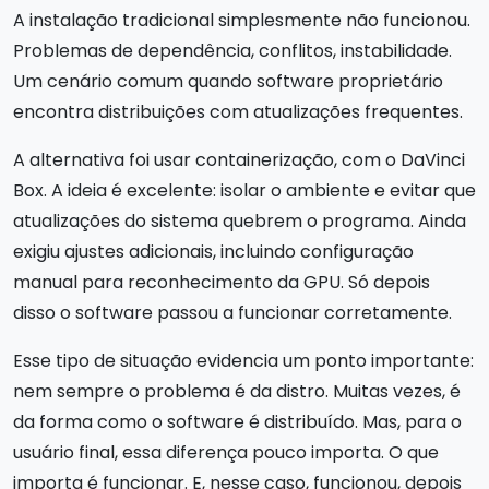
A instalação tradicional simplesmente não funcionou.
Problemas de dependência, conflitos, instabilidade.
Um cenário comum quando software proprietário
encontra distribuições com atualizações frequentes.
A alternativa foi usar containerização, com o DaVinci
Box. A ideia é excelente: isolar o ambiente e evitar que
atualizações do sistema quebrem o programa. Ainda
exigiu ajustes adicionais, incluindo configuração
manual para reconhecimento da GPU. Só depois
disso o software passou a funcionar corretamente.
Esse tipo de situação evidencia um ponto importante:
nem sempre o problema é da distro. Muitas vezes, é
da forma como o software é distribuído. Mas, para o
usuário final, essa diferença pouco importa. O que
importa é funcionar. E, nesse caso, funcionou, depois