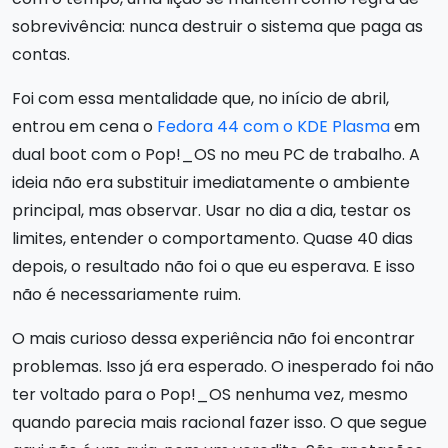
sobrevivência: nunca destruir o sistema que paga as
contas.
Foi com essa mentalidade que, no início de abril,
entrou em cena o
Fedora 44 com o KDE Plasma
em
dual boot com o Pop!_OS no meu PC de trabalho. A
ideia não era substituir imediatamente o ambiente
principal, mas observar. Usar no dia a dia, testar os
limites, entender o comportamento. Quase 40 dias
depois, o resultado não foi o que eu esperava. E isso
não é necessariamente ruim.
O mais curioso dessa experiência não foi encontrar
problemas. Isso já era esperado. O inesperado foi não
ter voltado para o Pop!_OS nenhuma vez, mesmo
quando parecia mais racional fazer isso. O que segue