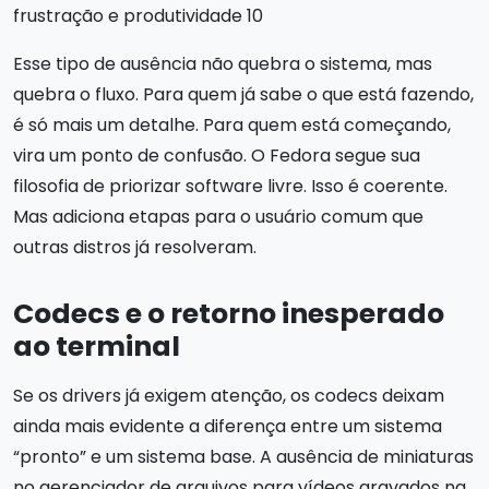
Esse tipo de ausência não quebra o sistema, mas
quebra o fluxo. Para quem já sabe o que está fazendo,
é só mais um detalhe. Para quem está começando,
vira um ponto de confusão. O Fedora segue sua
filosofia de priorizar software livre. Isso é coerente.
Mas adiciona etapas para o usuário comum que
outras distros já resolveram.
Codecs e o retorno inesperado
ao terminal
Se os drivers já exigem atenção, os codecs deixam
ainda mais evidente a diferença entre um sistema
“pronto” e um sistema base. A ausência de miniaturas
no gerenciador de arquivos para vídeos gravados na