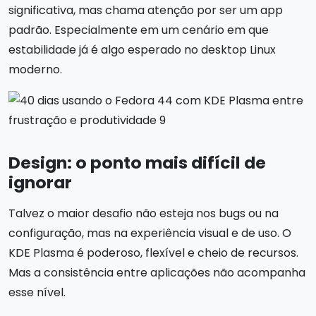
significativa, mas chama atenção por ser um app
padrão. Especialmente em um cenário em que
estabilidade já é algo esperado no desktop Linux
moderno.
Design: o ponto mais difícil de
ignorar
Talvez o maior desafio não esteja nos bugs ou na
configuração, mas na experiência visual e de uso. O
KDE Plasma é poderoso, flexível e cheio de recursos.
Mas a consistência entre aplicações não acompanha
esse nível.