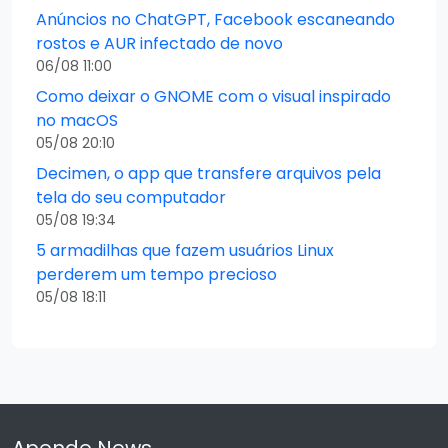
Anúncios no ChatGPT, Facebook escaneando
rostos e AUR infectado de novo
06/08 11:00
Como deixar o GNOME com o visual inspirado
no macOS
05/08 20:10
Decimen, o app que transfere arquivos pela
tela do seu computador
05/08 19:34
5 armadilhas que fazem usuários Linux
perderem um tempo precioso
05/08 18:11