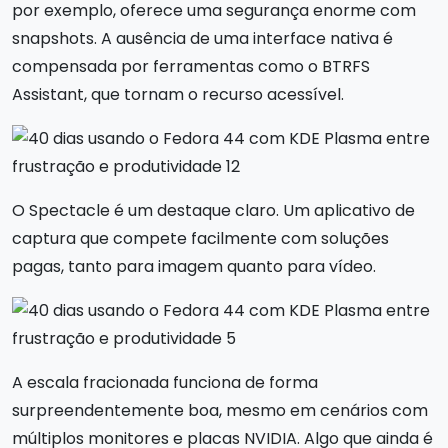
por exemplo, oferece uma segurança enorme com
snapshots. A ausência de uma interface nativa é
compensada por ferramentas como o BTRFS
Assistant, que tornam o recurso acessível.
O Spectacle é um destaque claro. Um aplicativo de
captura que compete facilmente com soluções
pagas, tanto para imagem quanto para vídeo.
A escala fracionada funciona de forma
surpreendentemente boa, mesmo em cenários com
múltiplos monitores e placas NVIDIA. Algo que ainda é