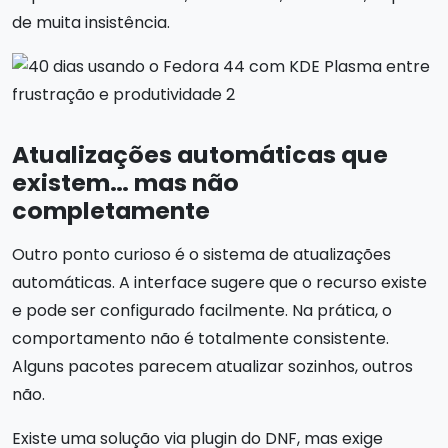
de muita insistência.
Atualizações automáticas que
existem… mas não
completamente
Outro ponto curioso é o sistema de atualizações
automáticas. A interface sugere que o recurso existe
e pode ser configurado facilmente. Na prática, o
comportamento não é totalmente consistente.
Alguns pacotes parecem atualizar sozinhos, outros
não.
Existe uma solução via plugin do DNF, mas exige