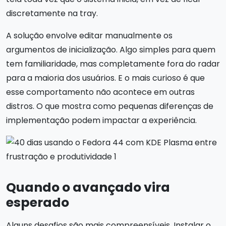
discretamente na tray.
A solução envolve editar manualmente os
argumentos de inicialização. Algo simples para quem
tem familiaridade, mas completamente fora do radar
para a maioria dos usuários. E o mais curioso é que
esse comportamento não acontece em outras
distros. O que mostra como pequenas diferenças de
implementação podem impactar a experiência.
Quando o avançado vira
esperado
Alguns desafios são mais compreensíveis. Instalar o