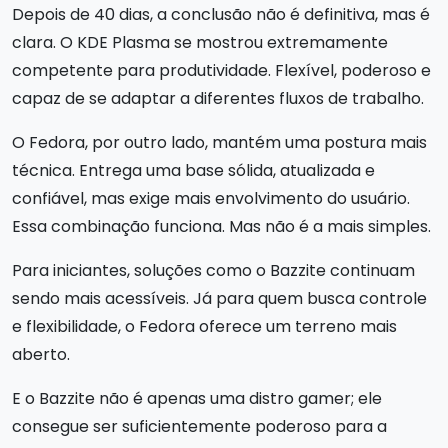
Depois de 40 dias, a conclusão não é definitiva, mas é
clara. O KDE Plasma se mostrou extremamente
competente para produtividade. Flexível, poderoso e
capaz de se adaptar a diferentes fluxos de trabalho.
O Fedora, por outro lado, mantém uma postura mais
técnica. Entrega uma base sólida, atualizada e
confiável, mas exige mais envolvimento do usuário.
Essa combinação funciona. Mas não é a mais simples.
Para iniciantes, soluções como o Bazzite continuam
sendo mais acessíveis. Já para quem busca controle
e flexibilidade, o Fedora oferece um terreno mais
aberto.
E o Bazzite não é apenas uma distro gamer; ele
consegue ser suficientemente poderoso para a