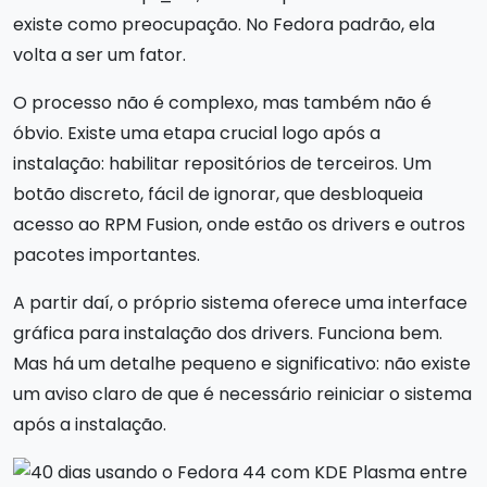
existe como preocupação. No Fedora padrão, ela
volta a ser um fator.
O processo não é complexo, mas também não é
óbvio. Existe uma etapa crucial logo após a
instalação: habilitar repositórios de terceiros. Um
botão discreto, fácil de ignorar, que desbloqueia
acesso ao RPM Fusion, onde estão os drivers e outros
pacotes importantes.
A partir daí, o próprio sistema oferece uma interface
gráfica para instalação dos drivers. Funciona bem.
Mas há um detalhe pequeno e significativo: não existe
um aviso claro de que é necessário reiniciar o sistema
após a instalação.