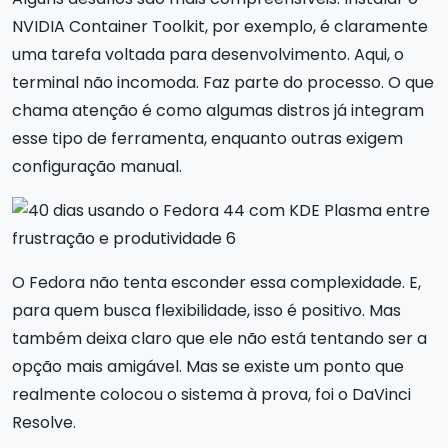
NVIDIA Container Toolkit, por exemplo, é claramente
uma tarefa voltada para desenvolvimento. Aqui, o
terminal não incomoda. Faz parte do processo. O que
chama atenção é como algumas distros já integram
esse tipo de ferramenta, enquanto outras exigem
configuração manual.
O Fedora não tenta esconder essa complexidade. E,
para quem busca flexibilidade, isso é positivo. Mas
também deixa claro que ele não está tentando ser a
opção mais amigável. Mas se existe um ponto que
realmente colocou o sistema à prova, foi o DaVinci
Resolve.