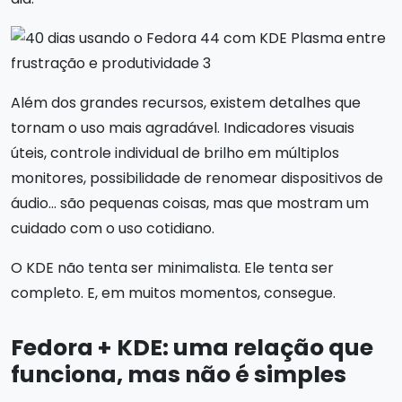
Além dos grandes recursos, existem detalhes que
tornam o uso mais agradável. Indicadores visuais
úteis, controle individual de brilho em múltiplos
monitores, possibilidade de renomear dispositivos de
áudio… são pequenas coisas, mas que mostram um
cuidado com o uso cotidiano.
O KDE não tenta ser minimalista. Ele tenta ser
completo. E, em muitos momentos, consegue.
Fedora + KDE: uma relação que
funciona, mas não é simples