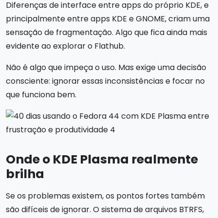
Diferenças de interface entre apps do próprio KDE, e
principalmente entre apps KDE e GNOME, criam uma
sensação de fragmentação. Algo que fica ainda mais
evidente ao explorar o Flathub.
Não é algo que impeça o uso. Mas exige uma decisão
consciente: ignorar essas inconsistências e focar no
que funciona bem.
Onde o KDE Plasma realmente
brilha
Se os problemas existem, os pontos fortes também
são difíceis de ignorar. O sistema de arquivos BTRFS,