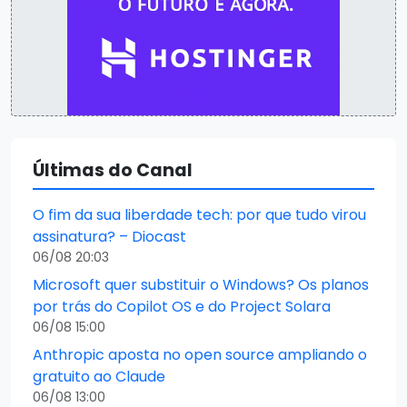
Últimas do Canal
O fim da sua liberdade tech: por que tudo virou
assinatura? – Diocast
06/08 20:03
Microsoft quer substituir o Windows? Os planos
por trás do Copilot OS e do Project Solara
06/08 15:00
Anthropic aposta no open source ampliando o
gratuito ao Claude
06/08 13:00