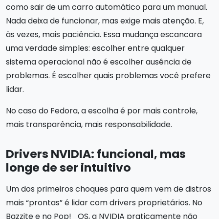
como sair de um carro automático para um manual.
Nada deixa de funcionar, mas exige mais atenção. E,
às vezes, mais paciência. Essa mudança escancara
uma verdade simples: escolher entre qualquer
sistema operacional não é escolher ausência de
problemas. É escolher quais problemas você prefere
lidar.
No caso do Fedora, a escolha é por mais controle,
mais transparência, mais responsabilidade.
Drivers NVIDIA: funcional, mas
longe de ser intuitivo
Um dos primeiros choques para quem vem de distros
mais “prontas” é lidar com drivers proprietários. No
Bazzite e no Pop!_OS, a NVIDIA praticamente não