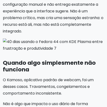
configuração manual e não entrega exatamente a
experiência que a interface sugere. Não é um
problema crítico, mas cria uma sensação estranha: o
recurso está ali, mas não está completamente
integrado.
Quando algo simplesmente não
funciona
O Kamoso, aplicativo padrão de webcam, foi um
desses casos. Travamentos, congelamentos e
comportamento inconsistente.
Não é algo que impacta o uso diário de forma