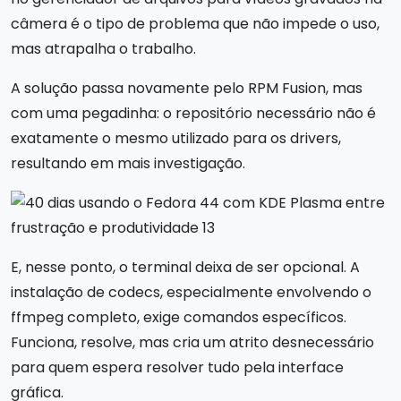
câmera é o tipo de problema que não impede o uso,
mas atrapalha o trabalho.
A solução passa novamente pelo RPM Fusion, mas
com uma pegadinha: o repositório necessário não é
exatamente o mesmo utilizado para os drivers,
resultando em mais investigação.
E, nesse ponto, o terminal deixa de ser opcional. A
instalação de codecs, especialmente envolvendo o
ffmpeg completo, exige comandos específicos.
Funciona, resolve, mas cria um atrito desnecessário
para quem espera resolver tudo pela interface
gráfica.