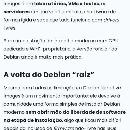
Images é em
laboratórios, VMs e testes
, ou
servidores
em que você controla o hardware de
forma rígida e sabe que tudo funciona com
drivers
livres.
Para uma estação de trabalho moderna com GPU
dedicada e Wi-Fi proprietário, a versão “oficial” do
Debian ainda é muito mais prática.
A volta do Debian “raiz”
Mesmo com todas as limitações, o Debian Libre Live
Images é um movimento importante: ele devolve à
comunidade uma forma simples de instalar Debian
moderno
sem abrir mão da liberdade de software
na etapa de instalação
, algo que ficou mais difícil
depois da inclusão de
firmware
não-livre nas ISOs