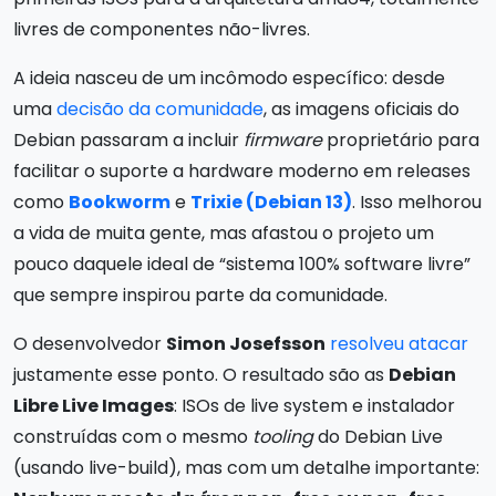
livres de componentes não-livres.
A ideia nasceu de um incômodo específico: desde
uma
decisão da comunidade
, as imagens oficiais do
Debian passaram a incluir
firmware
proprietário para
facilitar o suporte a hardware moderno em releases
como
Bookworm
e
Trixie (Debian 13)
. Isso melhorou
a vida de muita gente, mas afastou o projeto um
pouco daquele ideal de “sistema 100% software livre”
que sempre inspirou parte da comunidade.
O desenvolvedor
Simon Josefsson
resolveu atacar
justamente esse ponto. O resultado são as
Debian
Libre Live Images
: ISOs de live system e instalador
construídas com o mesmo
tooling
do Debian Live
(usando live-build), mas com um detalhe importante: