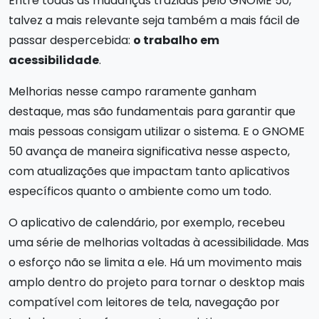
Entre todas as mudanças trazidas pelo GNOME 50,
talvez a mais relevante seja também a mais fácil de
passar despercebida:
o trabalho em
acessibilidade
.
Melhorias nesse campo raramente ganham
destaque, mas são fundamentais para garantir que
mais pessoas consigam utilizar o sistema. E o GNOME
50 avança de maneira significativa nesse aspecto,
com atualizações que impactam tanto aplicativos
específicos quanto o ambiente como um todo.
O aplicativo de calendário, por exemplo, recebeu
uma série de melhorias voltadas à acessibilidade. Mas
o esforço não se limita a ele. Há um movimento mais
amplo dentro do projeto para tornar o desktop mais
compatível com leitores de tela, navegação por