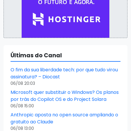
Últimas do Canal
O fim da sua liberdade tech: por que tudo virou
assinatura? – Diocast
06/08 20:03
Microsoft quer substituir o Windows? Os planos
por trás do Copilot OS e do Project Solara
06/08 15:00
Anthropic aposta no open source ampliando o
gratuito ao Claude
06/08 13:00