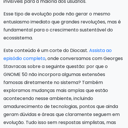
invisíveis para a maioria dos usuários.
Esse tipo de evolução pode não gerar o mesmo
entusiasmo imediato que grandes revoluções, mas é
fundamental para o crescimento sustentável do
ecossistema.
Este conteúdo é um corte do Diocast.
Assista ao
episódio completo
, onde conversamos com Georges
Stavracas sobre a seguinte questão: por que o
GNOME 50 não incorpora algumas extensões
famosas diretamente no sistema? Também
exploramos mudanças mais amplas que estão
acontecendo nesse ambiente, incluindo
amadurecimento de tecnologias, pontos que ainda
geram dúvidas e áreas que claramente seguem em
evolução. Tudo isso sem respostas simplistas, mas