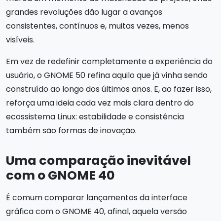
grandes revoluções dão lugar a avanços
consistentes, contínuos e, muitas vezes, menos
visíveis.
Em vez de redefinir completamente a experiência do
usuário, o GNOME 50 refina aquilo que já vinha sendo
construído ao longo dos últimos anos. E, ao fazer isso,
reforça uma ideia cada vez mais clara dentro do
ecossistema Linux: estabilidade e consistência
também são formas de inovação.
Uma comparação inevitável
com o GNOME 40
É comum comparar lançamentos da interface
gráfica com o GNOME 40, afinal, aquela versão