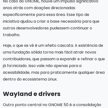
No caso do GNOME, houve um impulso significativo
anos atrás com doações direcionadas
especificamente para essa área. Esse tipo de
iniciativa ajudou a criar a base necessária para que
outros desenvolvedores pudessem continuar o
trabalho.
Hoje, o que se vê é um efeito cascata. A existência de
uma fundação sólida torna mais fácil atrair novos
contribuidores, que passam a expandir e refinar o que
já foi iniciado. Isso vale não apenas para a
acessibilidade, mas para praticamente qualquer área
dentro do ecossistema Linux.
Wayland e drivers
Outro ponto central no GNOME 50 é a consolidação