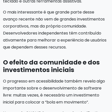
teclado e outras ferramentas assistivas.
O mais interessante é que grande parte desse
avanço recente não vem de grandes investimentos
corporativos, mas da própria comunidade.
Desenvolvedores independentes têm contribuído
ativamente para melhorar a experiência de usuários
que dependem desses recursos.
O efeito da comunidade e dos
investimentos iniciais
O progresso em acessibilidade também revela algo
importante sobre o desenvolvimento de software
livre: muitas vezes, é necessário um investimento
inicial para colocar a “bola em movimento”.