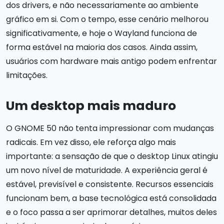
dos drivers, e não necessariamente ao ambiente
gráfico em si. Com o tempo, esse cenário melhorou
significativamente, e hoje o Wayland funciona de
forma estável na maioria dos casos. Ainda assim,
usuários com hardware mais antigo podem enfrentar
limitações.
Um desktop mais maduro
O GNOME 50 não tenta impressionar com mudanças
radicais. Em vez disso, ele reforça algo mais
importante: a sensação de que o desktop Linux atingiu
um novo nível de maturidade. A experiência geral é
estável, previsível e consistente. Recursos essenciais
funcionam bem, a base tecnológica está consolidada
e o foco passa a ser aprimorar detalhes, muitos deles