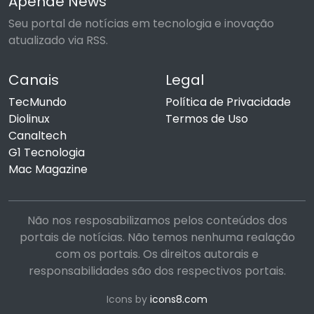
Apende News
Seu portal de notícias em tecnologia e inovação
atualizado via RSS.
Canais
Legal
TecMundo
Política de Privacidade
Diolinux
Termos de Uso
Canaltech
G1 Tecnologia
Mac Magazine
Não nos resposabilizamos pelos conteúdos dos
portais de notícias. Não temos nenhuma realação
com os portais. Os direitos autorais e
responsabilidades são dos respectivos portais.
Icons by
icons8.com