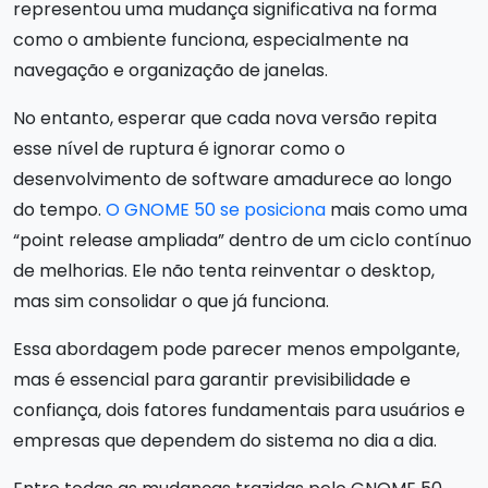
representou uma mudança significativa na forma
como o ambiente funciona, especialmente na
navegação e organização de janelas.
No entanto, esperar que cada nova versão repita
esse nível de ruptura é ignorar como o
desenvolvimento de software amadurece ao longo
do tempo.
O GNOME 50 se posiciona
mais como uma
“point release ampliada” dentro de um ciclo contínuo
de melhorias. Ele não tenta reinventar o desktop,
mas sim consolidar o que já funciona.
Essa abordagem pode parecer menos empolgante,
mas é essencial para garantir previsibilidade e
confiança, dois fatores fundamentais para usuários e
empresas que dependem do sistema no dia a dia.