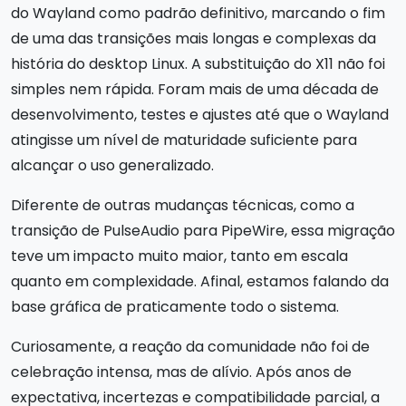
do Wayland como padrão definitivo, marcando o fim
de uma das transições mais longas e complexas da
história do desktop Linux. A substituição do X11 não foi
simples nem rápida. Foram mais de uma década de
desenvolvimento, testes e ajustes até que o Wayland
atingisse um nível de maturidade suficiente para
alcançar o uso generalizado.
Diferente de outras mudanças técnicas, como a
transição de PulseAudio para PipeWire, essa migração
teve um impacto muito maior, tanto em escala
quanto em complexidade. Afinal, estamos falando da
base gráfica de praticamente todo o sistema.
Curiosamente, a reação da comunidade não foi de
celebração intensa, mas de alívio. Após anos de
expectativa, incertezas e compatibilidade parcial, a