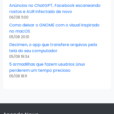
Anúncios no ChatGPT, Facebook escaneando
rostos e AUR infectado de novo
06/08 11:00
Como deixar o GNOME com o visual inspirado
no macOS
05/08 20:10
Decimen, o app que transfere arquivos pela
tela do seu computador
05/08 19:34
5 armadilhas que fazem usuários Linux
perderem um tempo precioso
05/08 18:11