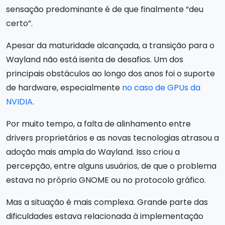
sensação predominante é de que finalmente “deu
certo”.
Apesar da maturidade alcançada, a transição para o
Wayland não está isenta de desafios. Um dos
principais obstáculos ao longo dos anos foi o suporte
de hardware, especialmente
no caso de GPUs da
NVIDIA
.
Por muito tempo, a falta de alinhamento entre
drivers proprietários e as novas tecnologias atrasou a
adoção mais ampla do Wayland. Isso criou a
percepção, entre alguns usuários, de que o problema
estava no próprio GNOME ou no protocolo gráfico.
Mas a situação é mais complexa. Grande parte das
dificuldades estava relacionada à implementação