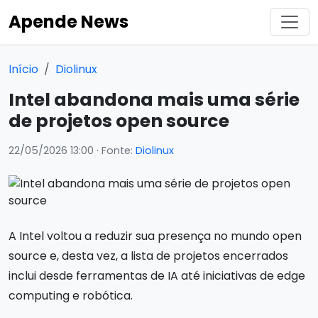
Apende News
Início
Diolinux
Intel abandona mais uma série
de projetos open source
22/05/2026 13:00
· Fonte:
Diolinux
A Intel voltou a reduzir sua presença no mundo open
source e, desta vez, a lista de projetos encerrados
inclui desde ferramentas de IA até iniciativas de edge
computing e robótica.