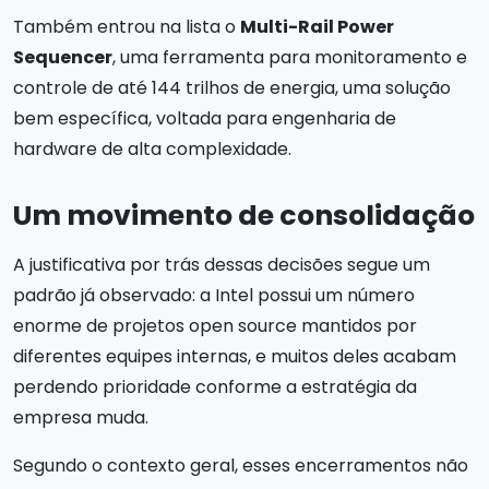
Também entrou na lista o
Multi-Rail Power
Sequencer
, uma ferramenta para monitoramento e
controle de até 144 trilhos de energia, uma solução
bem específica, voltada para engenharia de
hardware de alta complexidade.
Um movimento de consolidação
A justificativa por trás dessas decisões segue um
padrão já observado: a Intel possui um número
enorme de projetos open source mantidos por
diferentes equipes internas, e muitos deles acabam
perdendo prioridade conforme a estratégia da
empresa muda.
Segundo o contexto geral, esses encerramentos não