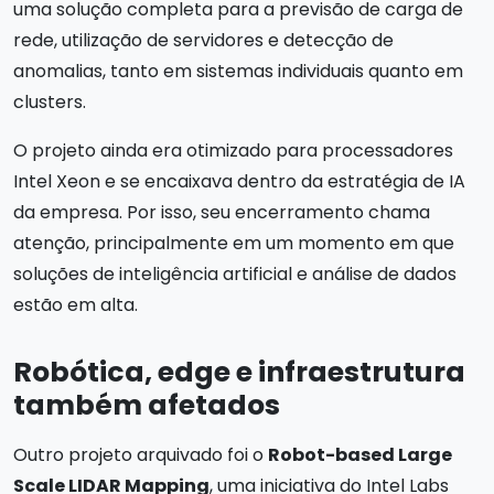
uma solução completa para a previsão de carga de
rede, utilização de servidores e detecção de
anomalias, tanto em sistemas individuais quanto em
clusters.
O projeto ainda era otimizado para processadores
Intel Xeon e se encaixava dentro da estratégia de IA
da empresa. Por isso, seu encerramento chama
atenção, principalmente em um momento em que
soluções de inteligência artificial e análise de dados
estão em alta.
Robótica, edge e infraestrutura
também afetados
Outro projeto arquivado foi o
Robot-based Large
Scale LIDAR Mapping
, uma iniciativa do Intel Labs