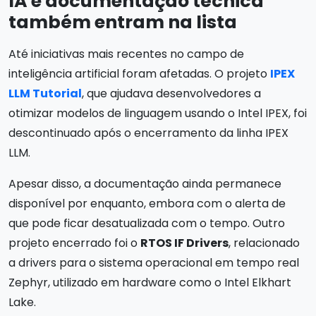
IA e documentação técnica
também entram na lista
Até iniciativas mais recentes no campo de
inteligência artificial foram afetadas. O projeto
IPEX
LLM Tutorial
, que ajudava desenvolvedores a
otimizar modelos de linguagem usando o Intel IPEX, foi
descontinuado após o encerramento da linha IPEX
LLM.
Apesar disso, a documentação ainda permanece
disponível por enquanto, embora com o alerta de
que pode ficar desatualizada com o tempo. Outro
projeto encerrado foi o
RTOS IF Drivers
, relacionado
a drivers para o sistema operacional em tempo real
Zephyr, utilizado em hardware como o Intel Elkhart
Lake.