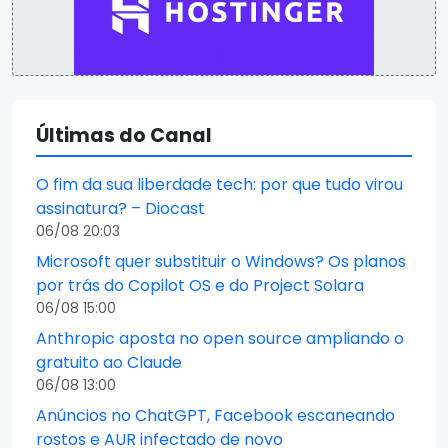
Últimas do Canal
O fim da sua liberdade tech: por que tudo virou
assinatura? – Diocast
06/08 20:03
Microsoft quer substituir o Windows? Os planos
por trás do Copilot OS e do Project Solara
06/08 15:00
Anthropic aposta no open source ampliando o
gratuito ao Claude
06/08 13:00
Anúncios no ChatGPT, Facebook escaneando
rostos e AUR infectado de novo