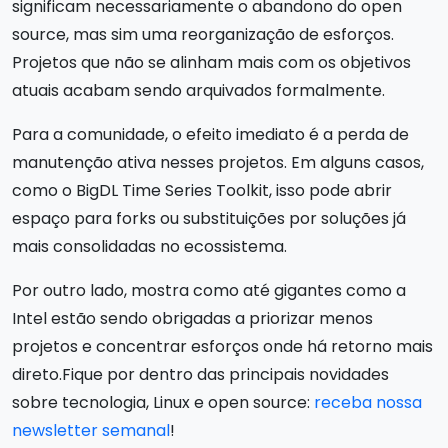
significam necessariamente o abandono do open
source, mas sim uma reorganização de esforços.
Projetos que não se alinham mais com os objetivos
atuais acabam sendo arquivados formalmente.
Para a comunidade, o efeito imediato é a perda de
manutenção ativa nesses projetos. Em alguns casos,
como o BigDL Time Series Toolkit, isso pode abrir
espaço para forks ou substituições por soluções já
mais consolidadas no ecossistema.
Por outro lado, mostra como até gigantes como a
Intel estão sendo obrigadas a priorizar menos
projetos e concentrar esforços onde há retorno mais
direto.Fique por dentro das principais novidades
sobre tecnologia, Linux e open source:
receba nossa
newsletter semanal
!