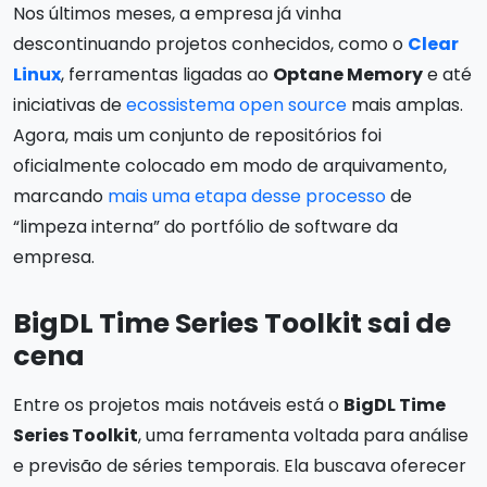
Nos últimos meses, a empresa já vinha
descontinuando projetos conhecidos, como o
Clear
Linux
, ferramentas ligadas ao
Optane Memory
e até
iniciativas de
ecossistema open source
mais amplas.
Agora, mais um conjunto de repositórios foi
oficialmente colocado em modo de arquivamento,
marcando
mais uma etapa desse processo
de
“limpeza interna” do portfólio de software da
empresa.
BigDL Time Series Toolkit sai de
cena
Entre os projetos mais notáveis está o
BigDL Time
Series Toolkit
, uma ferramenta voltada para análise
e previsão de séries temporais. Ela buscava oferecer