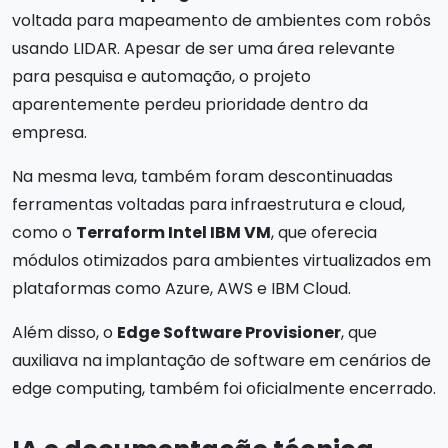
voltada para mapeamento de ambientes com robôs
usando LIDAR. Apesar de ser uma área relevante
para pesquisa e automação, o projeto
aparentemente perdeu prioridade dentro da
empresa.
Na mesma leva, também foram descontinuadas
ferramentas voltadas para infraestrutura e cloud,
como o
Terraform Intel IBM VM
, que oferecia
módulos otimizados para ambientes virtualizados em
plataformas como Azure, AWS e IBM Cloud.
Além disso, o
Edge Software Provisioner
, que
auxiliava na implantação de software em cenários de
edge computing, também foi oficialmente encerrado.