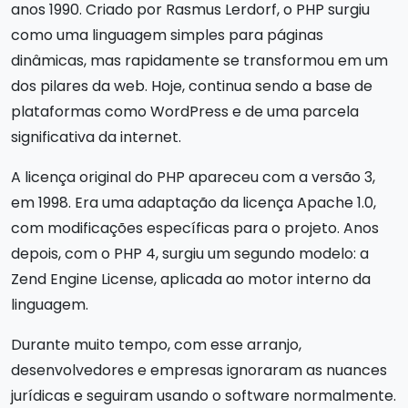
anos 1990. Criado por Rasmus Lerdorf, o PHP surgiu
como uma linguagem simples para páginas
dinâmicas, mas rapidamente se transformou em um
dos pilares da web. Hoje, continua sendo a base de
plataformas como WordPress e de uma parcela
significativa da internet.
A licença original do PHP apareceu com a versão 3,
em 1998. Era uma adaptação da licença Apache 1.0,
com modificações específicas para o projeto. Anos
depois, com o PHP 4, surgiu um segundo modelo: a
Zend Engine License, aplicada ao motor interno da
linguagem.
Durante muito tempo, com esse arranjo,
desenvolvedores e empresas ignoraram as nuances
jurídicas e seguiram usando o software normalmente.