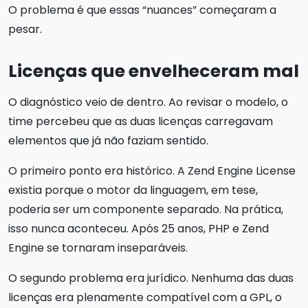
O problema é que essas “nuances” começaram a
pesar.
Licenças que envelheceram mal
O diagnóstico veio de dentro. Ao revisar o modelo, o
time percebeu que as duas licenças carregavam
elementos que já não faziam sentido.
O primeiro ponto era histórico. A Zend Engine License
existia porque o motor da linguagem, em tese,
poderia ser um componente separado. Na prática,
isso nunca aconteceu. Após 25 anos, PHP e Zend
Engine se tornaram inseparáveis.
O segundo problema era jurídico. Nenhuma das duas
licenças era plenamente compatível com a GPL, o