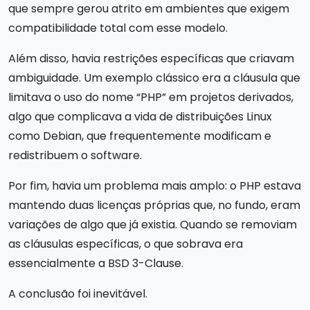
que sempre gerou atrito em ambientes que exigem
compatibilidade total com esse modelo.
Além disso, havia restrições específicas que criavam
ambiguidade. Um exemplo clássico era a cláusula que
limitava o uso do nome “PHP” em projetos derivados,
algo que complicava a vida de distribuições Linux
como Debian, que frequentemente modificam e
redistribuem o software.
Por fim, havia um problema mais amplo: o PHP estava
mantendo duas licenças próprias que, no fundo, eram
variações de algo que já existia. Quando se removiam
as cláusulas específicas, o que sobrava era
essencialmente a BSD 3-Clause.
A conclusão foi inevitável.