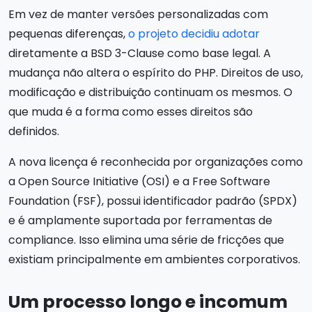
Em vez de manter versões personalizadas com
pequenas diferenças,
o projeto decidiu adotar
diretamente a BSD 3-Clause como base legal. A
mudança não altera o espírito do PHP. Direitos de uso,
modificação e distribuição continuam os mesmos. O
que muda é a forma como esses direitos são
definidos.
A nova licença é reconhecida por organizações como
a Open Source Initiative (OSI) e a Free Software
Foundation (FSF), possui identificador padrão (SPDX)
e é amplamente suportada por ferramentas de
compliance. Isso elimina uma série de fricções que
existiam principalmente em ambientes corporativos.
Um processo longo e incomum