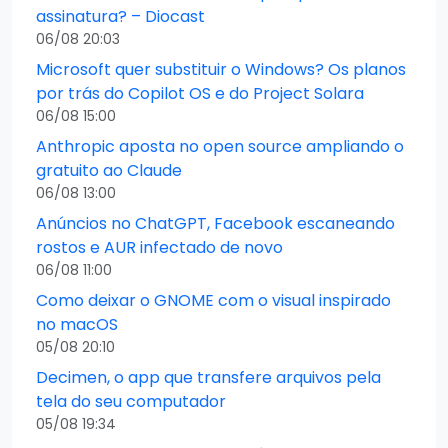
assinatura? – Diocast
06/08 20:03
Microsoft quer substituir o Windows? Os planos
por trás do Copilot OS e do Project Solara
06/08 15:00
Anthropic aposta no open source ampliando o
gratuito ao Claude
06/08 13:00
Anúncios no ChatGPT, Facebook escaneando
rostos e AUR infectado de novo
06/08 11:00
Como deixar o GNOME com o visual inspirado
no macOS
05/08 20:10
Decimen, o app que transfere arquivos pela
tela do seu computador
05/08 19:34