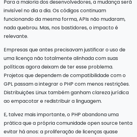
Para a maioria dos desenvolvedores, a mudança será
invisível no dia a dia. Os códigos continuam
funcionando da mesma forma, APIs não mudaram,
nada quebrou. Mas, nos bastidores, o impacto é
relevante.
Empresas que antes precisavam justificar o uso de
uma licença não totalmente alinhada com suas
políticas agora deixam de ter esse problema.
Projetos que dependem de compatibilidade com o
GPL passam a integrar o PHP com menos restrições.
Distribuições Linux também ganham clareza jurídica
ao empacotar e redistribuir a linguagem.
E, talvez mais importante, o PHP abandona uma
prática que a própria comunidade open source tenta
evitar há anos: a proliferação de licenças quase