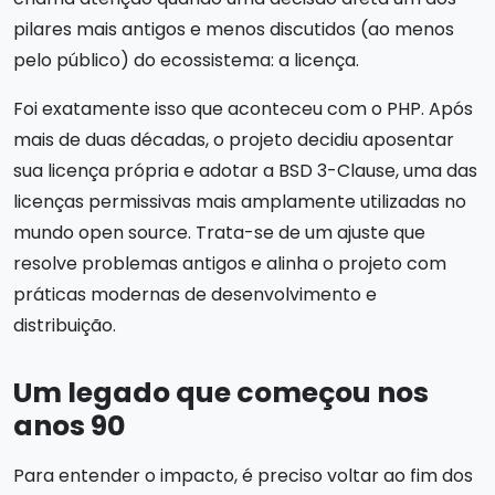
pilares mais antigos e menos discutidos (ao menos
pelo público) do ecossistema: a licença.
Foi exatamente isso que aconteceu com o PHP. Após
mais de duas décadas, o projeto decidiu aposentar
sua licença própria e adotar a BSD 3-Clause, uma das
licenças permissivas mais amplamente utilizadas no
mundo open source. Trata-se de um ajuste que
resolve problemas antigos e alinha o projeto com
práticas modernas de desenvolvimento e
distribuição.
Um legado que começou nos
anos 90
Para entender o impacto, é preciso voltar ao fim dos