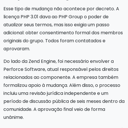
Esse tipo de mudança não acontece por decreto. A
licença PHP 3.01 dava ao PHP Group o poder de
atualizar seus termos, mas isso exigia um passo
adicional: obter consentimento formal dos membros
originais do grupo. Todos foram contatados e
aprovaram.
Do lado da Zend Engine, foi necessário envolver a
Perforce Software, atual responsável pelos direitos
relacionados ao componente. A empresa também
formalizou apoio à mudança. Além disso, o processo
incluiu uma revisão jurídica independente e um
período de discussão pública de seis meses dentro da
comunidade. A aprovação final veio de forma
unânime.