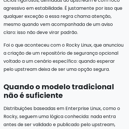
ciclos rigorosos, alinhadas ao upstream e com foco
agressivo em estabilidade. É justamente por isso que
qualquer exceção a essa regra chama atenção,
mesmo quando vem acompanhada de um aviso
claro: isso não deve virar padrão.
Foi o que aconteceu com o Rocky Linux, que anunciou
a criação de um repositório de segurança opcional
voltado a um cenário específico: quando esperar
pelo upstream deixa de ser uma opção segura.
Quando o modelo tradicional
não é suficiente
Distribuições baseadas em Enterprise Linux, como o
Rocky, seguem uma lógica conhecida: nada entra
antes de ser validado e publicado pelo upstream,