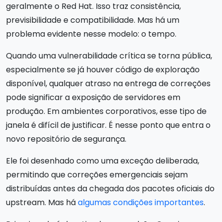
geralmente o Red Hat. Isso traz consistência,
previsibilidade e compatibilidade. Mas há um
problema evidente nesse modelo: o tempo.
Quando uma vulnerabilidade crítica se torna pública,
especialmente se já houver código de exploração
disponível, qualquer atraso na entrega de correções
pode significar a exposição de servidores em
produção. Em ambientes corporativos, esse tipo de
janela é difícil de justificar. É nesse ponto que entra o
novo repositório de segurança.
Ele foi desenhado como uma exceção deliberada,
permitindo que correções emergenciais sejam
distribuídas antes da chegada dos pacotes oficiais do
upstream. Mas há
algumas condições importantes
.