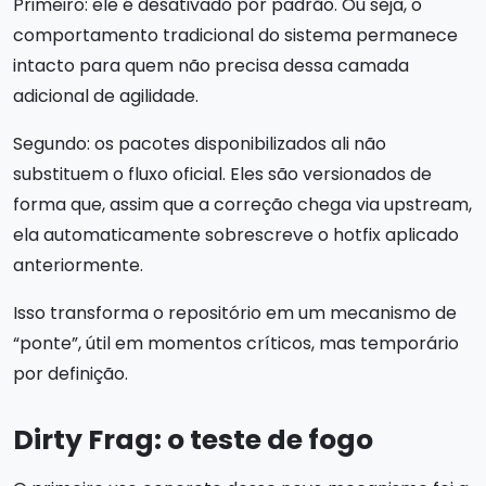
Primeiro: ele é desativado por padrão. Ou seja, o
comportamento tradicional do sistema permanece
intacto para quem não precisa dessa camada
adicional de agilidade.
Segundo: os pacotes disponibilizados ali não
substituem o fluxo oficial. Eles são versionados de
forma que, assim que a correção chega via upstream,
ela automaticamente sobrescreve o hotfix aplicado
anteriormente.
Isso transforma o repositório em um mecanismo de
“ponte”, útil em momentos críticos, mas temporário
por definição.
Dirty Frag: o teste de fogo