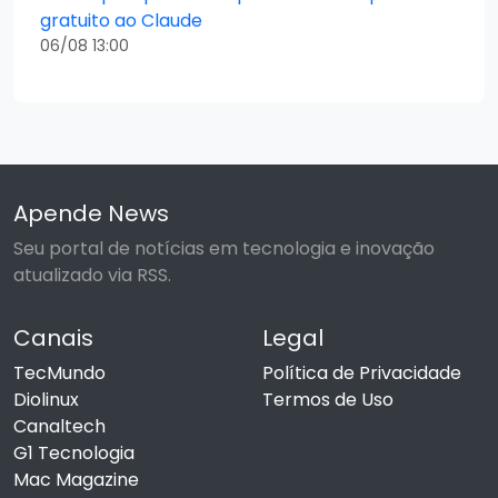
gratuito ao Claude
06/08 13:00
Apende News
Seu portal de notícias em tecnologia e inovação
atualizado via RSS.
Canais
Legal
TecMundo
Política de Privacidade
Diolinux
Termos de Uso
Canaltech
G1 Tecnologia
Mac Magazine