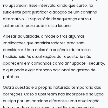
no upstream. Esse intervalo, ainda que curto, foi
suficiente para justificar a adoção de um caminho
alternativo. O repositório de segurança entrou
justamente para cobrir essa lacuna.
Apesar da utilidade, o modelo traz algumas
implicações que administradores precisam
considerar. Uma delas é a ausência de erratas
tradicionais. As atualizações do repositório não
aparecem em comandos como dnf update –security,
o que pode exigir atenção adicional na gestão de
patches.
Outra questão é a própria natureza temporária das
correções. Caso o upstream não incorpore a solução
ou siga por um caminho diferente, uma atualização
futura pode sobrescrever o hotfix, removendo a