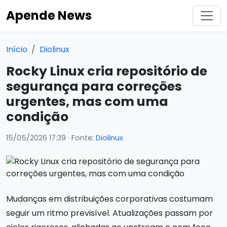
Apende News
Início
Diolinux
Rocky Linux cria repositório de
segurança para correções
urgentes, mas com uma
condição
15/05/2026 17:39
· Fonte:
Diolinux
Mudanças em distribuições corporativas costumam
seguir um ritmo previsível. Atualizações passam por