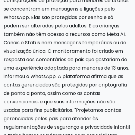
configurações de proteção para menores de 13 anos
se concentram em mensagens e ligações pelo
WhatsApp. Elas são protegidas por senha e só
podem ser alteradas pelos adultos. E as crianças
também não têm acesso a recursos como Meta AI,
Canais e Status nem mensagens temporárias ou de
visualização única. O monitoramento foi criado em
resposta aos comentários de pais que gostariam de
uma experiência adaptada para menores de 13 anos,
informou o WhatsApp. A plataforma afirma que as
contas gerenciadas são protegidas por criptografia
de ponta a ponta, assim como as contas
convencionais, e que suas informações não são
usadas para fins publicitários. "Projetamos contas
gerenciadas pelos pais para atender às
regulamentações de segurança e privacidade infantil