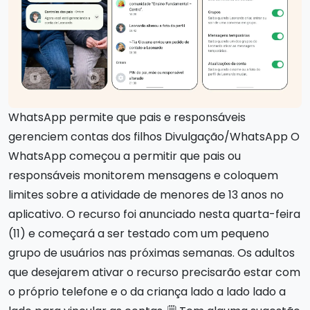
WhatsApp permite que pais e responsáveis
gerenciem contas dos filhos Divulgação/WhatsApp O
WhatsApp começou a permitir que pais ou
responsáveis monitorem mensagens e coloquem
limites sobre a atividade de menores de 13 anos no
aplicativo. O recurso foi anunciado nesta quarta-feira
(11) e começará a ser testado com um pequeno
grupo de usuários nas próximas semanas. Os adultos
que desejarem ativar o recurso precisarão estar com
o próprio telefone e o da criança lado a lado lado a