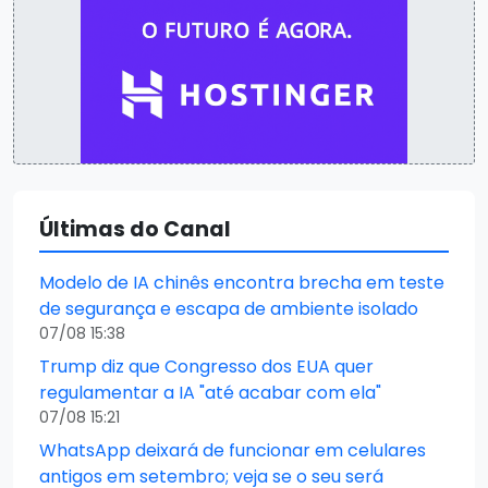
Últimas do Canal
Modelo de IA chinês encontra brecha em teste
de segurança e escapa de ambiente isolado
07/08 15:38
Trump diz que Congresso dos EUA quer
regulamentar a IA "até acabar com ela"
07/08 15:21
WhatsApp deixará de funcionar em celulares
antigos em setembro; veja se o seu será