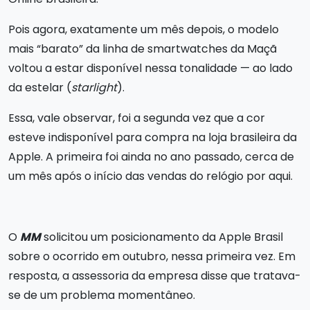
Pois agora, exatamente um mês depois, o modelo
mais “barato” da linha de smartwatches da Maçã
voltou a estar disponível nessa tonalidade — ao lado
da estelar (
starlight
).
Essa, vale observar, foi a segunda vez que a cor
esteve indisponível para compra na loja brasileira da
Apple. A primeira foi ainda no ano passado, cerca de
um mês após o início das vendas do relógio por aqui.
O
MM
solicitou um posicionamento da Apple Brasil
sobre o ocorrido em outubro, nessa primeira vez. Em
resposta, a assessoria da empresa disse que tratava-
se de um problema momentâneo.